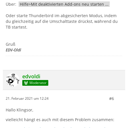
Über:
Hilfe>Mit deaktivierten Add-ons neu starten ...
Oder starte Thunderbird im abgesicherten Modus, indem
du gleichzeitig auf die Umschalttaste drückst, während du
TB startest.
Gruß
EDV-Oldi
edvoldi
Moderator
#6
21. Februar 2021 um 12:24
Hallo Klingsor,
vielleicht hängt es auch mit diesem Problem zusammen: