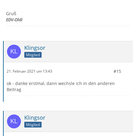
Gruß
EDV-Oldi
Klingsor
Mitglied
#15
21. Februar 2021 um 13:43
ok - danke erstmal, dann wechsle ich in den anderen
Beitrag
Klingsor
Mitglied