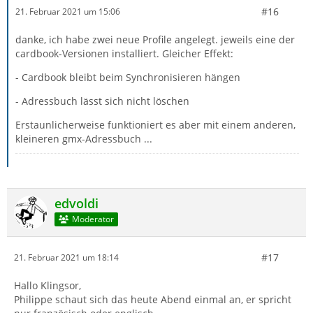
#16
21. Februar 2021 um 15:06
danke, ich habe zwei neue Profile angelegt. jeweils eine der
cardbook-Versionen installiert. Gleicher Effekt:
- Cardbook bleibt beim Synchronisieren hängen
- Adressbuch lässt sich nicht löschen
Erstaunlicherweise funktioniert es aber mit einem anderen,
kleineren gmx-Adressbuch ...
edvoldi
Moderator
#17
21. Februar 2021 um 18:14
Hallo Klingsor,
Philippe schaut sich das heute Abend einmal an, er spricht