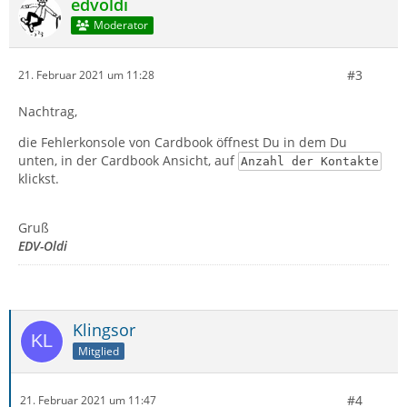
edvoldi
Moderator
#3
21. Februar 2021 um 11:28
Nachtrag,
die Fehlerkonsole von Cardbook öffnest Du in dem Du
unten, in der Cardbook Ansicht, auf
Anzahl der Kontakte
klickst.
Gruß
EDV-Oldi
Klingsor
Mitglied
#4
21. Februar 2021 um 11:47