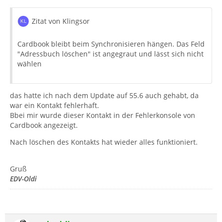
Zitat von Klingsor
Cardbook bleibt beim Synchronisieren hängen. Das Feld
"Adressbuch löschen" ist angegraut und lässt sich nicht
wählen
das hatte ich nach dem Update auf 55.6 auch gehabt, da
war ein Kontakt fehlerhaft.
Bbei mir wurde dieser Kontakt in der Fehlerkonsole von
Cardbook angezeigt.
Nach löschen des Kontakts hat wieder alles funktioniert.
Gruß
EDV-Oldi