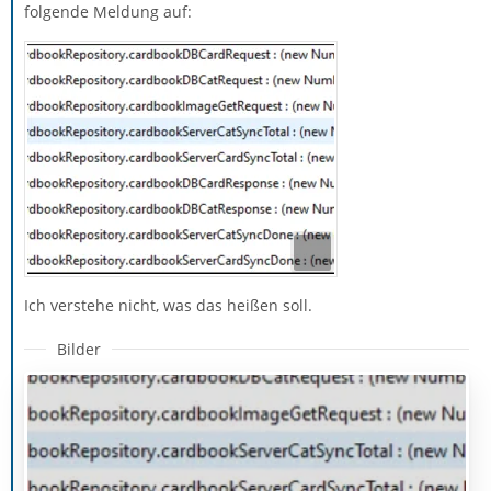
folgende Meldung auf:
Ich verstehe nicht, was das heißen soll.
Bilder