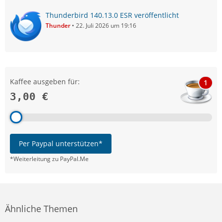
Thunderbird 140.13.0 ESR veröffentlicht
Thunder
22. Juli 2026 um 19:16
Kaffee ausgeben für:
1
3,00 €
Per Paypal unterstützen*
*Weiterleitung zu PayPal.Me
Ähnliche Themen