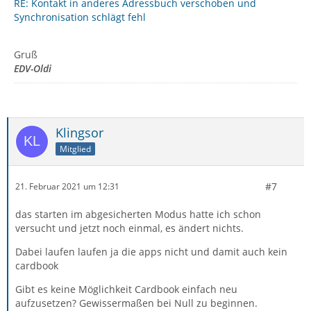
RE: Kontakt in anderes Adressbuch verschoben und
Synchronisation schlägt fehl
Gruß
EDV-Oldi
Klingsor
Mitglied
#7
21. Februar 2021 um 12:31
das starten im abgesicherten Modus hatte ich schon
versucht und jetzt noch einmal, es ändert nichts.
Dabei laufen laufen ja die apps nicht und damit auch kein
cardbook
Gibt es keine Möglichkeit Cardbook einfach neu
aufzusetzen? Gewissermaßen bei Null zu beginnen.