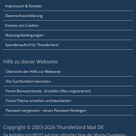
Impressum & Kontakt
Datenschutzerklärung
Einsatz von Cookies
Nutzungsbedingungen
Spendenaufruf für Thunderbird
Hilfe zu dieser Webseite
Übersicht der Hilfe zur Webseite
Die Suchfunktion benutzen
Foren-Benutzerkonto - Erstellen (Neu registrieren)
Foren-Thema erstellen und bearbeiten
Passwort vergessen - neues Passwort festlegen
Copyright © 2003-2026 Thunderbird Mail DE
Sie befinden sich NICHT auf einer offiziellen Seite der Mozilla Foundation.