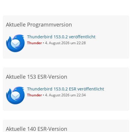
Aktuelle Programmversion
Thunderbird 153.0.2 veröffentlicht
Thunder
4. August 2026 um 22:28
Aktuelle 153 ESR-Version
Thunderbird 153.0.2 ESR veröffentlicht
Thunder
4. August 2026 um 22:34
Aktuelle 140 ESR-Version