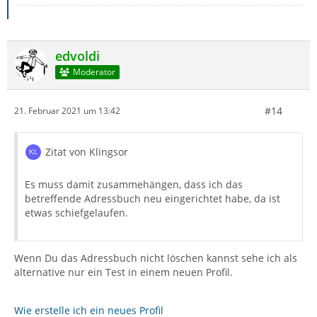
edvoldi
Moderator
#14
21. Februar 2021 um 13:42
Zitat von Klingsor
Es muss damit zusammehängen, dass ich das
betreffende Adressbuch neu eingerichtet habe, da ist
etwas schiefgelaufen.
Wenn Du das Adressbuch nicht löschen kannst sehe ich als
alternative nur ein Test in einem neuen Profil.
Wie erstelle ich ein neues Profil