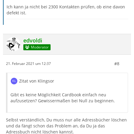
Ich kann ja nicht bei 2300 Kontakten prüfen, ob eine davon
defekt ist.
edvoldi
Moderator
#8
21. Februar 2021 um 12:37
Zitat von Klingsor
Gibt es keine Möglichkeit Cardbook einfach neu
aufzusetzen? Gewissermaßen bei Null zu beginnen.
Selbst verständlich, Du muss nur alle Adressbücher löschen
und da fängt schon das Problem an, da Du ja das
Adressbuch nicht löschen kannst.