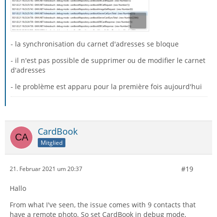
- la synchronisation du carnet d'adresses se bloque
- il n'est pas possible de supprimer ou de modifier le carnet
d'adresses
- le problème est apparu pour la première fois aujourd'hui
CardBook
Mitglied
#19
21. Februar 2021 um 20:37
Hallo
From what I've seen, the issue comes with 9 contacts that
have a remote photo. So set CardBook in debug mode,