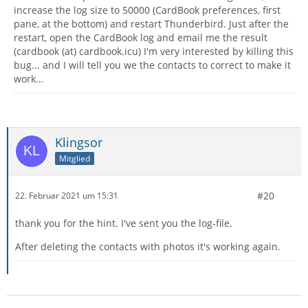
increase the log size to 50000 (CardBook preferences, first
pane, at the bottom) and restart Thunderbird. Just after the
restart, open the CardBook log and email me the result
(cardbook (at) cardbook.icu) I'm very interested by killing this
bug... and I will tell you we the contacts to correct to make it
work...
Klingsor
Mitglied
#20
22. Februar 2021 um 15:31
thank you for the hint. I've sent you the log-file.
After deleting the contacts with photos it's working again.