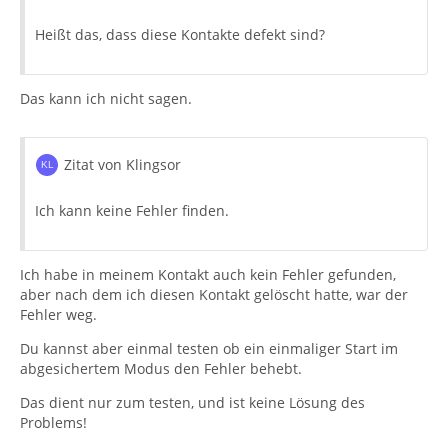
Heißt das, dass diese Kontakte defekt sind?
Das kann ich nicht sagen.
Zitat von Klingsor
Ich kann keine Fehler finden.
Ich habe in meinem Kontakt auch kein Fehler gefunden,
aber nach dem ich diesen Kontakt gelöscht hatte, war der
Fehler weg.
Du kannst aber einmal testen ob ein einmaliger Start im
abgesichertem Modus den Fehler behebt.
Das dient nur zum testen, und ist keine Lösung des
Problems!