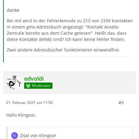
danke
Bei mit wird in der Fehlerkonsole zu 215 von 2339 Kontakten
in einem gmx-Adressbuch angezeigt: "Kontakt Asseto-
Zentrale bereits aus dem Cache gelesen". Heißt das, dass
diese Kontakte defekt sind? Ich kann keine Fehler finden.
Zwei andere Adressbücher funktionieren einwandfrei.
edvoldi
Moderator
#5
21. Februar 2021 um 11:56
Hallo Klingsor,
Zitat von Klingsor