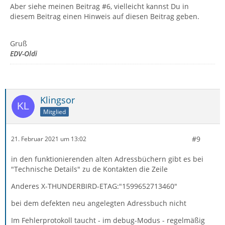
Aber siehe meinen Beitrag #6, vielleicht kannst Du in
diesem Beitrag einen Hinweis auf diesen Beitrag geben.
Gruß
EDV-Oldi
Klingsor
Mitglied
#9
21. Februar 2021 um 13:02
in den funktionierenden alten Adressbüchern gibt es bei
"Technische Details" zu de Kontakten die Zeile
Anderes X-THUNDERBIRD-ETAG:"1599652713460"
bei dem defekten neu angelegten Adressbuch nicht
Im Fehlerprotokoll taucht - im debug-Modus - regelmäßig