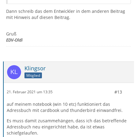
Dann schreib das dem Entwickler in dem anderen Beitrag
mit Hinweis auf diesen Beitrag.
Gruß
EDV-Oldi
Klingsor
Mitglied
#13
21. Februar 2021 um 13:35
auf meinem notebook (win 10 etc) funktioniert das
Adressbuch mit cardbook und thunderbird einwandfrei.
Es muss damit zusammehängen, dass ich das betreffende
Adressbuch neu eingerichtet habe, da ist etwas
schiefgelaufen.