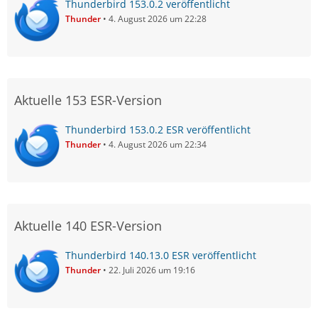
Thunderbird 153.0.2 veröffentlicht
Thunder
4. August 2026 um 22:28
Aktuelle 153 ESR-Version
Thunderbird 153.0.2 ESR veröffentlicht
Thunder
4. August 2026 um 22:34
Aktuelle 140 ESR-Version
Thunderbird 140.13.0 ESR veröffentlicht
Thunder
22. Juli 2026 um 19:16