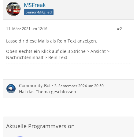
MSFreak
Senior-Mitglied
#2
11. März 2021 um 12:16
Lasse dir diese Mails als Rein Text anzeigen.
Oben Rechts ein Klick auf die 3 Striche > Ansicht >
Nachrichteninhalt > Rein Text
Community-Bot
3. September 2024 um 20:50
Hat das Thema geschlossen.
Aktuelle Programmversion