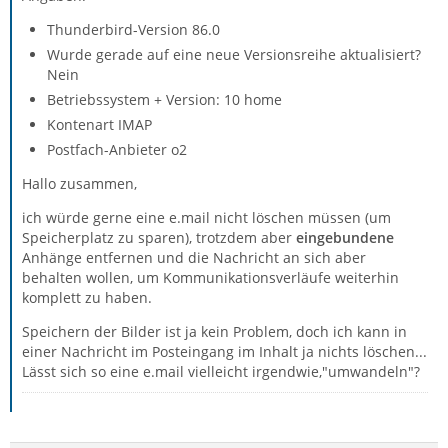
Thunderbird-Version 86.0
Wurde gerade auf eine neue Versionsreihe aktualisiert?
Nein
Betriebssystem + Version: 10 home
Kontenart IMAP
Postfach-Anbieter o2
Hallo zusammen,
ich würde gerne eine e.mail nicht löschen müssen (um
Speicherplatz zu sparen), trotzdem aber
eingebundene
Anhänge entfernen und die Nachricht an sich aber
behalten wollen, um Kommunikationsverläufe weiterhin
komplett zu haben.
Speichern der Bilder ist ja kein Problem, doch ich kann in
einer Nachricht im Posteingang im Inhalt ja nichts löschen...
Lässt sich so eine e.mail vielleicht irgendwie,"umwandeln"?