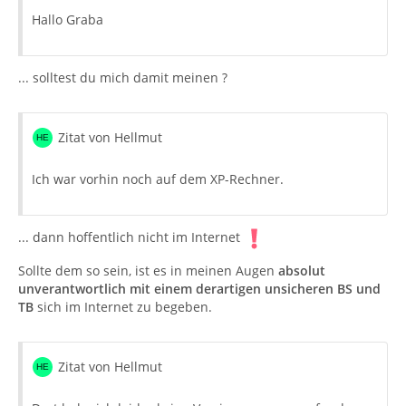
Hallo Graba
... solltest du mich damit meinen ?
Zitat von Hellmut
Ich war vorhin noch auf dem XP-Rechner.
... dann hoffentlich nicht im Internet
Sollte dem so sein, ist es in meinen Augen
absolut
unverantwortlich mit einem derartigen unsicheren BS und
TB
sich im Internet zu begeben.
Zitat von Hellmut