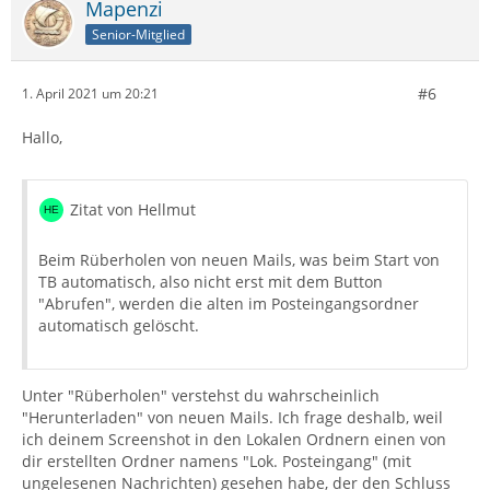
Mapenzi
Senior-Mitglied
#6
1. April 2021 um 20:21
Hallo,
Zitat von Hellmut
Beim Rüberholen von neuen Mails, was beim Start von
TB automatisch, also nicht erst mit dem Button
"Abrufen", werden die alten im Posteingangsordner
automatisch gelöscht.
Unter "Rüberholen" verstehst du wahrscheinlich
"Herunterladen" von neuen Mails. Ich frage deshalb, weil
ich deinem Screenshot in den Lokalen Ordnern einen von
dir erstellten Ordner namens "Lok. Posteingang" (mit
ungelesenen Nachrichten) gesehen habe, der den Schluss