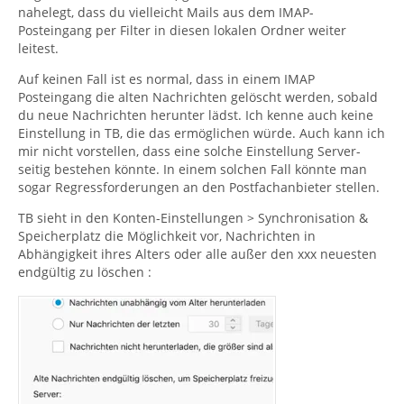
nahelegt, dass du vielleicht Mails aus dem IMAP-
Posteingang per Filter in diesen lokalen Ordner weiter
leitest.
Auf keinen Fall ist es normal, dass in einem IMAP
Posteingang die alten Nachrichten gelöscht werden, sobald
du neue Nachrichten herunter lädst. Ich kenne auch keine
Einstellung in TB, die das ermöglichen würde. Auch kann ich
mir nicht vorstellen, dass eine solche Einstellung Server-
seitig bestehen könnte. In einem solchen Fall könnte man
sogar Regressforderungen an den Postfachanbieter stellen.
TB sieht in den Konten-Einstellungen > Synchronisation &
Speicherplatz die Möglichkeit vor, Nachrichten in
Abhängigkeit ihres Alters oder alle außer den xxx neuesten
endgültig zu löschen :