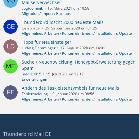
Mailserverwechsel
vogtdominik
15. März 2021 um 10:58
Migration / Import / Backups
Thunderbird löscht 2000 neueste Mails
Celebrator
29. September 2020 um 01:25
Allgemeines Arbeiten / Konten einrichten / Installation & Update
Tipps für Neueinsteiger
Ludwig Damminger
17. August 2020 um 14:01
Allgemeines Arbeiten / Konten einrichten / Installation & Update
Suche / Neuentwicklung: Honeypot-Erweiterung gegen
Spam
media0815
15. Juli 2020 um 12:17
Erweiterungen
Ändern des Taskleistensymbols für neue Mails
Fehlermeldung
9. Januar 2020 um 08:56
Allgemeines Arbeiten / Konten einrichten / Installation & Update
Thunderbird Mail DE