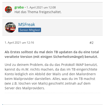
graba
1. April 2021 um 12:08
Hat das Thema freigeschaltet.
MSFreak
Senior-Mitglied
#2
1. April 2021 um 12:16
Als Erstes solltest du mal dein TB updaten da du eine total
veraltete Version (mit einigen Sicherheitsmängel) benutzt.
Und zu deinem Problem, da du das Protokoll IMAP benutzt,
kannst du m.W. nichts machen, da das im TB eingerichtete
Konto lediglich ein Abbild der Mails und den Mailordnern
beim Mailprovider darstellen. Alles, was du im TB machst
(wie z.B. löschen von Mails) geschieht zeitnah auf dem
Server des Mailproviders.