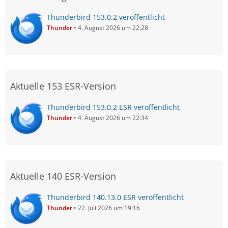
Thunderbird 153.0.2 veröffentlicht
Thunder
4. August 2026 um 22:28
Aktuelle 153 ESR-Version
Thunderbird 153.0.2 ESR veröffentlicht
Thunder
4. August 2026 um 22:34
Aktuelle 140 ESR-Version
Thunderbird 140.13.0 ESR veröffentlicht
Thunder
22. Juli 2026 um 19:16