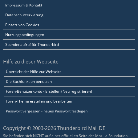
Impressum & Kontakt
Datenschutzerklärung
Einsatz von Cookies
Nutzungsbedingungen
Spendenaufruf für Thunderbird
Hilfe zu dieser Webseite
Übersicht der Hilfe zur Webseite
Die Suchfunktion benutzen
Foren-Benutzerkonto - Erstellen (Neu registrieren)
Foren-Thema erstellen und bearbeiten
Passwort vergessen - neues Passwort festlegen
Copyright © 2003-2026 Thunderbird Mail DE
Sie befinden sich NICHT auf einer offiziellen Seite der Mozilla Foundation.