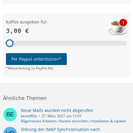
Kaffee ausgeben für:
1
3,00 €
Per Paypal unterstützen*
*Weiterleitung zu PayPal.Me
Ähnliche Themen
Neue Mails wurden nicht abgerufen
bestof60s
27. März 2021 um 12:01
Allgemeines Arbeiten / Konten einrichten / Installation & Update
Störung der IMAP Synchronisation nach