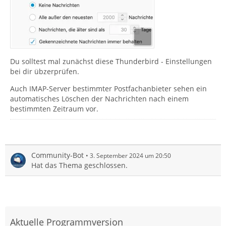
Du solltest mal zunächst diese Thunderbird - Einstellungen
bei dir übzerprüfen.
Auch IMAP-Server bestimmter Postfachanbieter sehen ein
automatisches Löschen der Nachrichten nach einem
bestimmten Zeitraum vor.
Community-Bot
3. September 2024 um 20:50
Hat das Thema geschlossen.
Aktuelle Programmversion