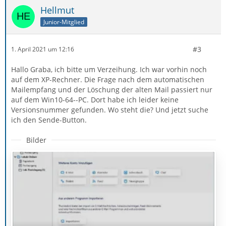
Hellmut
Junior-Mitglied
#3
1. April 2021 um 12:16
Hallo Graba, ich bitte um Verzeihung. Ich war vorhin noch
auf dem XP-Rechner. Die Frage nach dem automatischen
Mailempfang und der Löschung der alten Mail passiert nur
auf dem Win10-64--PC. Dort habe ich leider keine
Versionsnummer gefunden. Wo steht die? Und jetzt suche
ich den Sende-Button.
Bilder