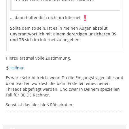
... dann hoffentlich nicht im Internet
Sollte dem so sein, ist es in meinen Augen
absolut
unverantwortlich mit einem derartigen unsicheren BS
und TB
sich im Internet zu begeben.
Hierzu erstmal volle Zustimmung.
@
Hellmut
Es wäre sehr hilfreich, wenn Du die Eingangsfragen allesamt
beantworten würdest, die beim Erstellen eines neuen
Threads abgefragt werden. Und zwar in Deinem speziellen
Fall für BEIDE Rechner.
Sonst ist das hier bloß Rätselraten.