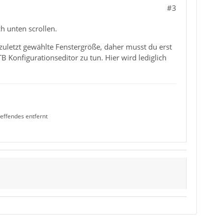
#3
h unten scrollen.
 zuletzt gewählte Fenstergröße, daher musst du erst
B Konfigurationseditor zu tun. Hier wird lediglich
effendes entfernt