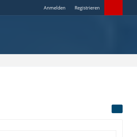
Anmelden
Registrieren