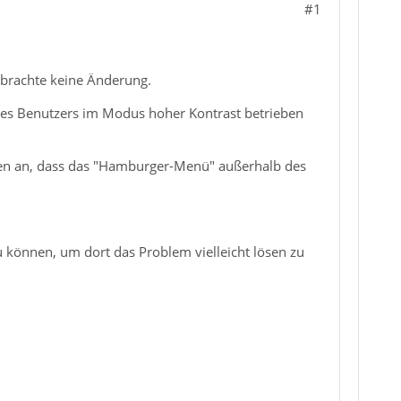
#1
) brachte keine Änderung.
des Benutzers im Modus hoher Kontrast betrieben
ften an, dass das "Hamburger-Menü" außerhalb des
können, um dort das Problem vielleicht lösen zu