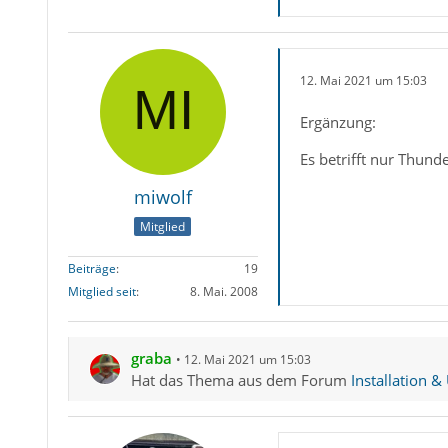
12. Mai 2021 um 15:03
Ergänzung:
Es betrifft nur Thund
miwolf
Mitglied
Beiträge
19
Mitglied seit
8. Mai. 2008
graba
12. Mai 2021 um 15:03
Hat das Thema aus dem Forum
Installation &