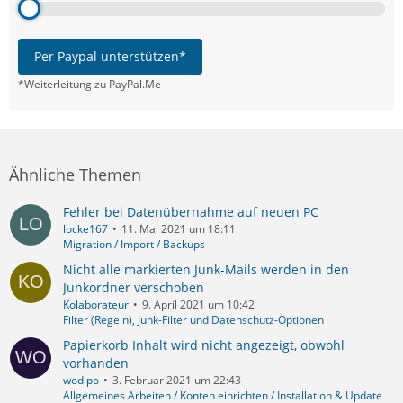
Per Paypal unterstützen*
*Weiterleitung zu PayPal.Me
Ähnliche Themen
Fehler bei Datenübernahme auf neuen PC
locke167
11. Mai 2021 um 18:11
Migration / Import / Backups
Nicht alle markierten Junk-Mails werden in den
Junkordner verschoben
Kolaborateur
9. April 2021 um 10:42
Filter (Regeln), Junk-Filter und Datenschutz-Optionen
Papierkorb Inhalt wird nicht angezeigt, obwohl
vorhanden
wodipo
3. Februar 2021 um 22:43
Allgemeines Arbeiten / Konten einrichten / Installation & Update