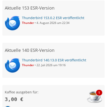
Aktuelle 153 ESR-Version
Thunderbird 153.0.2 ESR veröffentlicht
Thunder
4. August 2026 um 22:34
Aktuelle 140 ESR-Version
Thunderbird 140.13.0 ESR veröffentlicht
Thunder
22. Juli 2026 um 19:16
Kaffee ausgeben für:
1
3,00 €