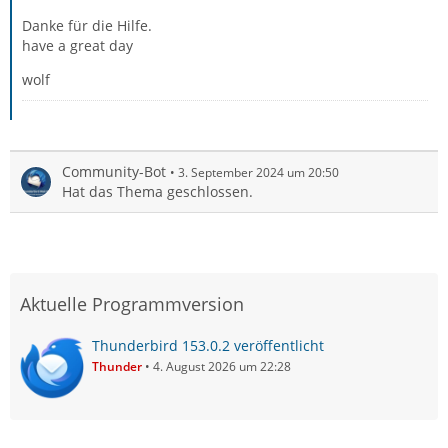
Danke für die Hilfe.
have a great day
wolf
Community-Bot
3. September 2024 um 20:50
Hat das Thema geschlossen.
Aktuelle Programmversion
Thunderbird 153.0.2 veröffentlicht
Thunder
4. August 2026 um 22:28