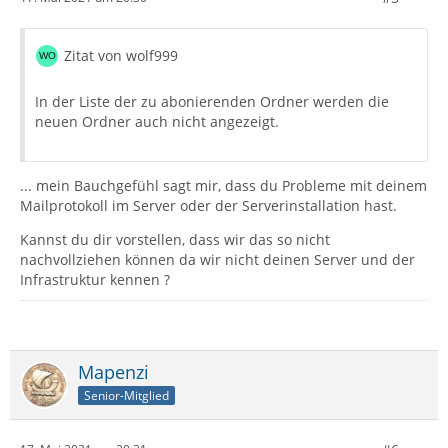
Zitat von wolf999
In der Liste der zu abonierenden Ordner werden die
neuen Ordner auch nicht angezeigt.
... mein Bauchgefühl sagt mir, dass du Probleme mit deinem
Mailprotokoll im Server oder der Serverinstallation hast.
Kannst du dir vorstellen, dass wir das so nicht
nachvollziehen können da wir nicht deinen Server und der
Infrastruktur kennen ?
Mapenzi
Senior-Mitglied