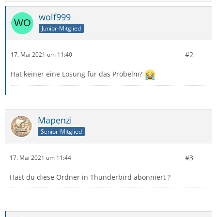
wolf999
Junior-Mitglied
#2
17. Mai 2021 um 11:40
Hat keiner eine Lösung für das Probelm?
Mapenzi
Senior-Mitglied
#3
17. Mai 2021 um 11:44
Hast du diese Ordner in Thunderbird abonniert ?