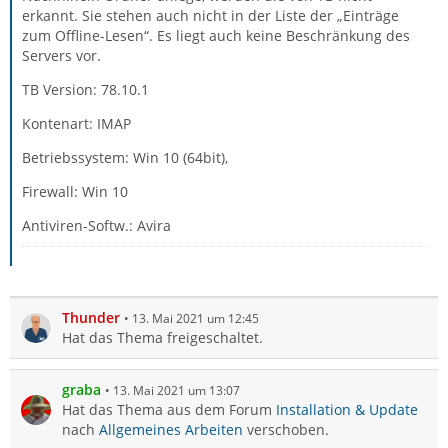
erkannt. Sie stehen auch nicht in der Liste der „Einträge
zum Offline-Lesen“. Es liegt auch keine Beschränkung des
Servers vor.
TB Version: 78.10.1
Kontenart: IMAP
Betriebssystem: Win 10 (64bit),
Firewall: Win 10
Antiviren-Softw.: Avira
Thunder
13. Mai 2021 um 12:45
Hat das Thema freigeschaltet.
graba
13. Mai 2021 um 13:07
Hat das Thema aus dem Forum
Installation & Update
nach
Allgemeines Arbeiten
verschoben.