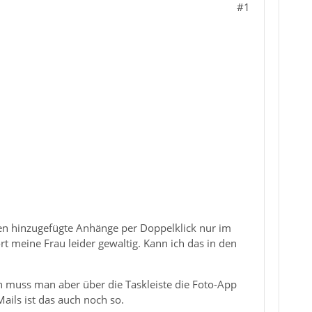
#1
den hinzugefügte Anhänge per Doppelklick nur im
rt meine Frau leider gewaltig. Kann ich das in den
n muss man aber über die Taskleiste die Foto-App
ails ist das auch noch so.