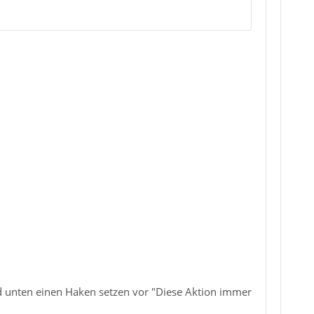
 unten einen Haken setzen vor "Diese Aktion immer