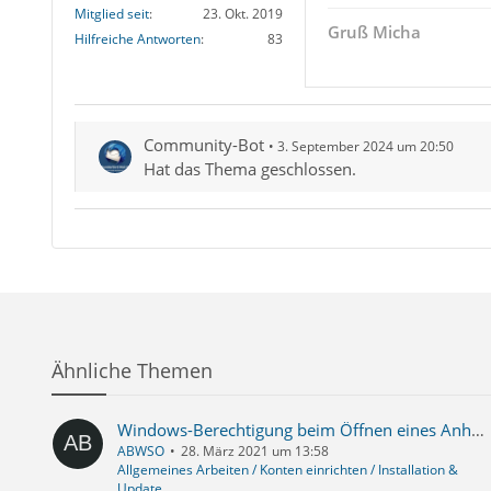
Mitglied seit
23. Okt. 2019
Gruß Micha
Hilfreiche Antworten
83
Community-Bot
3. September 2024 um 20:50
Hat das Thema geschlossen.
Ähnliche Themen
Windows-Berechtigung beim Öffnen eines Anhangs
ABWSO
28. März 2021 um 13:58
Allgemeines Arbeiten / Konten einrichten / Installation &
Update