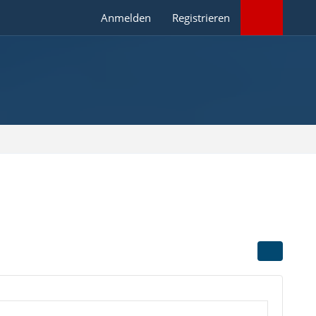
Anmelden
Registrieren