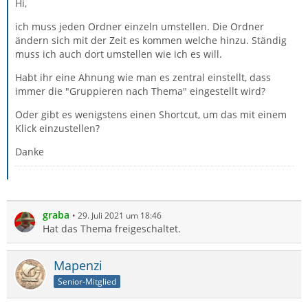
Hi,
ich muss jeden Ordner einzeln umstellen. Die Ordner
ändern sich mit der Zeit es kommen welche hinzu. Ständig
muss ich auch dort umstellen wie ich es will.
Habt ihr eine Ahnung wie man es zentral einstellt, dass
immer die "Gruppieren nach Thema" eingestellt wird?
Oder gibt es wenigstens einen Shortcut, um das mit einem
Klick einzustellen?
Danke
graba
29. Juli 2021 um 18:46
Hat das Thema freigeschaltet.
Mapenzi
Senior-Mitglied