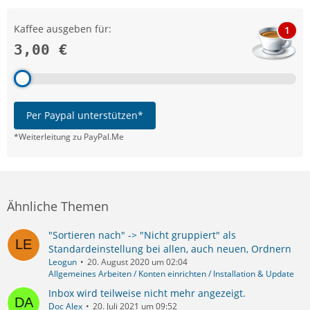
Kaffee ausgeben für:
1
3,00 €
Per Paypal unterstützen*
*Weiterleitung zu PayPal.Me
Ähnliche Themen
"Sortieren nach" -> "Nicht gruppiert" als
Standardeinstellung bei allen, auch neuen, Ordnern
Leogun
20. August 2020 um 02:04
Allgemeines Arbeiten / Konten einrichten / Installation & Update
Inbox wird teilweise nicht mehr angezeigt.
Doc Alex
20. Juli 2021 um 09:52