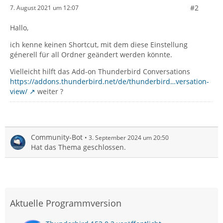
#2
7. August 2021 um 12:07
Hallo,
ich kenne keinen Shortcut, mit dem diese Einstellung
génerell für all Ordner geändert werden könnte.
Vielleicht hilft das Add-on Thunderbird Conversations
https://addons.thunderbird.net/de/thunderbird…versation-
view/
weiter ?
Community-Bot
3. September 2024 um 20:50
Hat das Thema geschlossen.
Aktuelle Programmversion