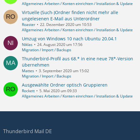
Allgemeines Arbeiten / Konten einrichten / Installation & Update
Virtuelle (Such-)Ordner finden nicht mehr alle
ungelesenen E-Mail aus Unterordner
Roaster
22. Dezember 2020 um 10:53
Allgemeines Arbeiten / Konten einrichten / Installation & Update
Umzug von Windows 10 nach Ubuntu 20.04.1
Niklas
24. August 2020 um 17:56
Migration / Import / Backups
Thunderbird-Profil aus 68.* in eine neue 78*-Version
übernehmen
Mattes
3. September 2020 um 15:02
Migration / Import / Backups
Ausgewählte Ordner optisch Gruppieren
Rockett
5. Mai 2020 um 09:33
Allgemeines Arbeiten / Konten einrichten / Installation & Update
Thunderbird Mail DE