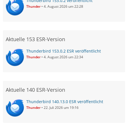
Thunderbird 153.0.2 veröffentlicht
Thunder
4. August 2026 um 22:28
Aktuelle 153 ESR-Version
Thunderbird 153.0.2 ESR veröffentlicht
Thunder
4. August 2026 um 22:34
Aktuelle 140 ESR-Version
Thunderbird 140.13.0 ESR veröffentlicht
Thunder
22. Juli 2026 um 19:16