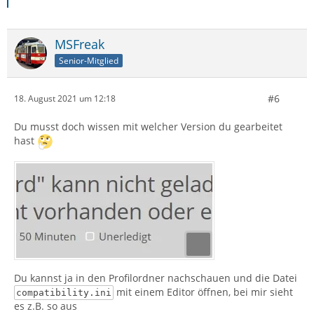
MSFreak
Senior-Mitglied
#6
18. August 2021 um 12:18
Du musst doch wissen mit welcher Version du gearbeitet
hast
Du kannst ja in den Profilordner nachschauen und die Datei
mit einem Editor öffnen, bei mir sieht
compatibility.ini
es z.B. so aus