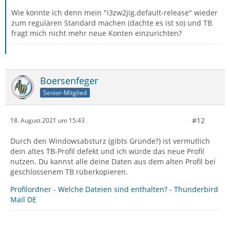
Wie könnte ich denn mein "i3zw2jig.default-release" wieder
zum regulären Standard machen (dachte es ist so) und TB
fragt mich nicht mehr neue Konten einzurichten?
Boersenfeger
Senior-Mitglied
#12
18. August 2021 um 15:43
Durch den Windowsabsturz (gibts Gründe?) ist vermutlich
dein altes TB-Profil defekt und ich würde das neue Profil
nutzen. Du kannst alle deine Daten aus dem alten Profil bei
geschlossenem TB rüberkopieren.
Profilordner - Welche Dateien sind enthalten? - Thunderbird
Mail DE