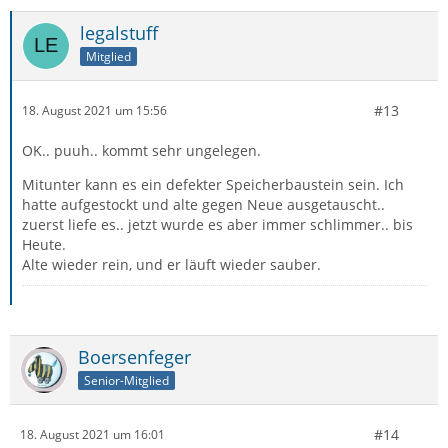
legalstuff
Mitglied
#13
18. August 2021 um 15:56
OK.. puuh.. kommt sehr ungelegen.
Mitunter kann es ein defekter Speicherbaustein sein. Ich
hatte aufgestockt und alte gegen Neue ausgetauscht..
zuerst liefe es.. jetzt wurde es aber immer schlimmer.. bis
Heute.
Alte wieder rein, und er läuft wieder sauber.
Boersenfeger
Senior-Mitglied
#14
18. August 2021 um 16:01