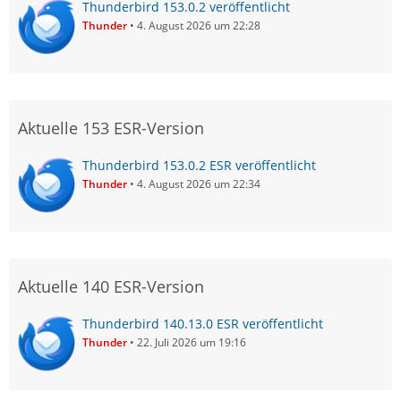
Thunderbird 153.0.2 veröffentlicht
Thunder
4. August 2026 um 22:28
Aktuelle 153 ESR-Version
Thunderbird 153.0.2 ESR veröffentlicht
Thunder
4. August 2026 um 22:34
Aktuelle 140 ESR-Version
Thunderbird 140.13.0 ESR veröffentlicht
Thunder
22. Juli 2026 um 19:16