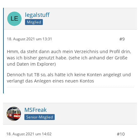
legalstuff
Mitglied
#9
18. August 2021 um 13:31
Hmm, da steht dann auch mein Verzeichnis und Profil drin,
was ich bisher genutzt habe. (sehe ich anhand der Größe
und Daten im Explorer)
Dennoch tut TB so, als hätte ich keine Konten angelegt und
verlangt das Anlegen eines neuen Kontos
MSFreak
Senior-Mitglied
#10
18. August 2021 um 14:02