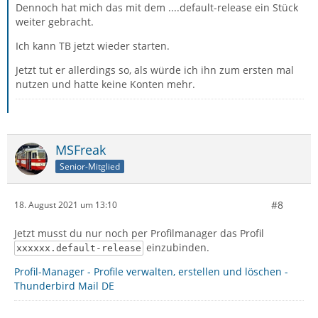
Dennoch hat mich das mit dem ....default-release ein Stück
weiter gebracht.
Ich kann TB jetzt wieder starten.
Jetzt tut er allerdings so, als würde ich ihn zum ersten mal
nutzen und hatte keine Konten mehr.
MSFreak
Senior-Mitglied
#8
18. August 2021 um 13:10
Jetzt musst du nur noch per Profilmanager das Profil
einzubinden.
xxxxxx.default-release
Profil-Manager - Profile verwalten, erstellen und löschen -
Thunderbird Mail DE