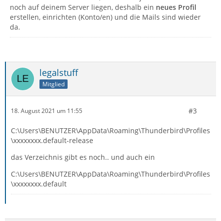
noch auf deinem Server liegen, deshalb ein
neues Profil
erstellen, einrichten (Konto/en) und die Mails sind wieder
da.
legalstuff
Mitglied
#3
18. August 2021 um 11:55
C:\Users\BENUTZER\AppData\Roaming\Thunderbird\Profiles
\xxxxxxxx.default-release
das Verzeichnis gibt es noch.. und auch ein
C:\Users\BENUTZER\AppData\Roaming\Thunderbird\Profiles
\xxxxxxxx.default