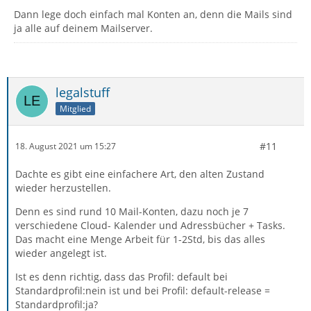
Dann lege doch einfach mal Konten an, denn die Mails sind
ja alle auf deinem Mailserver.
legalstuff
Mitglied
#11
18. August 2021 um 15:27
Dachte es gibt eine einfachere Art, den alten Zustand
wieder herzustellen.
Denn es sind rund 10 Mail-Konten, dazu noch je 7
verschiedene Cloud- Kalender und Adressbücher + Tasks.
Das macht eine Menge Arbeit für 1-2Std, bis das alles
wieder angelegt ist.
Ist es denn richtig, dass das Profil: default bei
Standardprofil:nein ist und bei Profil: default-release =
Standardprofil:ja?