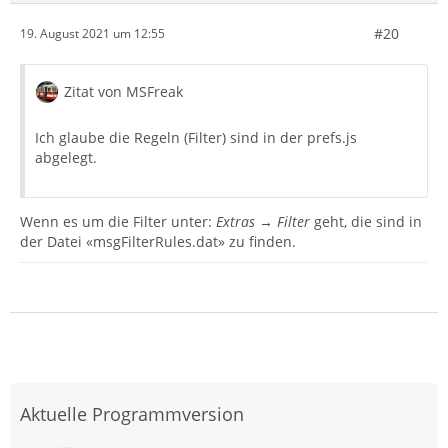
#20
19. August 2021 um 12:55
Zitat von MSFreak
Ich glaube die Regeln (Filter) sind in der prefs.js
abgelegt.
Wenn es um die Filter unter:
Extras → Filter
geht, die sind in
der Datei «msgFilterRules.dat» zu finden.
Aktuelle Programmversion