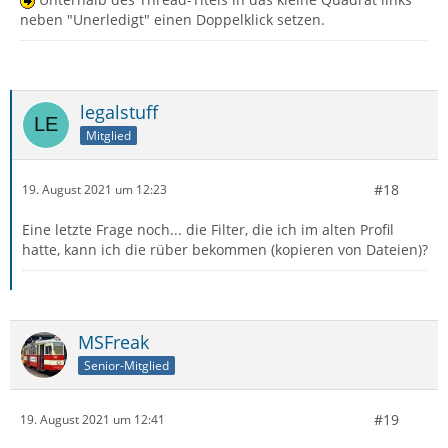
neben "Unerledigt" einen Doppelklick setzen.
legalstuff
Mitglied
#18
19. August 2021 um 12:23
Eine letzte Frage noch... die Filter, die ich im alten Profil
hatte, kann ich die rüber bekommen (kopieren von Dateien)?
MSFreak
Senior-Mitglied
#19
19. August 2021 um 12:41