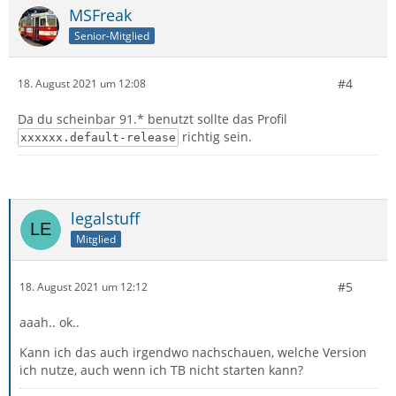
MSFreak
Senior-Mitglied
#4
18. August 2021 um 12:08
Da du scheinbar 91.* benutzt sollte das Profil
richtig sein.
xxxxxx.default-release
legalstuff
Mitglied
#5
18. August 2021 um 12:12
aaah.. ok..
Kann ich das auch irgendwo nachschauen, welche Version
ich nutze, auch wenn ich TB nicht starten kann?