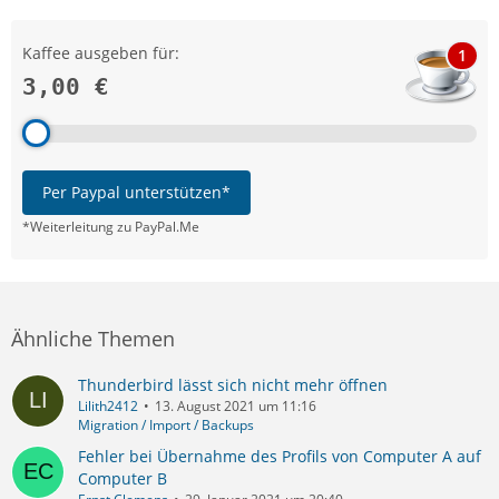
Kaffee ausgeben für:
1
3,00 €
Per Paypal unterstützen*
*Weiterleitung zu PayPal.Me
Ähnliche Themen
Thunderbird lässt sich nicht mehr öffnen
Lilith2412
13. August 2021 um 11:16
Migration / Import / Backups
Fehler bei Übernahme des Profils von Computer A auf
Computer B