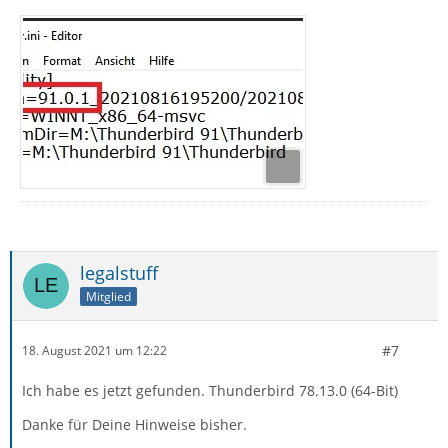
legalstuff
Mitglied
#7
18. August 2021 um 12:22
Ich habe es jetzt gefunden. Thunderbird 78.13.0 (64-Bit)
Danke für Deine Hinweise bisher.