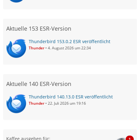
Aktuelle 153 ESR-Version
Thunderbird 153.0.2 ESR veröffentlicht
Thunder
4. August 2026 um 22:34
Aktuelle 140 ESR-Version
Thunderbird 140.13.0 ESR veröffentlicht
Thunder
22. Juli 2026 um 19:16
Kaffee ausgeben für:
1