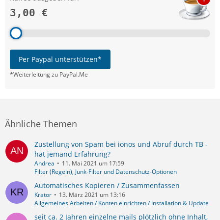
3,00 €
Per Paypal unterstützen*
*Weiterleitung zu PayPal.Me
Ähnliche Themen
Zustellung von Spam bei ionos und Abruf durch TB -
hat jemand Erfahrung?
Andrea
11. Mai 2021 um 17:59
Filter (Regeln), Junk-Filter und Datenschutz-Optionen
Automatisches Kopieren / Zusammenfassen
Krator
13. März 2021 um 13:16
Allgemeines Arbeiten / Konten einrichten / Installation & Update
seit ca. 2 Jahren einzelne mails plötzlich ohne Inhalt,