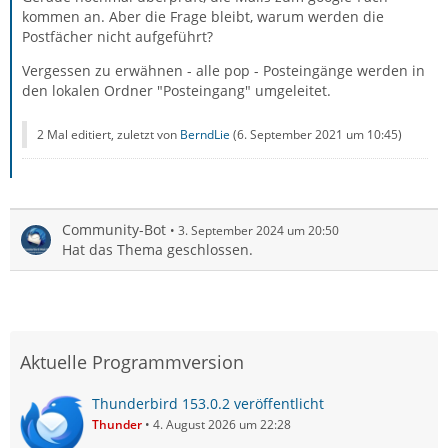
kommen an. Aber die Frage bleibt, warum werden die
Postfächer nicht aufgeführt?
Vergessen zu erwähnen - alle pop - Posteingänge werden in
den lokalen Ordner "Posteingang" umgeleitet.
2 Mal editiert, zuletzt von
BerndLie
(
6. September 2021 um 10:45
)
Community-Bot
3. September 2024 um 20:50
Hat das Thema geschlossen.
Aktuelle Programmversion
Thunderbird 153.0.2 veröffentlicht
Thunder
4. August 2026 um 22:28