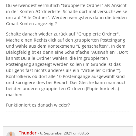
Du verwendest vermutlich "Gruppierte Ordner" als Ansicht
in der Konten-/Ordnerliste. Schalte dort mal versuchsweise
um auf "Alle Ordner". Werden wenigstens dann die beiden
Gmail-Konten angezeigt?
Schalte danach wieder zurück auf "Gruppierte Ordner".
Mache einen Rechtsklick auf den gruppierten Posteingang
und wähle aus dem Kontextmenü "Eigenschaften". In dem
Dialogfeld gibt es dann eine Schaltfläche "Auswählen". Dort
kannst Du alle Ordner wählen, die im gruppierten
Posteingang angezeigt werden sollen (im Grunde ist das
übrigens fast nichts anderes als ein "Virtueller Ordner").
Kontrolliere, ob dort alle 10 Posteingänge ausgewählt sind
und korrigiere dies bei Bedarf. Das Gleiche kann man auch
bei den anderen gruppierten Ordnern (Papierkorb etc.)
machen.
Funktioniert es danach wieder?
Thunder
6. September 2021 um 08:55