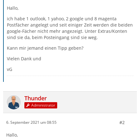
Hallo,
ich habe 1 outlook, 1 yahoo, 2 google und 8 magenta
Postfächer angelegt und seit einiger Zeit werden die beiden
google-Fächer nicht mehr angezeigt. Unter Extras/Konten
sind sie da, beim Posteingang sind sie weg.
Kann mir jemand einen Tipp geben?
Vielen Dank und
vG
Thunder
Administrator
#2
6. September 2021 um 08:55
Hallo,