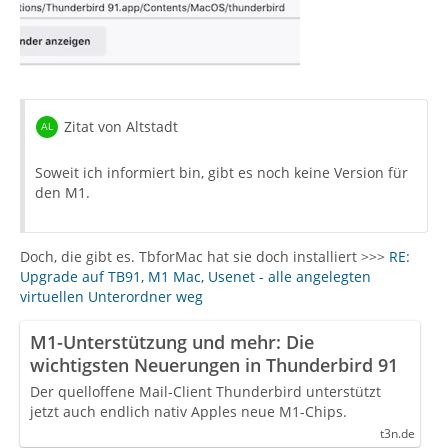
Zitat von Altstadt
Soweit ich informiert bin, gibt es noch keine Version für
den M1.
Doch, die gibt es. TbforMac hat sie doch installiert >>>
RE:
Upgrade auf TB91, M1 Mac, Usenet - alle angelegten
virtuellen Unterordner weg
M1-Unterstützung und mehr: Die
wichtigsten Neuerungen in Thunderbird 91
Der quelloffene Mail-Client Thunderbird unterstützt
jetzt auch endlich nativ Apples neue M1-Chips.
t3n.de