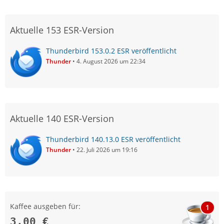
Aktuelle 153 ESR-Version
Thunderbird 153.0.2 ESR veröffentlicht
Thunder
4. August 2026 um 22:34
Aktuelle 140 ESR-Version
Thunderbird 140.13.0 ESR veröffentlicht
Thunder
22. Juli 2026 um 19:16
Kaffee ausgeben für:
1
3,00 €