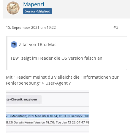
Mapenzi
Senior-Mitglied
#3
15. September 2021 um 19:22
Zitat von TBforMac
TB91 zeigt im Header die OS Version falsch an:
Mit "Header" meinst du vielleicht die "Informationen zur
Fehlerbehebung" > User-Agent ?