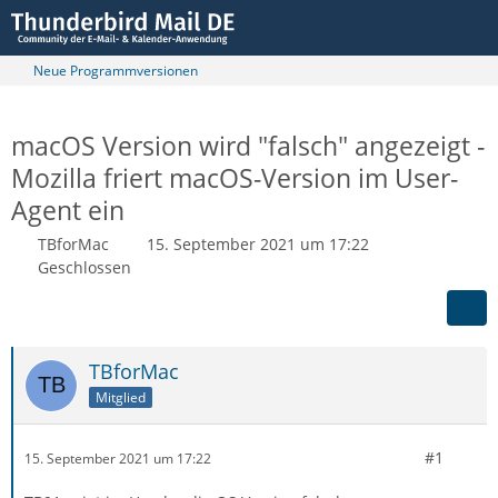
Neue Programmversionen
macOS Version wird "falsch" angezeigt -
Mozilla friert macOS-Version im User-
Agent ein
TBforMac
15. September 2021 um 17:22
Geschlossen
TBforMac
Mitglied
#1
15. September 2021 um 17:22