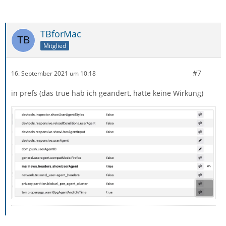
TBforMac
Mitglied
#7
16. September 2021 um 10:18
in prefs (das true hab ich geändert, hatte keine Wirkung)