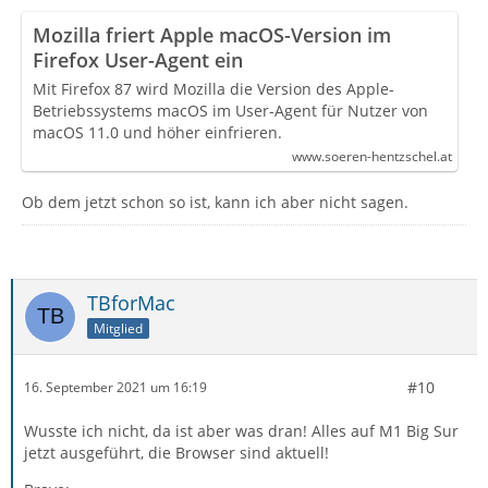
Mozilla friert Apple macOS-Version im
Firefox User-Agent ein
Mit Firefox 87 wird Mozilla die Version des Apple-
Betriebssystems macOS im User-Agent für Nutzer von
macOS 11.0 und höher einfrieren.
www.soeren-hentzschel.at
Ob dem jetzt schon so ist, kann ich aber nicht sagen.
TBforMac
Mitglied
#10
16. September 2021 um 16:19
Wusste ich nicht, da ist aber was dran! Alles auf M1 Big Sur
jetzt ausgeführt, die Browser sind aktuell!