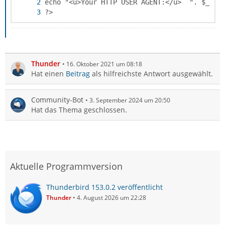
?>
Thunder
16. Oktober 2021 um 08:18
Hat einen
Beitrag
als hilfreichste Antwort ausgewählt.
Community-Bot
3. September 2024 um 20:50
Hat das Thema geschlossen.
Aktuelle Programmversion
Thunderbird 153.0.2 veröffentlicht
Thunder
4. August 2026 um 22:28