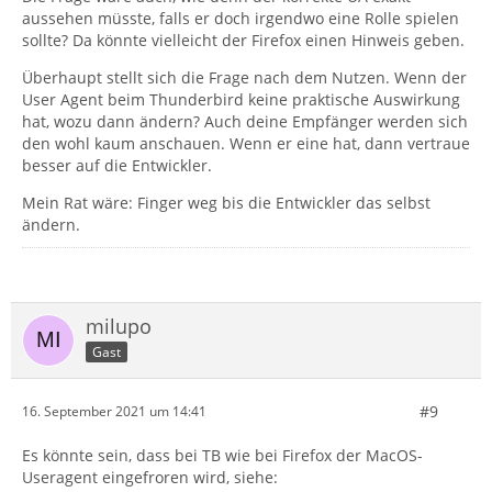
aussehen müsste, falls er doch irgendwo eine Rolle spielen
sollte? Da könnte vielleicht der Firefox einen Hinweis geben.
Überhaupt stellt sich die Frage nach dem Nutzen. Wenn der
User Agent beim Thunderbird keine praktische Auswirkung
hat, wozu dann ändern? Auch deine Empfänger werden sich
den wohl kaum anschauen. Wenn er eine hat, dann vertraue
besser auf die Entwickler.
Mein Rat wäre: Finger weg bis die Entwickler das selbst
ändern.
milupo
Gast
#9
16. September 2021 um 14:41
Es könnte sein, dass bei TB wie bei Firefox der MacOS-
Useragent eingefroren wird, siehe: