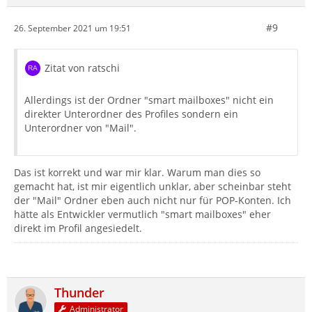
#9
26. September 2021 um 19:51
Zitat von ratschi
Allerdings ist der Ordner "smart mailboxes" nicht ein
direkter Unterordner des Profiles sondern ein
Unterordner von "Mail".
Das ist korrekt und war mir klar. Warum man dies so
gemacht hat, ist mir eigentlich unklar, aber scheinbar steht
der "Mail" Ordner eben auch nicht nur für POP-Konten. Ich
hätte als Entwickler vermutlich "smart mailboxes" eher
direkt im Profil angesiedelt.
Thunder
Administrator