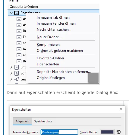
Dann auf Eigenschaften erscheint folgende Dialog-Box: