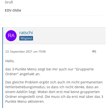
Gruß
EDV-Oldie
ratschi
Mitglied
#6
23. September 2021 um 19:06
Hallo,
das 3-Punkte Menü zeigt bei mir auch nur "Gruppierte
Ordner" angehakt an.
Das gleiche Problem ergibt sich auch im nicht permanenten
Fehlerbehebungsmodus, so dass ich nicht denke, dass an
einem AddOn liegt. Wobei dort erst mal keine gruppierten
Ordner eingestellt sind. Die muss ich da erst mal über das 3
Punkte Menü aktivieren.