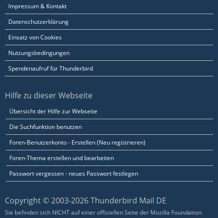
Impressum & Kontakt
Datenschutzerklärung
Einsatz von Cookies
Nutzungsbedingungen
Spendenaufruf für Thunderbird
Hilfe zu dieser Webseite
Übersicht der Hilfe zur Webseite
Die Suchfunktion benutzen
Foren-Benutzerkonto - Erstellen (Neu registrieren)
Foren-Thema erstellen und bearbeiten
Passwort vergessen - neues Passwort festlegen
Copyright © 2003-2026 Thunderbird Mail DE
Sie befinden sich NICHT auf einer offiziellen Seite der Mozilla Foundation.