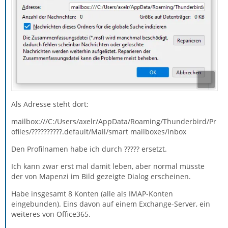
Als Adresse steht dort:
mailbox:///C:/Users/axelr/AppData/Roaming/Thunderbird/Pr
ofiles/??????????.default/Mail/smart mailboxes/Inbox
Den Profilnamen habe ich durch ????? ersetzt.
Ich kann zwar erst mal damit leben, aber normal müsste
der von Mapenzi im Bild gezeigte Dialog erscheinen.
Habe insgesamt 8 Konten (alle als IMAP-Konten
eingebunden). Eins davon auf einem Exchange-Server, ein
weiteres von Office365.