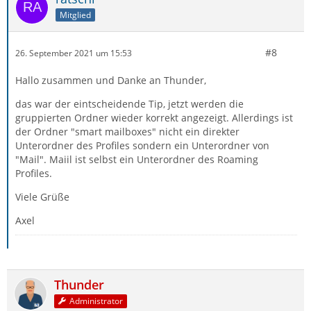
Mitglied
#8
26. September 2021 um 15:53
Hallo zusammen und Danke an Thunder,
das war der eintscheidende Tip, jetzt werden die
gruppierten Ordner wieder korrekt angezeigt. Allerdings ist
der Ordner "smart mailboxes" nicht ein direkter
Unterordner des Profiles sondern ein Unterordner von
"Mail". Maiil ist selbst ein Unterordner des Roaming
Profiles.
Viele Grüße
Axel
Thunder
Administrator