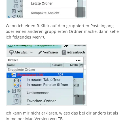
Wenn ich einen R-Klick auf den gruppierten Posteingang
oder einen anderen gruppierten Ordner mache, dann sehe
ich folgendes Men*u
Ich kann mir nicht erklären, wieso das bei dir anders ist als
in meiner Mac-Version von TB.