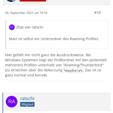
#10
26. September 2021 um 19:54
Zitat von ratschi
Maiil ist selbst ein Unterordner des Roaming Profiles.
Hier gefällt mir nicht ganz die Ausdrucksweise. Bei
Windows-Systemen liegt der Profilordner mit den (potentiell
mehreren) Profilen unterhalb von "Roaming/Thunderbird"
(zu erreichen über die Abkürzung
. Das ist so
%AppData%
ganz normal und korrekt.
ratschi
Mitglied