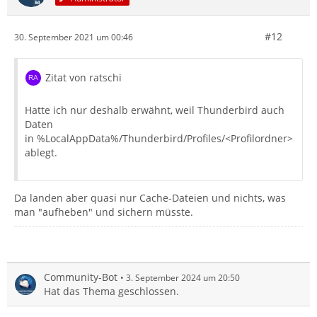
#12
30. September 2021 um 00:46
Zitat von ratschi
Hatte ich nur deshalb erwähnt, weil Thunderbird auch
Daten
in %LocalAppData%/Thunderbird/Profiles/<Profilordner>
ablegt.
Da landen aber quasi nur Cache-Dateien und nichts, was
man "aufheben" und sichern müsste.
Community-Bot
3. September 2024 um 20:50
Hat das Thema geschlossen.