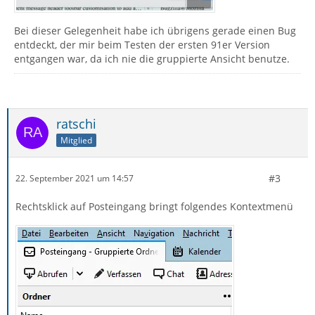
Bei dieser Gelegenheit habe ich übrigens gerade einen Bug
entdeckt, der mir beim Testen der ersten 91er Version
entgangen war, da ich nie die gruppierte Ansicht benutze.
ratschi
Mitglied
#3
22. September 2021 um 14:57
Rechtsklick auf Posteingang bringt folgendes Kontextmenü