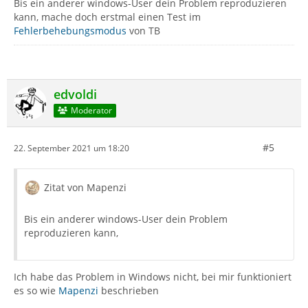
Bis ein anderer windows-User dein Problem reproduzieren
kann, mache doch erstmal einen Test im
Fehlerbehebungsmodus
von TB
edvoldi
Moderator
#5
22. September 2021 um 18:20
Zitat von Mapenzi
Bis ein anderer windows-User dein Problem
reproduzieren kann,
Ich habe das Problem in Windows nicht, bei mir funktioniert
es so wie
Mapenzi
beschrieben