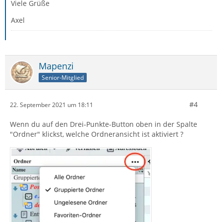
Viele Grüße
Axel
Mapenzi
Senior-Mitglied
#4
22. September 2021 um 18:11
Wenn du auf den Drei-Punkte-Button oben in der Spalte
"Ordner" klickst, welche Ordneransicht ist aktiviert ?