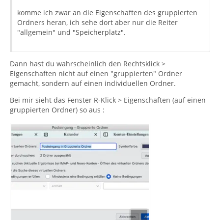
komme ich zwar an die Eigenschaften des gruppierten
Ordners heran, ich sehe dort aber nur die Reiter
"allgemein" und "Speicherplatz".
Dann hast du wahrscheinlich den Rechtsklick >
Eigenschaften nicht auf einen "gruppierten" Ordner
gemacht, sondern auf einen individuellen Ordner.
Bei mir sieht das Fenster R-Klick > Eigenschaften (auf einen
gruppierten Ordner) so aus :