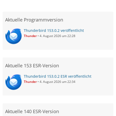
Aktuelle Programmversion
Thunderbird 153.0.2 veröffentlicht
Thunder
4. August 2026 um 22:28
Aktuelle 153 ESR-Version
Thunderbird 153.0.2 ESR veröffentlicht
Thunder
4. August 2026 um 22:34
Aktuelle 140 ESR-Version