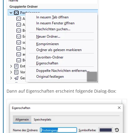
Dann auf Eigenschaften erscheint folgende Dialog-Box: