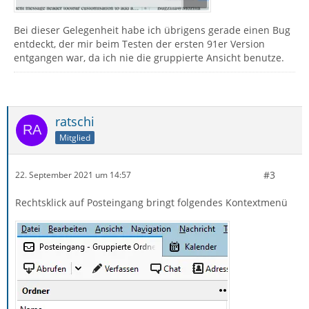
Bei dieser Gelegenheit habe ich übrigens gerade einen Bug
entdeckt, der mir beim Testen der ersten 91er Version
entgangen war, da ich nie die gruppierte Ansicht benutze.
ratschi
Mitglied
#3
22. September 2021 um 14:57
Rechtsklick auf Posteingang bringt folgendes Kontextmenü