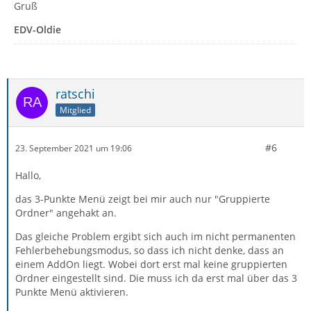
Gruß
EDV-Oldie
ratschi
Mitglied
#6
23. September 2021 um 19:06
Hallo,
das 3-Punkte Menü zeigt bei mir auch nur "Gruppierte
Ordner" angehakt an.
Das gleiche Problem ergibt sich auch im nicht permanenten
Fehlerbehebungsmodus, so dass ich nicht denke, dass an
einem AddOn liegt. Wobei dort erst mal keine gruppierten
Ordner eingestellt sind. Die muss ich da erst mal über das 3
Punkte Menü aktivieren.