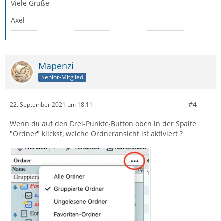
Viele Grüße
Axel
Mapenzi
Senior-Mitglied
#4
22. September 2021 um 18:11
Wenn du auf den Drei-Punkte-Button oben in der Spalte
"Ordner" klickst, welche Ordneransicht ist aktiviert ?