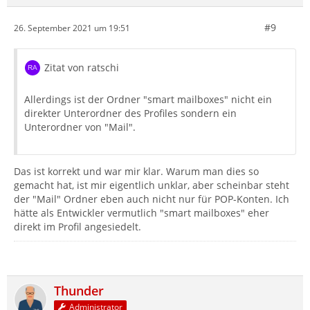
#9
26. September 2021 um 19:51
Zitat von ratschi
Allerdings ist der Ordner "smart mailboxes" nicht ein
direkter Unterordner des Profiles sondern ein
Unterordner von "Mail".
Das ist korrekt und war mir klar. Warum man dies so
gemacht hat, ist mir eigentlich unklar, aber scheinbar steht
der "Mail" Ordner eben auch nicht nur für POP-Konten. Ich
hätte als Entwickler vermutlich "smart mailboxes" eher
direkt im Profil angesiedelt.
Thunder
Administrator