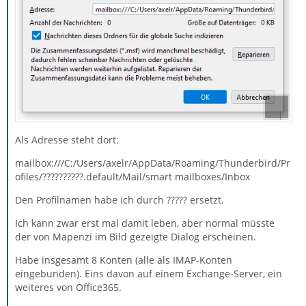
Als Adresse steht dort:
mailbox:///C:/Users/axelr/AppData/Roaming/Thunderbird/Pr
ofiles/??????????.default/Mail/smart mailboxes/Inbox
Den Profilnamen habe ich durch ????? ersetzt.
Ich kann zwar erst mal damit leben, aber normal müsste
der von Mapenzi im Bild gezeigte Dialog erscheinen.
Habe insgesamt 8 Konten (alle als IMAP-Konten
eingebunden). Eins davon auf einem Exchange-Server, ein
weiteres von Office365.