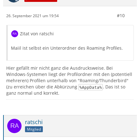
#10
26. September 2021 um 19:54
Zitat von ratschi
Maiil ist selbst ein Unterordner des Roaming Profiles.
Hier gefällt mir nicht ganz die Ausdrucksweise. Bei
Windows-Systemen liegt der Profilordner mit den (potentiell
mehreren) Profilen unterhalb von "Roaming/Thunderbird"
(zu erreichen über die Abkürzung
. Das ist so
%AppData%
ganz normal und korrekt.
ratschi
Mitglied