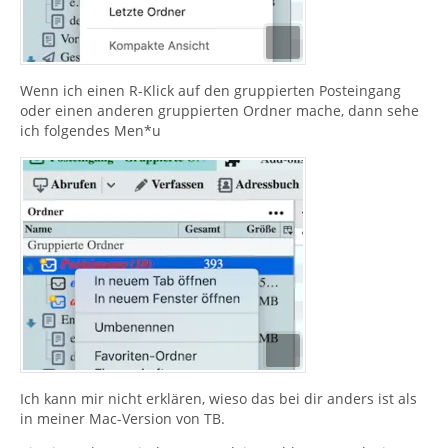
Wenn ich einen R-Klick auf den gruppierten Posteingang
oder einen anderen gruppierten Ordner mache, dann sehe
ich folgendes Men*u
Ich kann mir nicht erklären, wieso das bei dir anders ist als
in meiner Mac-Version von TB.