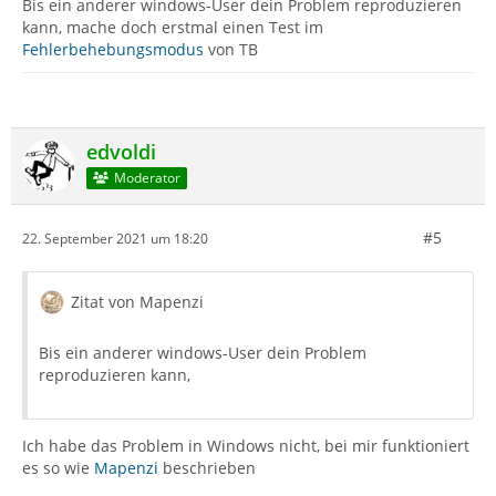
Bis ein anderer windows-User dein Problem reproduzieren
kann, mache doch erstmal einen Test im
Fehlerbehebungsmodus
von TB
edvoldi
Moderator
#5
22. September 2021 um 18:20
Zitat von Mapenzi
Bis ein anderer windows-User dein Problem
reproduzieren kann,
Ich habe das Problem in Windows nicht, bei mir funktioniert
es so wie
Mapenzi
beschrieben