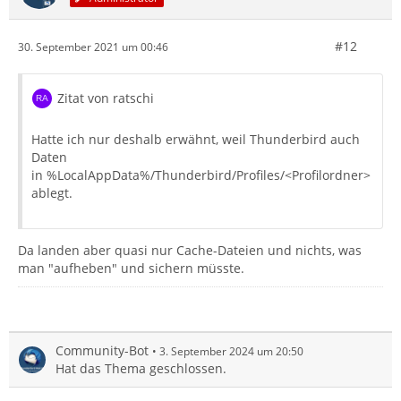
#12
30. September 2021 um 00:46
Zitat von ratschi
Hatte ich nur deshalb erwähnt, weil Thunderbird auch
Daten
in %LocalAppData%/Thunderbird/Profiles/<Profilordner>
ablegt.
Da landen aber quasi nur Cache-Dateien und nichts, was
man "aufheben" und sichern müsste.
Community-Bot
3. September 2024 um 20:50
Hat das Thema geschlossen.