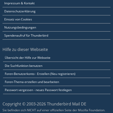
Impressum & Kontakt
Datenschutzerklärung
Einsatz von Cookies
Nutzungsbedingungen
Spendenaufruf für Thunderbird
Hilfe zu dieser Webseite
Übersicht der Hilfe zur Webseite
Die Suchfunktion benutzen
Foren-Benutzerkonto - Erstellen (Neu registrieren)
Foren-Thema erstellen und bearbeiten
Passwort vergessen - neues Passwort festlegen
Copyright © 2003-2026 Thunderbird Mail DE
Sie befinden sich NICHT auf einer offiziellen Seite der Mozilla Foundation.