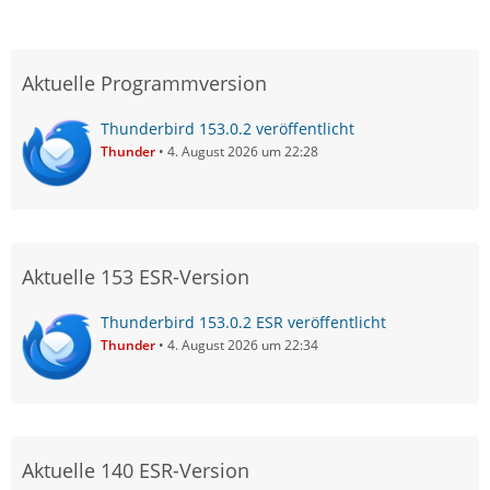
Aktuelle Programmversion
Thunderbird 153.0.2 veröffentlicht
Thunder
4. August 2026 um 22:28
Aktuelle 153 ESR-Version
Thunderbird 153.0.2 ESR veröffentlicht
Thunder
4. August 2026 um 22:34
Aktuelle 140 ESR-Version