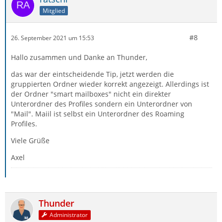
Mitglied
#8
26. September 2021 um 15:53
Hallo zusammen und Danke an Thunder,
das war der eintscheidende Tip, jetzt werden die
gruppierten Ordner wieder korrekt angezeigt. Allerdings ist
der Ordner "smart mailboxes" nicht ein direkter
Unterordner des Profiles sondern ein Unterordner von
"Mail". Maiil ist selbst ein Unterordner des Roaming
Profiles.
Viele Grüße
Axel
Thunder
Administrator