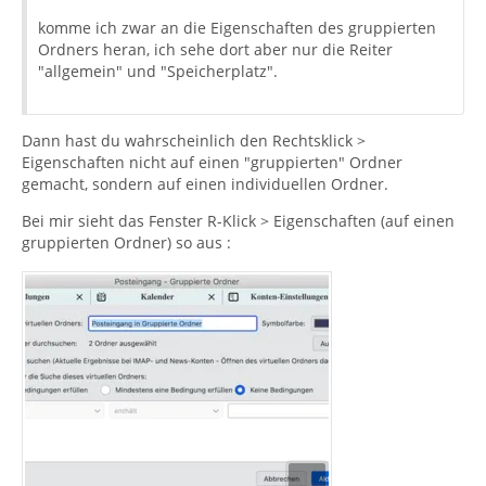
komme ich zwar an die Eigenschaften des gruppierten
Ordners heran, ich sehe dort aber nur die Reiter
"allgemein" und "Speicherplatz".
Dann hast du wahrscheinlich den Rechtsklick >
Eigenschaften nicht auf einen "gruppierten" Ordner
gemacht, sondern auf einen individuellen Ordner.
Bei mir sieht das Fenster R-Klick > Eigenschaften (auf einen
gruppierten Ordner) so aus :