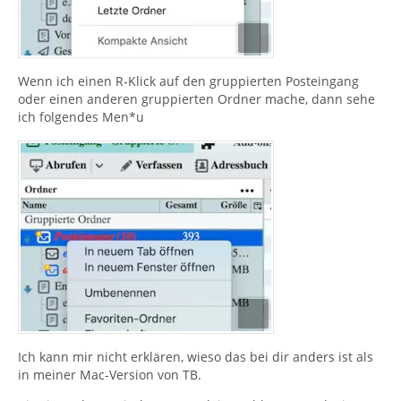
Wenn ich einen R-Klick auf den gruppierten Posteingang
oder einen anderen gruppierten Ordner mache, dann sehe
ich folgendes Men*u
Ich kann mir nicht erklären, wieso das bei dir anders ist als
in meiner Mac-Version von TB.