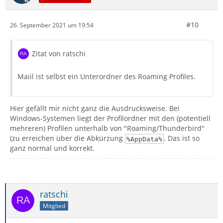
#10
26. September 2021 um 19:54
Zitat von ratschi
Maiil ist selbst ein Unterordner des Roaming Profiles.
Hier gefällt mir nicht ganz die Ausdrucksweise. Bei
Windows-Systemen liegt der Profilordner mit den (potentiell
mehreren) Profilen unterhalb von "Roaming/Thunderbird"
(zu erreichen über die Abkürzung
. Das ist so
%AppData%
ganz normal und korrekt.
ratschi
Mitglied