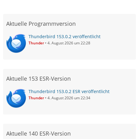
Aktuelle Programmversion
Thunderbird 153.0.2 veröffentlicht
Thunder
4. August 2026 um 22:28
Aktuelle 153 ESR-Version
Thunderbird 153.0.2 ESR veröffentlicht
Thunder
4. August 2026 um 22:34
Aktuelle 140 ESR-Version