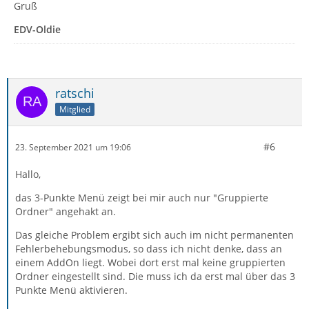
Gruß
EDV-Oldie
ratschi
Mitglied
#6
23. September 2021 um 19:06
Hallo,
das 3-Punkte Menü zeigt bei mir auch nur "Gruppierte
Ordner" angehakt an.
Das gleiche Problem ergibt sich auch im nicht permanenten
Fehlerbehebungsmodus, so dass ich nicht denke, dass an
einem AddOn liegt. Wobei dort erst mal keine gruppierten
Ordner eingestellt sind. Die muss ich da erst mal über das 3
Punkte Menü aktivieren.