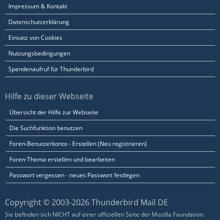
Impressum & Kontakt
Datenschutzerklärung
Einsatz von Cookies
Nutzungsbedingungen
Spendenaufruf für Thunderbird
Hilfe zu dieser Webseite
Übersicht der Hilfe zur Webseite
Die Suchfunktion benutzen
Foren-Benutzerkonto - Erstellen (Neu registrieren)
Foren-Thema erstellen und bearbeiten
Passwort vergessen - neues Passwort festlegen
Copyright © 2003-2026 Thunderbird Mail DE
Sie befinden sich NICHT auf einer offiziellen Seite der Mozilla Foundation.