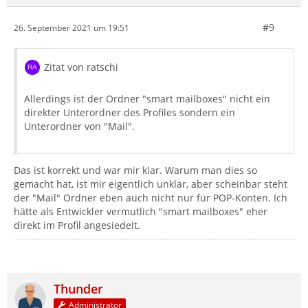
#9
26. September 2021 um 19:51
Zitat von ratschi
Allerdings ist der Ordner "smart mailboxes" nicht ein
direkter Unterordner des Profiles sondern ein
Unterordner von "Mail".
Das ist korrekt und war mir klar. Warum man dies so
gemacht hat, ist mir eigentlich unklar, aber scheinbar steht
der "Mail" Ordner eben auch nicht nur für POP-Konten. Ich
hätte als Entwickler vermutlich "smart mailboxes" eher
direkt im Profil angesiedelt.
Thunder
Administrator