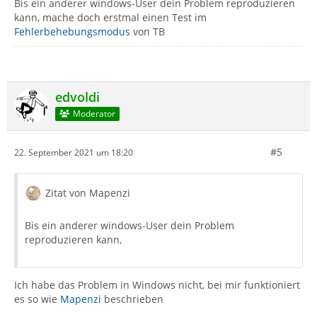
Bis ein anderer windows-User dein Problem reproduzieren
kann, mache doch erstmal einen Test im
Fehlerbehebungsmodus
von TB
edvoldi
Moderator
#5
22. September 2021 um 18:20
Zitat von Mapenzi
Bis ein anderer windows-User dein Problem
reproduzieren kann,
Ich habe das Problem in Windows nicht, bei mir funktioniert
es so wie
Mapenzi
beschrieben