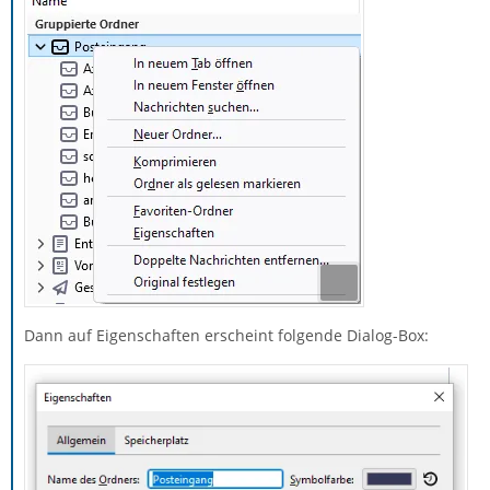
Dann auf Eigenschaften erscheint folgende Dialog-Box: