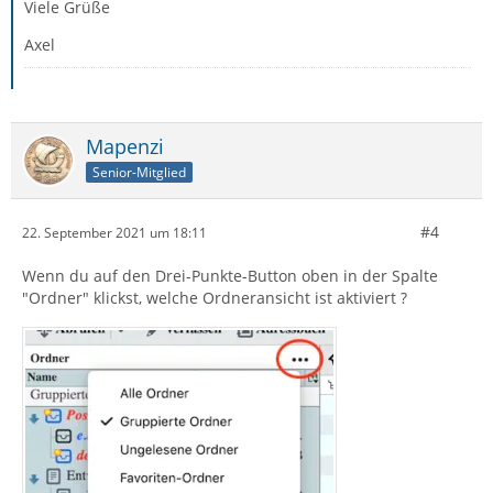
Viele Grüße
Axel
Mapenzi
Senior-Mitglied
#4
22. September 2021 um 18:11
Wenn du auf den Drei-Punkte-Button oben in der Spalte
"Ordner" klickst, welche Ordneransicht ist aktiviert ?