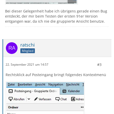
Bei dieser Gelegenheit habe ich übrigens gerade einen Bug
entdeckt, der mir beim Testen der ersten 91er Version
entgangen war, da ich nie die gruppierte Ansicht benutze.
ratschi
Mitglied
#3
22. September 2021 um 14:57
Rechtsklick auf Posteingang bringt folgendes Kontextmenü