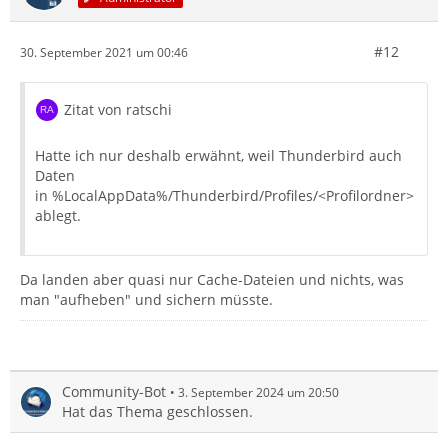
#12
30. September 2021 um 00:46
Zitat von ratschi
Hatte ich nur deshalb erwähnt, weil Thunderbird auch
Daten
in %LocalAppData%/Thunderbird/Profiles/<Profilordner>
ablegt.
Da landen aber quasi nur Cache-Dateien und nichts, was
man "aufheben" und sichern müsste.
Community-Bot
3. September 2024 um 20:50
Hat das Thema geschlossen.