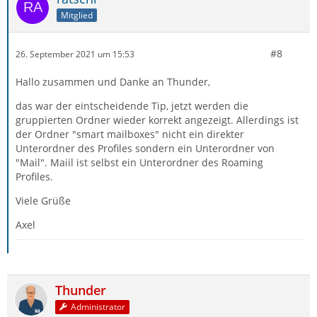
Mitglied
#8
26. September 2021 um 15:53
Hallo zusammen und Danke an Thunder,
das war der eintscheidende Tip, jetzt werden die
gruppierten Ordner wieder korrekt angezeigt. Allerdings ist
der Ordner "smart mailboxes" nicht ein direkter
Unterordner des Profiles sondern ein Unterordner von
"Mail". Maiil ist selbst ein Unterordner des Roaming
Profiles.
Viele Grüße
Axel
Thunder
Administrator