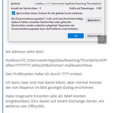
Als Adresse steht dort:
mailbox:///C:/Users/axelr/AppData/Roaming/Thunderbird/Pr
ofiles/??????????.default/Mail/smart mailboxes/Inbox
Den Profilnamen habe ich durch ????? ersetzt.
Ich kann zwar erst mal damit leben, aber normal müsste
der von Mapenzi im Bild gezeigte Dialog erscheinen.
Habe insgesamt 8 Konten (alle als IMAP-Konten
eingebunden). Eins davon auf einem Exchange-Server, ein
weiteres von Office365.