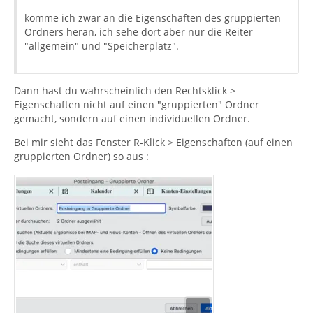
komme ich zwar an die Eigenschaften des gruppierten
Ordners heran, ich sehe dort aber nur die Reiter
"allgemein" und "Speicherplatz".
Dann hast du wahrscheinlich den Rechtsklick >
Eigenschaften nicht auf einen "gruppierten" Ordner
gemacht, sondern auf einen individuellen Ordner.
Bei mir sieht das Fenster R-Klick > Eigenschaften (auf einen
gruppierten Ordner) so aus :