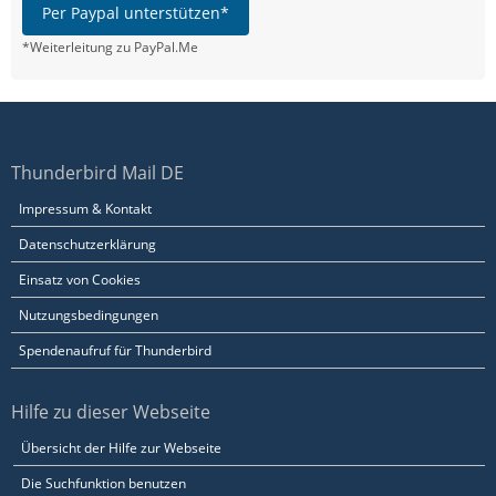
Per Paypal unterstützen*
*Weiterleitung zu PayPal.Me
Thunderbird Mail DE
Impressum & Kontakt
Datenschutzerklärung
Einsatz von Cookies
Nutzungsbedingungen
Spendenaufruf für Thunderbird
Hilfe zu dieser Webseite
Übersicht der Hilfe zur Webseite
Die Suchfunktion benutzen