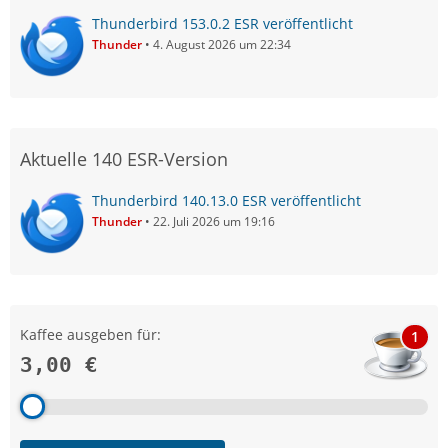
Thunderbird 153.0.2 ESR veröffentlicht
Thunder
4. August 2026 um 22:34
Aktuelle 140 ESR-Version
Thunderbird 140.13.0 ESR veröffentlicht
Thunder
22. Juli 2026 um 19:16
Kaffee ausgeben für:
1
3,00 €