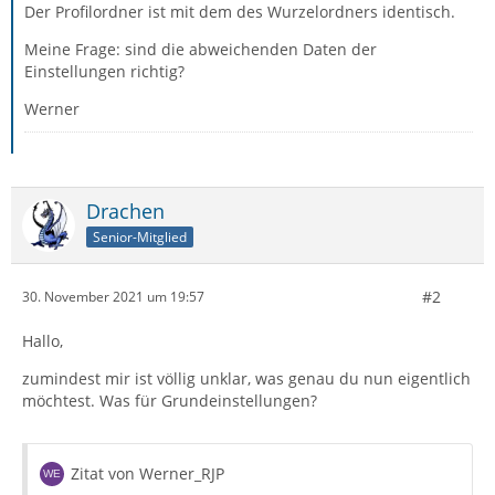
Der Profilordner ist mit dem des Wurzelordners identisch.
Meine Frage: sind die abweichenden Daten der
Einstellungen richtig?
Werner
Drachen
Senior-Mitglied
#2
30. November 2021 um 19:57
Hallo,
zumindest mir ist völlig unklar, was genau du nun eigentlich
möchtest. Was für Grundeinstellungen?
Zitat von Werner_RJP