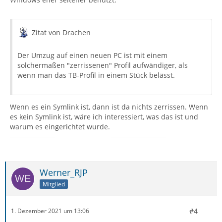
Zitat von Drachen
Der Umzug auf einen neuen PC ist mit einem
solchermaßen "zerrissenen" Profil aufwändiger, als
wenn man das TB-Profil in einem Stück belässt.
Wenn es ein Symlink ist, dann ist da nichts zerrissen. Wenn
es kein Symlink ist, wäre ich interessiert, was das ist und
warum es eingerichtet wurde.
Werner_RJP
Mitglied
#4
1. Dezember 2021 um 13:06