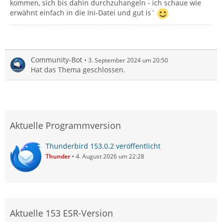
kommen, sich bis dahin durchzuhangeln - ich schaue wie
erwähnt einfach in die Ini-Datei und gut is´
Community-Bot
3. September 2024 um 20:50
Hat das Thema geschlossen.
Aktuelle Programmversion
Thunderbird 153.0.2 veröffentlicht
Thunder
4. August 2026 um 22:28
Aktuelle 153 ESR-Version