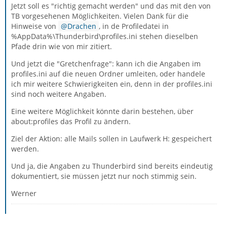
Jetzt soll es "richtig gemacht werden" und das mit den von
TB vorgesehenen Möglichkeiten. Vielen Dank für die
Hinweise von
Drachen
, in de Profiledatei in
%AppData%\Thunderbird\profiles.ini stehen dieselben
Pfade drin wie von mir zitiert.
Und jetzt die "Gretchenfrage": kann ich die Angaben im
profiles.ini auf die neuen Ordner umleiten, oder handele
ich mir weitere Schwierigkeiten ein, denn in der profiles.ini
sind noch weitere Angaben.
Eine weitere Möglichkeit könnte darin bestehen, über
about:profiles das Profil zu ändern.
Ziel der Aktion: alle Mails sollen in Laufwerk H: gespeichert
werden.
Und ja, die Angaben zu Thunderbird sind bereits eindeutig
dokumentiert, sie müssen jetzt nur noch stimmig sein.
Werner