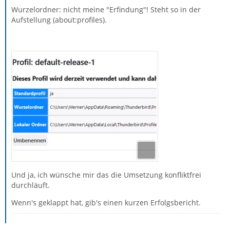
Wurzelordner: nicht meine "Erfindung"! Steht so in der
Aufstellung (about:profiles).
Und ja, ich wünsche mir das die Umsetzung konfliktfrei
durchläuft.
Wenn's geklappt hat, gib's einen kurzen Erfolgsbericht.