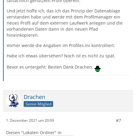
tatsächlich genutzem Profil überein.
Und jetzt hoffe ich, das ich das Prinzip der Datenablage
verstanden habe und werde mit dem Profilmanager ein
neues Profil auf dem externen Laufwerk anlegen und die
vorhandenen Daten dann in den neuen Pfad
hineinkopieren.
Vorher werde die Angaben im Profiles.ini kontrolliert.
Habe ich etwas übersehen? Noch ist es nicht zu spät.
Bevor es untergeht: Besten Dank Drachen.
Drachen
Senior-Mitglied
#7
1. Dezember 2021 um 20:09
Diesen "Lokalen Ordner" in