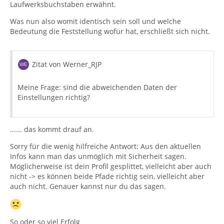
Laufwerksbuchstaben erwähnt.
Was nun also womit identisch sein soll und welche
Bedeutung die Feststellung wofür hat, erschließt sich nicht.
Zitat von Werner_RJP
Meine Frage: sind die abweichenden Daten der
Einstellungen richtig?
...... das kommt drauf an.
Sorry für die wenig hilfreiche Antwort: Aus den aktuellen
Infos kann man das unmöglich mit Sicherheit sagen.
Möglicherweise ist dein Profil gesplittet, vielleicht aber auch
nicht -> es können beide Pfade richtig sein, vielleicht aber
auch nicht. Genauer kannst nur du das sagen.
So oder so viel Erfolg