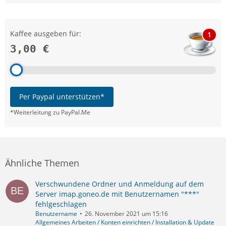
Kaffee ausgeben für:
1
3,00 €
Per Paypal unterstützen*
*Weiterleitung zu PayPal.Me
Ähnliche Themen
Verschwundene Ordner und Anmeldung auf dem
Server imap.goneo.de mit Benutzernamen "***"
fehlgeschlagen
Benutzername
26. November 2021 um 15:16
Allgemeines Arbeiten / Konten einrichten / Installation & Update