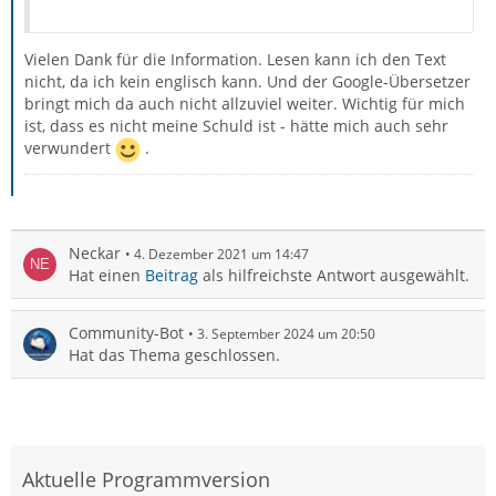
Vielen Dank für die Information. Lesen kann ich den Text
nicht, da ich kein englisch kann. Und der Google-Übersetzer
bringt mich da auch nicht allzuviel weiter. Wichtig für mich
ist, dass es nicht meine Schuld ist - hätte mich auch sehr
verwundert
.
Neckar
4. Dezember 2021 um 14:47
Hat einen
Beitrag
als hilfreichste Antwort ausgewählt.
Community-Bot
3. September 2024 um 20:50
Hat das Thema geschlossen.
Aktuelle Programmversion