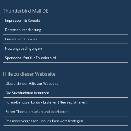
Thunderbird Mail DE
Impressum & Kontakt
Datenschutzerklärung
Einsatz von Cookies
Nutzungsbedingungen
Spendenaufruf für Thunderbird
Hilfe zu dieser Webseite
Übersicht der Hilfe zur Webseite
Die Suchfunktion benutzen
Foren-Benutzerkonto - Erstellen (Neu registrieren)
Foren-Thema erstellen und bearbeiten
Passwort vergessen - neues Passwort festlegen