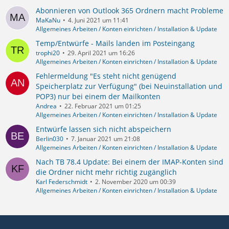
Abonnieren von Outlook 365 Ordnern macht Probleme
MaKaNu
4. Juni 2021 um 11:41
Allgemeines Arbeiten / Konten einrichten / Installation & Update
Temp/Entwürfe - Mails landen im Posteingang
trophi20
29. April 2021 um 16:26
Allgemeines Arbeiten / Konten einrichten / Installation & Update
Fehlermeldung "Es steht nicht genügend
Speicherplatz zur Verfügung" (bei Neuinstallation und
POP3) nur bei einem der Mailkonten
Andrea
22. Februar 2021 um 01:25
Allgemeines Arbeiten / Konten einrichten / Installation & Update
Entwürfe lassen sich nicht abspeichern
Berlin030
7. Januar 2021 um 21:08
Allgemeines Arbeiten / Konten einrichten / Installation & Update
Nach TB 78.4 Update: Bei einem der IMAP-Konten sind
die Ordner nicht mehr richtig zugänglich
Karl Federschmidt
2. November 2020 um 00:39
Allgemeines Arbeiten / Konten einrichten / Installation & Update