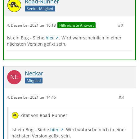
Road-Runner
Senior-Mitglied
#2
4. Dezember 2021 um 10:13
Hilfreichste Antwort
Ist ein Bug - Siehe
hier
. Wird wahrscheinlich in einer
nächsten Version gefixt sein.
Neckar
Mitglied
#3
4. Dezember 2021 um 14:46
Zitat von Road-Runner
Ist ein Bug - Siehe
hier
. Wird wahrscheinlich in einer
nächsten Version gefixt sein.