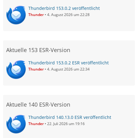
Thunderbird 153.0.2 veröffentlicht
Thunder
4. August 2026 um 22:28
Aktuelle 153 ESR-Version
Thunderbird 153.0.2 ESR veröffentlicht
Thunder
4. August 2026 um 22:34
Aktuelle 140 ESR-Version
Thunderbird 140.13.0 ESR veröffentlicht
Thunder
22. Juli 2026 um 19:16