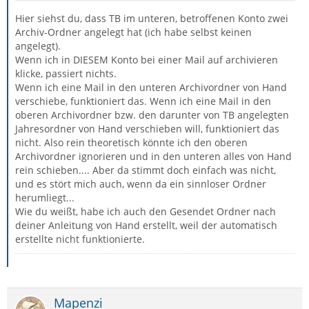
Hier siehst du, dass TB im unteren, betroffenen Konto zwei
Archiv-Ordner angelegt hat (ich habe selbst keinen
angelegt).
Wenn ich in DIESEM Konto bei einer Mail auf archivieren
klicke, passiert nichts.
Wenn ich eine Mail in den unteren Archivordner von Hand
verschiebe, funktioniert das. Wenn ich eine Mail in den
oberen Archivordner bzw. den darunter von TB angelegten
Jahresordner von Hand verschieben will, funktioniert das
nicht. Also rein theoretisch könnte ich den oberen
Archivordner ignorieren und in den unteren alles von Hand
rein schieben.... Aber da stimmt doch einfach was nicht,
und es stört mich auch, wenn da ein sinnloser Ordner
herumliegt...
Wie du weißt, habe ich auch den Gesendet Ordner nach
deiner Anleitung von Hand erstellt, weil der automatisch
erstellte nicht funktionierte.
Mapenzi