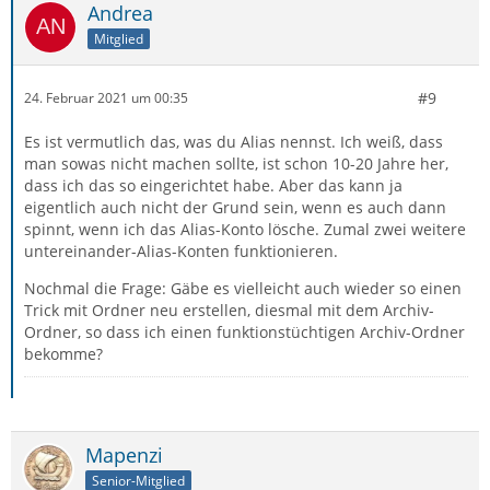
Andrea
Mitglied
#9
24. Februar 2021 um 00:35
Es ist vermutlich das, was du Alias nennst. Ich weiß, dass
man sowas nicht machen sollte, ist schon 10-20 Jahre her,
dass ich das so eingerichtet habe. Aber das kann ja
eigentlich auch nicht der Grund sein, wenn es auch dann
spinnt, wenn ich das Alias-Konto lösche. Zumal zwei weitere
untereinander-Alias-Konten funktionieren.
Nochmal die Frage: Gäbe es vielleicht auch wieder so einen
Trick mit Ordner neu erstellen, diesmal mit dem Archiv-
Ordner, so dass ich einen funktionstüchtigen Archiv-Ordner
bekomme?
Mapenzi
Senior-Mitglied