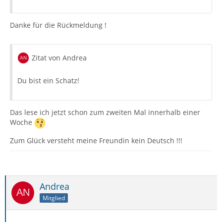
Danke für die Rückmeldung !
Zitat von Andrea
Du bist ein Schatz!
Das lese ich jetzt schon zum zweiten Mal innerhalb einer
Woche
Zum Glück versteht meine Freundin kein Deutsch !!!
Andrea
Mitglied