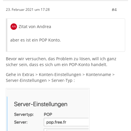
#4
23. Februar 2021 um 17:28
Zitat von Andrea
aber es ist ein POP Konto.
Bevor wir versuchen, das Problem zu lösen, will ich ganz
sicher sein, dass es sich um ein POP-Konto handelt.
Gehe in Extras > Konten-Einstellungen > Kontenname >
Server-Einstellungen > Server-Typ :