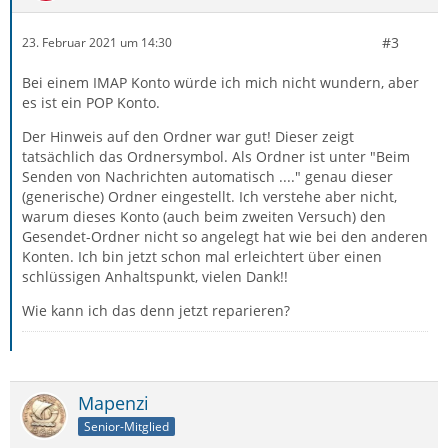
#3
23. Februar 2021 um 14:30
Bei einem IMAP Konto würde ich mich nicht wundern, aber
es ist ein POP Konto.
Der Hinweis auf den Ordner war gut! Dieser zeigt
tatsächlich das Ordnersymbol. Als Ordner ist unter "Beim
Senden von Nachrichten automatisch ...." genau dieser
(generische) Ordner eingestellt. Ich verstehe aber nicht,
warum dieses Konto (auch beim zweiten Versuch) den
Gesendet-Ordner nicht so angelegt hat wie bei den anderen
Konten. Ich bin jetzt schon mal erleichtert über einen
schlüssigen Anhaltspunkt, vielen Dank!!
Wie kann ich das denn jetzt reparieren?
Mapenzi
Senior-Mitglied