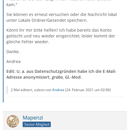
kam."
Sie können es erneut versuchen oder die Nachricht lokal
unter Lokale Ordner/Gesendet speichern.
Könnt ihr mir bitte helfen? Ich habe bereits das Konto
gelöscht und neu wieder eingerichtet, leider kommt der
gleiche Fehler wieder.
Danke,
Andrea
Edit: U. a. aus Datenschutzgründen habe ich die E-Mail-
Adresse anonymisiert.
graba
, Gl.-Mod.
2 Mal editiert, zuletzt von
Andrea
(
24. Februar 2021 um 02:06
)
Mapenzi
Senior-Mitglied