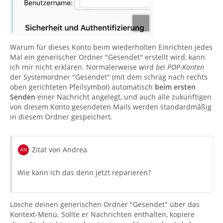
Warum für dieses Konto beim wiederholten Einrichten jedes
Mal ein generischer Ordner "Gesendet" erstellt wird, kann
ich mir nicht erklären. Normalerweise wird
bei POP-Konten
der Systemordner "Gesendet" (mit dem schräg nach rechts
oben gerichteten Pfeilsymbol) automatisch
beim ersten
Senden
einer Nachricht angelegt, und auch alle zukünftigen
von diesem Konto gesendeten Mails werden standardmâßig
in diesem Ordner gespeichert.
Zitat von Andrea
Wie kann ich das denn jetzt reparieren?
Lösche deinen generischen Ordner "Gesendet" über das
Kontext-Menü. Sollte er Nachrichten enthalten, kopiere