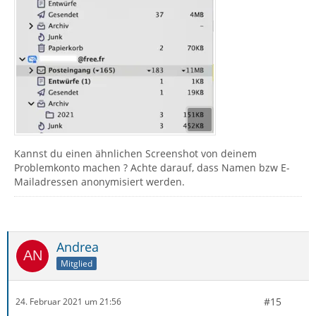
Kannst du einen ähnlichen Screenshot von deinem
Problemkonto machen ? Achte darauf, dass Namen bzw E-
Mailadressen anonymisiert werden.
Andrea
Mitglied
#15
24. Februar 2021 um 21:56