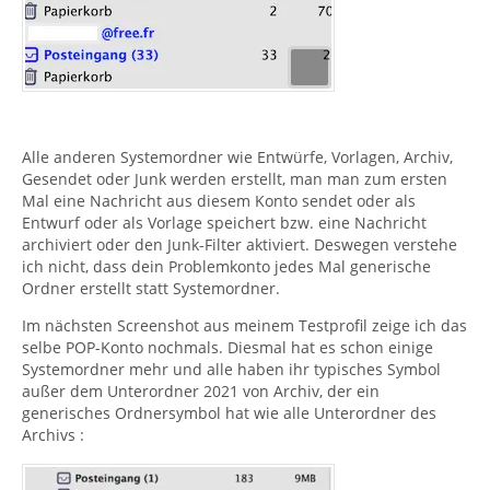
Alle anderen Systemordner wie Entwürfe, Vorlagen, Archiv,
Gesendet oder Junk werden erstellt, man man zum ersten
Mal eine Nachricht aus diesem Konto sendet oder als
Entwurf oder als Vorlage speichert bzw. eine Nachricht
archiviert oder den Junk-Filter aktiviert. Deswegen verstehe
ich nicht, dass dein Problemkonto jedes Mal generische
Ordner erstellt statt Systemordner.
Im nächsten Screenshot aus meinem Testprofil zeige ich das
selbe POP-Konto nochmals. Diesmal hat es schon einige
Systemordner mehr und alle haben ihr typisches Symbol
außer dem Unterordner 2021 von Archiv, der ein
generisches Ordnersymbol hat wie alle Unterordner des
Archivs :