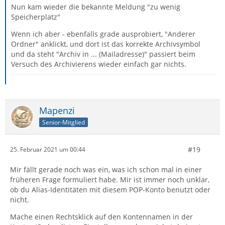
Nun kam wieder die bekannte Meldung "zu wenig
Speicherplatz"
Wenn ich aber - ebenfalls grade ausprobiert, "Anderer
Ordner" anklickt, und dort ist das korrekte Archivsymbol
und da steht "Archiv in ... (Mailadresse)" passiert beim
Versuch des Archivierens wieder einfach gar nichts.
Mapenzi
Senior-Mitglied
#19
25. Februar 2021 um 00:44
Mir fällt gerade noch was ein, was ich schon mal in einer
früheren Frage formuliert habe. Mir ist immer noch unklar,
ob du Alias-Identitäten mit diesem POP-Konto benutzt oder
nicht.
Mache einen Rechtsklick auf den Kontennamen in der