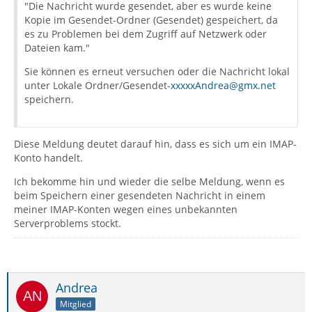
"Die Nachricht wurde gesendet, aber es wurde keine
Kopie im Gesendet-Ordner (Gesendet) gespeichert, da
es zu Problemen bei dem Zugriff auf Netzwerk oder
Dateien kam."
Sie können es erneut versuchen oder die Nachricht lokal
unter Lokale Ordner/Gesendet-
xxxxxAndrea@gmx.net
speichern.
Diese Meldung deutet darauf hin, dass es sich um ein IMAP-
Konto handelt.
Ich bekomme hin und wieder die selbe Meldung, wenn es
beim Speichern einer gesendeten Nachricht in einem
meiner IMAP-Konten wegen eines unbekannten
Serverproblems stockt.
Andrea
Mitglied