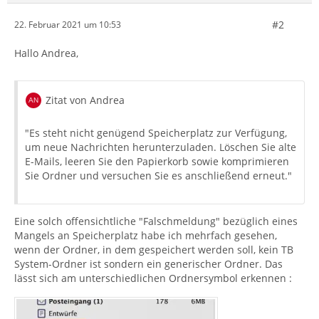
#2
22. Februar 2021 um 10:53
Hallo Andrea,
Zitat von Andrea
"Es steht nicht genügend Speicherplatz zur Verfügung,
um neue Nachrichten herunterzuladen. Löschen Sie alte
E-Mails, leeren Sie den Papierkorb sowie komprimieren
Sie Ordner und versuchen Sie es anschließend erneut."
Eine solch offensichtliche "Falschmeldung" bezüglich eines
Mangels an Speicherplatz habe ich mehrfach gesehen,
wenn der Ordner, in dem gespeichert werden soll, kein TB
System-Ordner ist sondern ein generischer Ordner. Das
lässt sich am unterschiedlichen Ordnersymbol erkennen :