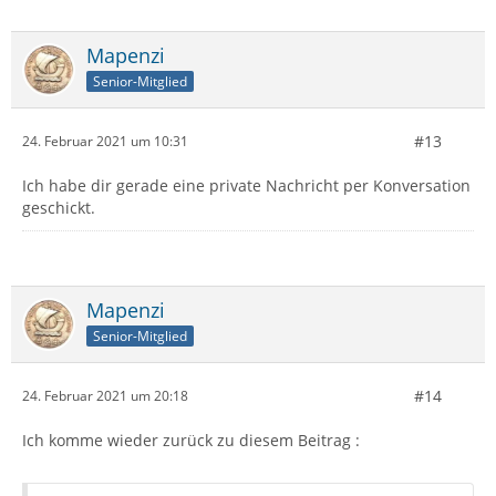
Mapenzi
Senior-Mitglied
#13
24. Februar 2021 um 10:31
Ich habe dir gerade eine private Nachricht per Konversation
geschickt.
Mapenzi
Senior-Mitglied
#14
24. Februar 2021 um 20:18
Ich komme wieder zurück zu diesem Beitrag :