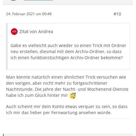
#10
24. Februar 2021 um 00:48
Zitat von Andrea
Gäbe es vielleicht auch wieder so einen Trick mit Ordner
neu erstellen, diesmal mit dem Archiv-Ordner, so dass
ich einen funktionstüchtigen Archiv-Ordner bekomme?
Man könnte natürlich einen ähnlichen Trick versuchen wie
den vorigen, aber nicht mehr zu fortgeschrittener
Nachtstunde. Die Jahre der Nacht- und Wochenend-Dienste
habe ich zum Glück hinter mir
Auch scheint mir dein Konto etwas verquer zu sein, so dass
ich mir das lieber per Fernwartung ansehen würde.