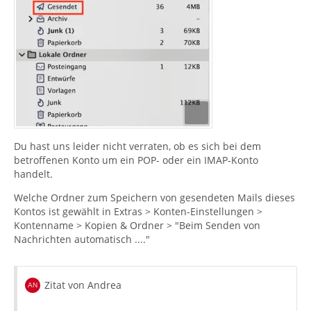
Du hast uns leider nicht verraten, ob es sich bei dem
betroffenen Konto um ein POP- oder ein IMAP-Konto
handelt.
Welche Ordner zum Speichern von gesendeten Mails dieses
Kontos ist gewählt in Extras > Konten-Einstellungen >
Kontenname > Kopien & Ordner > "Beim Senden von
Nachrichten automatisch ...."
Zitat von Andrea