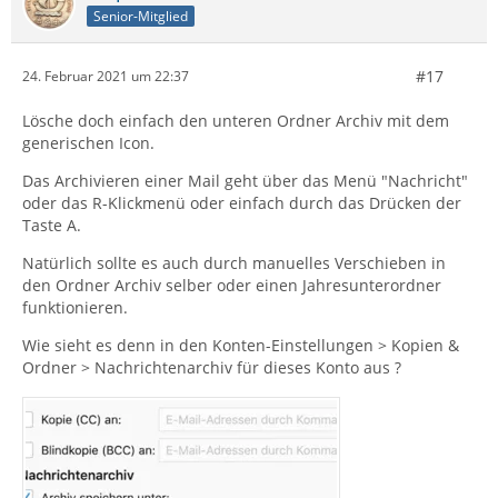
Senior-Mitglied
#17
24. Februar 2021 um 22:37
Lösche doch einfach den unteren Ordner Archiv mit dem
generischen Icon.
Das Archivieren einer Mail geht über das Menü "Nachricht"
oder das R-Klickmenü oder einfach durch das Drücken der
Taste A.
Natürlich sollte es auch durch manuelles Verschieben in
den Ordner Archiv selber oder einen Jahresunterordner
funktionieren.
Wie sieht es denn in den Konten-Einstellungen > Kopien &
Ordner > Nachrichtenarchiv für dieses Konto aus ?