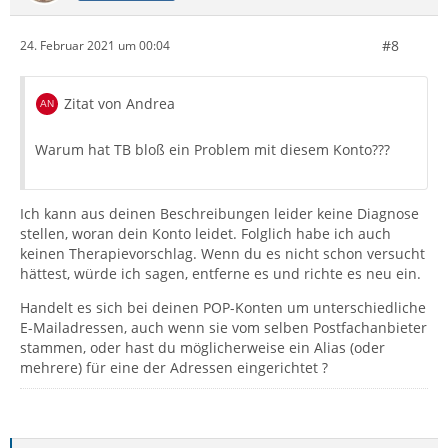
#8
24. Februar 2021 um 00:04
Zitat von Andrea
Warum hat TB bloß ein Problem mit diesem Konto???
Ich kann aus deinen Beschreibungen leider keine Diagnose
stellen, woran dein Konto leidet. Folglich habe ich auch
keinen Therapievorschlag. Wenn du es nicht schon versucht
hättest, würde ich sagen, entferne es und richte es neu ein.
Handelt es sich bei deinen POP-Konten um unterschiedliche
E-Mailadressen, auch wenn sie vom selben Postfachanbieter
stammen, oder hast du möglicherweise ein Alias (oder
mehrere) für eine der Adressen eingerichtet ?