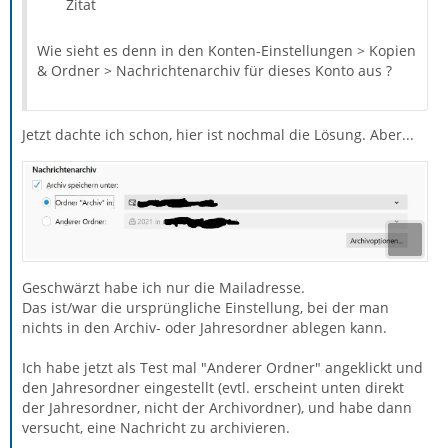
Zitat
Wie sieht es denn in den Konten-Einstellungen > Kopien
& Ordner > Nachrichtenarchiv für dieses Konto aus ?
Jetzt dachte ich schon, hier ist nochmal die Lösung. Aber...
Geschwärzt habe ich nur die Mailadresse.
Das ist/war die ursprüngliche Einstellung, bei der man
nichts in den Archiv- oder Jahresordner ablegen kann.
Ich habe jetzt als Test mal "Anderer Ordner" angeklickt und
den Jahresordner eingestellt (evtl. erscheint unten direkt
der Jahresordner, nicht der Archivordner), und habe dann
versucht, eine Nachricht zu archivieren.