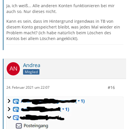
Ja, ich weiß... Alle anderen Konten funktionieren bei mir
auch so. Nur dieses nicht.
Kann es sein, dass im Hintergrund irgendwas in TB von
diesem Konto gespeichert bleibt, was jedes Mal wieder ein
Problem macht? (ich habe natürlich beim Löschen des
Kontos bei allem Löschen angeklickt).
Andrea
Mitglied
#16
24. Februar 2021 um 22:07