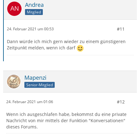
Andrea
Mitglied
#11
24. Februar 2021 um 00:53
Dann würde ich mich gern wieder zu einem günstigeren
Zeitpunkt melden, wenn ich darf
Mapenzi
Senior-Mitglied
#12
24. Februar 2021 um 01:06
Wenn ich ausgeschlafen habe, bekommst du eine private
Nachricht von mir mittels der Funktion "Konversationen"
dieses Forums.