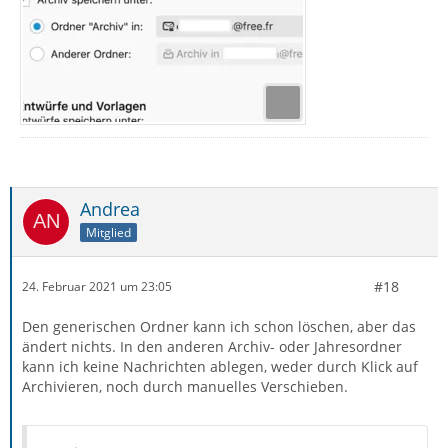
Andrea
Mitglied
#18
24. Februar 2021 um 23:05
Den generischen Ordner kann ich schon löschen, aber das
ändert nichts. In den anderen Archiv- oder Jahresordner
kann ich keine Nachrichten ablegen, weder durch Klick auf
Archivieren, noch durch manuelles Verschieben.