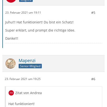
#5
23. Februar 2021 um 19:11
Juhu!!! Hat funktioniert! Du bist ein Schatz!
Super erklärt, und prompt die richtige Idee.
Danke!!!
Mapenzi
Senior-Mitglied
#6
23. Februar 2021 um 19:25
Zitat von Andrea
Hat funktioniert!