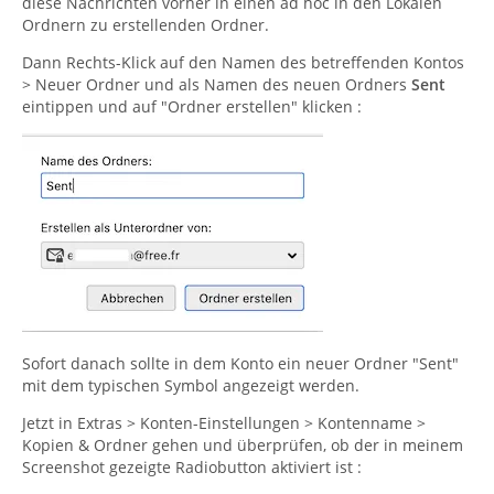
diese Nachrichten vorher in einen ad hoc in den Lokalen
Ordnern zu erstellenden Ordner.
Dann Rechts-Klick auf den Namen des betreffenden Kontos
> Neuer Ordner und als Namen des neuen Ordners
Sent
eintippen und auf "Ordner erstellen" klicken :
Sofort danach sollte in dem Konto ein neuer Ordner "Sent"
mit dem typischen Symbol angezeigt werden.
Jetzt in Extras > Konten-Einstellungen > Kontenname >
Kopien & Ordner gehen und überprüfen, ob der in meinem
Screenshot gezeigte Radiobutton aktiviert ist :