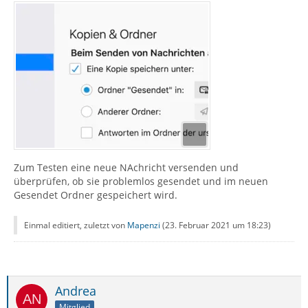
Zum Testen eine neue NAchricht versenden und
überprüfen, ob sie problemlos gesendet und im neuen
Gesendet Ordner gespeichert wird.
Einmal editiert, zuletzt von
Mapenzi
(
23. Februar 2021 um 18:23
)
Andrea
Mitglied