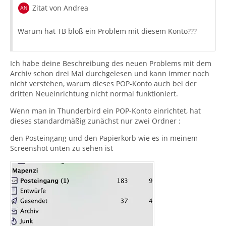
Zitat von Andrea
Warum hat TB bloß ein Problem mit diesem Konto???
Ich habe deine Beschreibung des neuen Problems mit dem
Archiv schon drei Mal durchgelesen und kann immer noch
nicht verstehen, warum dieses POP-Konto auch bei der
dritten Neueinrichtung nicht normal funktioniert.
Wenn man in Thunderbird ein POP-Konto einrichtet, hat
dieses standardmäßig zunächst nur zwei Ordner :
den Posteingang und den Papierkorb wie es in meinem
Screenshot unten zu sehen ist