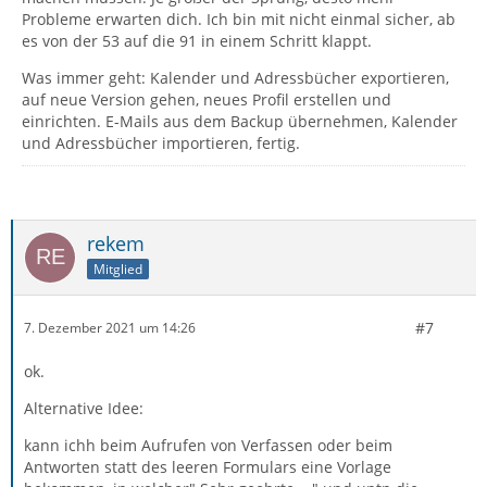
Probleme erwarten dich. Ich bin mit nicht einmal sicher, ab
es von der 53 auf die 91 in einem Schritt klappt.
Was immer geht: Kalender und Adressbücher exportieren,
auf neue Version gehen, neues Profil erstellen und
einrichten. E-Mails aus dem Backup übernehmen, Kalender
und Adressbücher importieren, fertig.
rekem
Mitglied
#7
7. Dezember 2021 um 14:26
ok.
Alternative Idee:
kann ichh beim Aufrufen von Verfassen oder beim
Antworten statt des leeren Formulars eine Vorlage