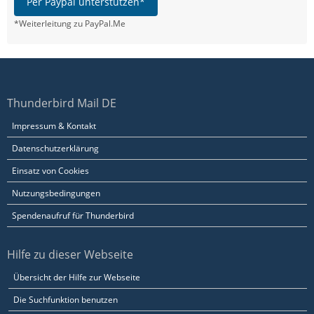
Per Paypal unterstützen*
*Weiterleitung zu PayPal.Me
Thunderbird Mail DE
Impressum & Kontakt
Datenschutzerklärung
Einsatz von Cookies
Nutzungsbedingungen
Spendenaufruf für Thunderbird
Hilfe zu dieser Webseite
Übersicht der Hilfe zur Webseite
Die Suchfunktion benutzen