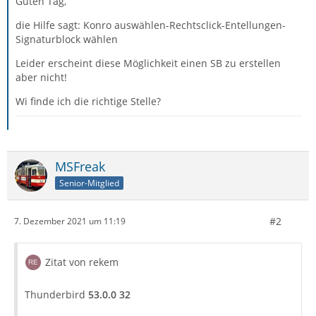
Guten Tag,
die Hilfe sagt: Konro auswählen-Rechtsclick-Entellungen-
Signaturblock wählen
Leider erscheint diese Möglichkeit einen SB zu erstellen
aber nicht!
Wi finde ich die richtige Stelle?
MSFreak
Senior-Mitglied
#2
7. Dezember 2021 um 11:19
Zitat von rekem
Thunderbird
53.0.0 32