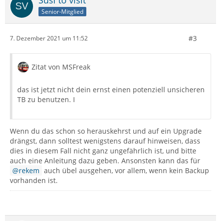
Senior-Mitglied
#3
7. Dezember 2021 um 11:52
Zitat von MSFreak
das ist jetzt nicht dein ernst einen potenziell unsicheren
TB zu benutzen. I
Wenn du das schon so herauskehrst und auf ein Upgrade
drängst, dann solltest wenigstens darauf hinweisen, dass
dies in diesem Fall nicht ganz ungefährlich ist, und bitte
auch eine Anleitung dazu geben. Ansonsten kann das für
rekem
auch übel ausgehen, vor allem, wenn kein Backup
vorhanden ist.