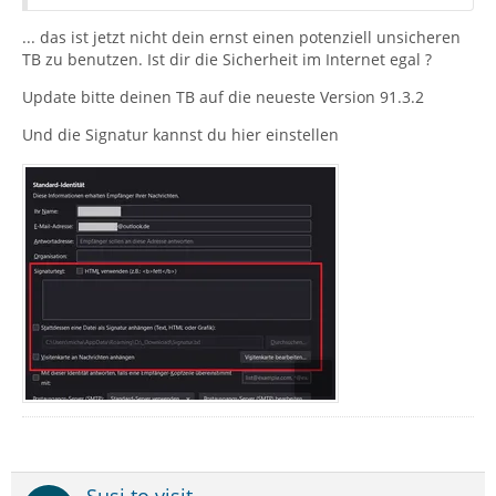
... das ist jetzt nicht dein ernst einen potenziell unsicheren
TB zu benutzen. Ist dir die Sicherheit im Internet egal ?
Update bitte deinen TB auf die neueste Version 91.3.2
Und die Signatur kannst du hier einstellen
Susi to visit