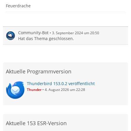
Feuerdrache
Community-Bot
3. September 2024 um 20:50
Hat das Thema geschlossen.
Aktuelle Programmversion
Thunderbird 153.0.2 veröffentlicht
Thunder
4. August 2026 um 22:28
Aktuelle 153 ESR-Version