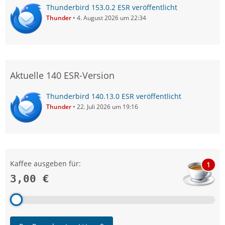
Thunderbird 153.0.2 ESR veröffentlicht
Thunder
4. August 2026 um 22:34
Aktuelle 140 ESR-Version
Thunderbird 140.13.0 ESR veröffentlicht
Thunder
22. Juli 2026 um 19:16
Kaffee ausgeben für:
1
3,00 €