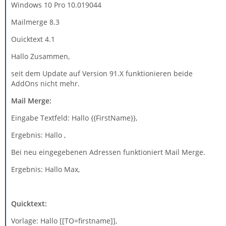
Windows 10 Pro 10.019044
Mailmerge 8.3
Ouicktext 4.1
Hallo Zusammen,
seit dem Update auf Version 91.X funktionieren beide
AddOns nicht mehr.
Mail Merge:
Eingabe Textfeld: Hallo {{FirstName}},
Ergebnis: Hallo ,
Bei neu eingegebenen Adressen funktioniert Mail Merge.
Ergebnis: Hallo Max,
Quicktext:
Vorlage: Hallo [[TO=firstname]],