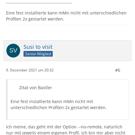
--------------------------------------------
Eine fest installierte kann mMn nicht mit unterschiedlichen
Profilen 2x gestartet werden.
Susi to visit
Senior-Mitglied
#6
9. Dezember 2021 um 20:32
Zitat von Bastler
Eine fest installierte kann mMn nicht mit
unterschiedlichen Profilen 2x gestartet werden.
Ich meine, das geht mit der Option --no-remote, natürlich
nur mit jeweils einem eigenen Profil. Ich bin mir aber nicht