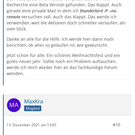
Recherche eine Beta Version gefunden. Das klappt. Auch
gerade eine private Mail in dem ich
thunderbird -P --no-
remote
versuchen soll. Auch das klappt. Das werde ich
verwenden, weil die Aktionen doch schneller verlaufen, als
vom Stick.
Danke an alle für die Hilfe. Ich werde hier dann noch
berichten, ob alles so gelaufen ist, wie gewünscht.
Jetzt schon für alle: Ein schönes Weihnachtsfest und ein
gutes neues Jahr. Sollte noch ein Problem auftauchen,
werde ich mich wieder hier an das fachkundige Forum
wenden.
MaxKra
Mitglied
#10
13. Dezember 2021 um 13:05