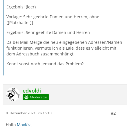
Ergebnis: (leer)
Vorlage: Sehr geehrte Damen und Herren, ohne
[[Platzhalter]]
Ergebnis: Sehr geehrte Damen und Herren
Da bei Mail Merge die neu eingegebenen Adressen/Namen
funktionieren, vermute ich als Laie, dass es vielleicht mit
dem Adressbuch zusammenhängt.
Kennt sonst noch jemand das Problem?
edvoldi
Moderator
#2
8. Dezember 2021 um 15:10
Hallo
MaxKra
,