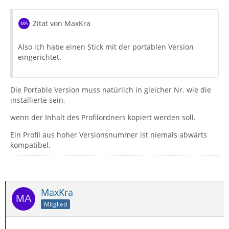
Zitat von MaxKra
Also ich habe einen Stick mit der portablen Version
eingerichtet.
Die Portable Version muss natürlich in gleicher Nr. wie die
installierte sein,
wenn der Inhalt des Profilordners kopiert werden soll.
Ein Profil aus hoher Versionsnummer ist niemals abwärts
kompatibel.
MaxKra
Mitglied