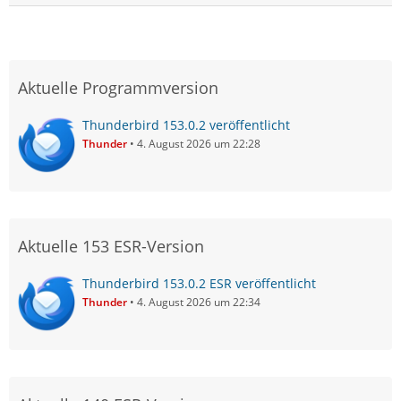
Aktuelle Programmversion
Thunderbird 153.0.2 veröffentlicht
Thunder
4. August 2026 um 22:28
Aktuelle 153 ESR-Version
Thunderbird 153.0.2 ESR veröffentlicht
Thunder
4. August 2026 um 22:34