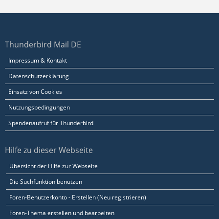
Thunderbird Mail DE
Impressum & Kontakt
Datenschutzerklärung
Einsatz von Cookies
Nutzungsbedingungen
Spendenaufruf für Thunderbird
Hilfe zu dieser Webseite
Übersicht der Hilfe zur Webseite
Die Suchfunktion benutzen
Foren-Benutzerkonto - Erstellen (Neu registrieren)
Foren-Thema erstellen und bearbeiten