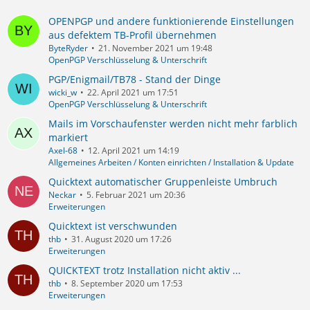
OPENPGP und andere funktionierende Einstellungen
aus defektem TB-Profil übernehmen
ByteRyder
21. November 2021 um 19:48
OpenPGP Verschlüsselung & Unterschrift
PGP/Enigmail/TB78 - Stand der Dinge
wicki_w
22. April 2021 um 17:51
OpenPGP Verschlüsselung & Unterschrift
Mails im Vorschaufenster werden nicht mehr farblich
markiert
Axel-68
12. April 2021 um 14:19
Allgemeines Arbeiten / Konten einrichten / Installation & Update
Quicktext automatischer Gruppenleiste Umbruch
Neckar
5. Februar 2021 um 20:36
Erweiterungen
Quicktext ist verschwunden
thb
31. August 2020 um 17:26
Erweiterungen
QUICKTEXT trotz Installation nicht aktiv ...
thb
8. September 2020 um 17:53
Erweiterungen