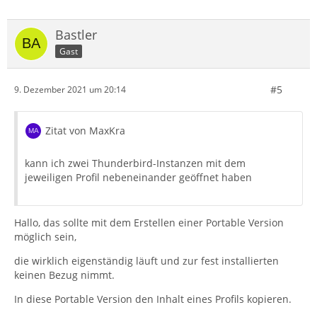
Bastler
Gast
#5
9. Dezember 2021 um 20:14
Zitat von MaxKra
kann ich zwei Thunderbird-Instanzen mit dem
jeweiligen Profil nebeneinander geöffnet haben
Hallo, das sollte mit dem Erstellen einer Portable Version
möglich sein,
die wirklich eigenständig läuft und zur fest installierten
keinen Bezug nimmt.
In diese Portable Version den Inhalt eines Profils kopieren.