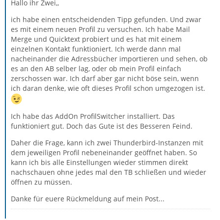
Hallo ihr Zwei,,
ich habe einen entscheidenden Tipp gefunden. Und zwar
es mit einem neuen Profil zu versuchen. Ich habe Mail
Merge und Quicktext probiert und es hat mit einem
einzelnen Kontakt funktioniert. Ich werde dann mal
nacheinander die Adressbücher importieren und sehen, ob
es an den AB selber lag, oder ob mein Profil einfach
zerschossen war. Ich darf aber gar nicht böse sein, wenn
ich daran denke, wie oft dieses Profil schon umgezogen ist.
Ich habe das AddOn ProfilSwitcher installiert. Das
funktioniert gut. Doch das Gute ist des Besseren Feind.
Daher die Frage, kann ich zwei Thunderbird-Instanzen mit
dem jeweiligen Profil nebeneinander geöffnet haben. So
kann ich bis alle Einstellungen wieder stimmen direkt
nachschauen ohne jedes mal den TB schließen und wieder
öffnen zu müssen.
Danke für euere Rückmeldung auf mein Post...