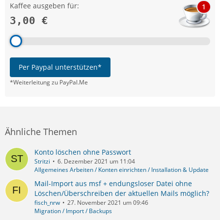
Kaffee ausgeben für:
1
3,00 €
Per Paypal unterstützen*
*Weiterleitung zu PayPal.Me
Ähnliche Themen
Konto löschen ohne Passwort
Stritzi
6. Dezember 2021 um 11:04
Allgemeines Arbeiten / Konten einrichten / Installation & Update
Mail-Import aus msf + endungsloser Datei ohne
Löschen/Überschreiben der aktuellen Mails möglich?
fisch_nrw
27. November 2021 um 09:46
Migration / Import / Backups