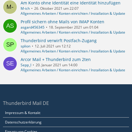
Am Konto ohne Identität eine Identität hinzufügen
M-ich
26. Oktober 2021 um 22:07
Allgemeines Arbeiten / Konten einrichten / Installation & Update
Profil sichern ohne Mails von IMAP Konten
asgard456345
18. September 2021 um 01:04
Allgemeines Arbeiten / Konten einrichten / Installation & Update
Thunderbird verwirft Postfach-Zugang
splion
12. Juli 2021 um 12:12
Allgemeines Arbeiten / Konten einrichten / Installation & Update
Arcor Mail + Thunderbird zum 2ten
Sepp_I
20. Januar 2021 um 14:00
Allgemeines Arbeiten / Konten einrichten / Installation & Update
Thunderbird Mail DE
Impressum & Kontakt
Datenschutzerklärung
Einsatz von Cookies