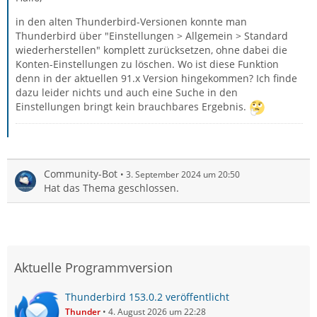
in den alten Thunderbird-Versionen konnte man
Thunderbird über "Einstellungen > Allgemein > Standard
wiederherstellen" komplett zurücksetzen, ohne dabei die
Konten-Einstellungen zu löschen. Wo ist diese Funktion
denn in der aktuellen 91.x Version hingekommen? Ich finde
dazu leider nichts und auch eine Suche in den
Einstellungen bringt kein brauchbares Ergebnis.
Community-Bot
3. September 2024 um 20:50
Hat das Thema geschlossen.
Aktuelle Programmversion
Thunderbird 153.0.2 veröffentlicht
Thunder
4. August 2026 um 22:28