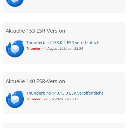
Aktuelle 153 ESR-Version
Thunderbird 153.0.2 ESR veröffentlicht
Thunder
4. August 2026 um 22:34
Aktuelle 140 ESR-Version
Thunderbird 140.13.0 ESR veröffentlicht
Thunder
22. Juli 2026 um 19:16