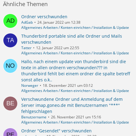
Ähnliche Themen
Ordner verschwunden
AdGab
24. Januar 2022 um 12:38
Allgemeines Arbeiten / Konten einrichten / Installation & Update
Thunderbird portable sind alle Ordner und Mails
verschwunden
Tatter
12. Januar 2022 um 22:55
Allgemeines Arbeiten / Konten einrichten / Installation & Update
Hallo, nach einem update von thunderbird sind die
texte in allen ordnern verschwunden??? in
thunderbird fehlt bei einem ordner die spalte betreff
sonst alles o.k..
Norweger
18. Dezember 2021 um 03:12
Allgemeines Arbeiten / Konten einrichten / Installation & Update
Verschwundene Ordner und Anmeldung auf dem
Server imap.goneo.de mit Benutzernamen "***"
fehlgeschlagen
Benutzername
26. November 2021 um 15:16
Allgemeines Arbeiten / Konten einrichten / Installation & Update
Ordner "Gesendet" verschwunden