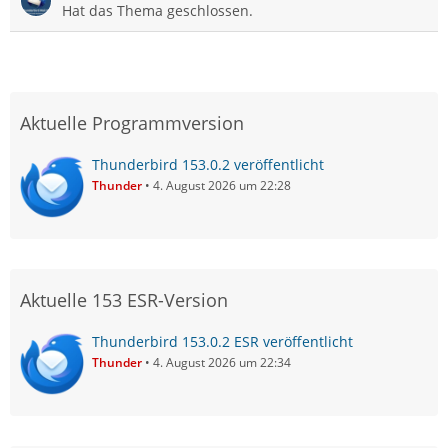
Hat das Thema geschlossen.
Aktuelle Programmversion
Thunderbird 153.0.2 veröffentlicht
Thunder
4. August 2026 um 22:28
Aktuelle 153 ESR-Version
Thunderbird 153.0.2 ESR veröffentlicht
Thunder
4. August 2026 um 22:34