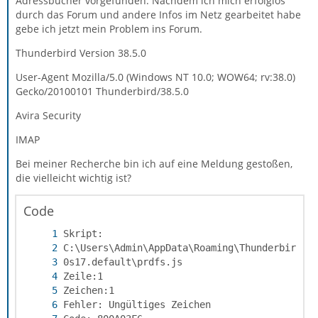
Adressbücher vorgefunden. Nachdem ich mich erfolglos
durch das Forum und andere Infos im Netz gearbeitet habe
gebe ich jetzt mein Problem ins Forum.
Thunderbird Version 38.5.0
User-Agent Mozilla/5.0 (Windows NT 10.0; WOW64; rv:38.0)
Gecko/20100101 Thunderbird/38.5.0
Avira Security
IMAP
Bei meiner Recherche bin ich auf eine Meldung gestoßen,
die vielleicht wichtig ist?
Code