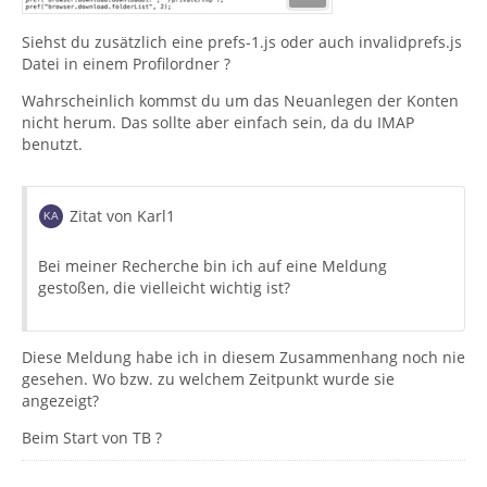
Siehst du zusätzlich eine prefs-1.js oder auch invalidprefs.js
Datei in einem Profilordner ?
Wahrscheinlich kommst du um das Neuanlegen der Konten
nicht herum. Das sollte aber einfach sein, da du IMAP
benutzt.
Zitat von Karl1
Bei meiner Recherche bin ich auf eine Meldung
gestoßen, die vielleicht wichtig ist?
Diese Meldung habe ich in diesem Zusammenhang noch nie
gesehen. Wo bzw. zu welchem Zeitpunkt wurde sie
angezeigt?
Beim Start von TB ?