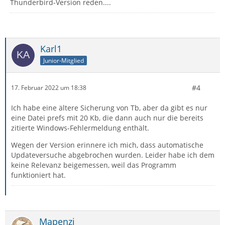
Thunderbird-Version reden....
Karl1
Junior-Mitglied
#4
17. Februar 2022 um 18:38
Ich habe eine ältere Sicherung von Tb, aber da gibt es nur
eine Datei prefs mit 20 Kb, die dann auch nur die bereits
zitierte Windows-Fehlermeldung enthält.
Wegen der Version erinnere ich mich, dass automatische
Updateversuche abgebrochen wurden. Leider habe ich dem
keine Relevanz beigemessen, weil das Programm
funktioniert hat.
Mapenzi