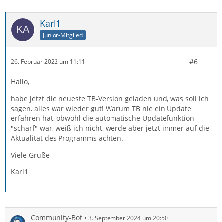
Karl1
Junior-Mitglied
#6
26. Februar 2022 um 11:11
Hallo,
habe jetzt die neueste TB-Version geladen und, was soll ich
sagen, alles war wieder gut! Warum TB nie ein Update
erfahren hat, obwohl die automatische Updatefunktion
"scharf" war, weiß ich nicht, werde aber jetzt immer auf die
Aktualität des Programms achten.
Viele Grüße
Karl1
Community-Bot
3. September 2024 um 20:50