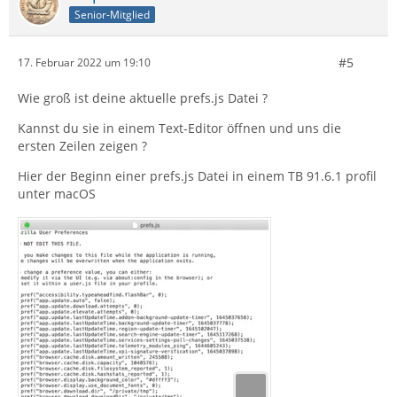
Senior-Mitglied
#5
17. Februar 2022 um 19:10
Wie groß ist deine aktuelle prefs.js Datei ?
Kannst du sie in einem Text-Editor öffnen und uns die
ersten Zeilen zeigen ?
Hier der Beginn einer prefs.js Datei in einem TB 91.6.1 profil
unter macOS