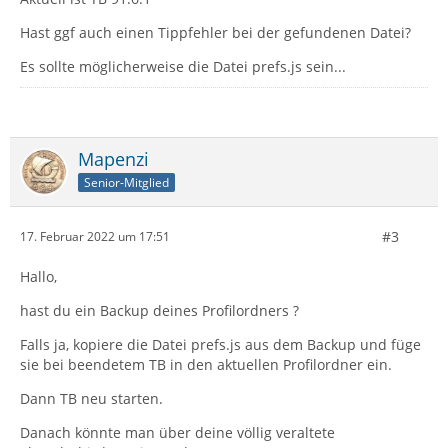
Hast ggf auch einen Tippfehler bei der gefundenen Datei?
Es sollte möglicherweise die Datei prefs.js sein...
Mapenzi
Senior-Mitglied
#3
17. Februar 2022 um 17:51
Hallo,
hast du ein Backup deines Profilordners ?
Falls ja, kopiere die Datei prefs.js aus dem Backup und füge
sie bei beendetem TB in den aktuellen Profilordner ein.
Dann TB neu starten.
Danach könnte man über deine völlig veraltete