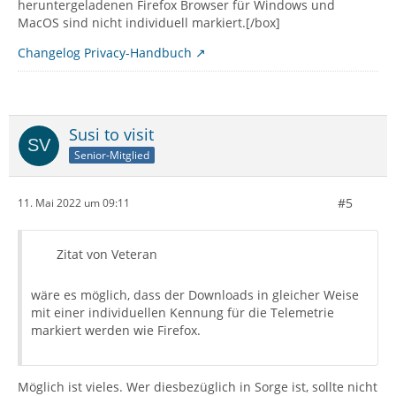
heruntergeladenen Firefox Browser für Windows und
MacOS sind nicht individuell markiert.[/box]
Changelog Privacy-Handbuch
Susi to visit
Senior-Mitglied
#5
11. Mai 2022 um 09:11
Zitat von Veteran
wäre es möglich, dass der Downloads in gleicher Weise
mit einer individuellen Kennung für die Telemetrie
markiert werden wie Firefox.
Möglich ist vieles. Wer diesbezüglich in Sorge ist, sollte nicht