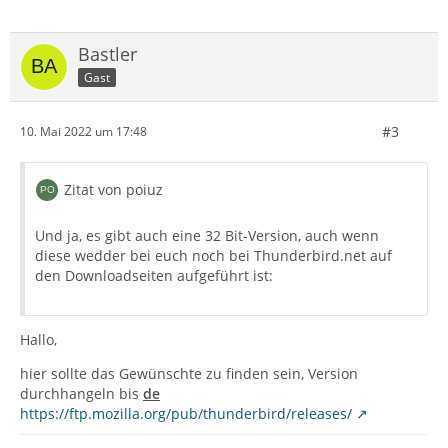
Bastler
Gast
#3
10. Mai 2022 um 17:48
Zitat von poiuz
Und ja, es gibt auch eine 32 Bit-Version, auch wenn
diese wedder bei euch noch bei Thunderbird.net auf
den Downloadseiten aufgeführt ist:
Hallo,
hier sollte das Gewünschte zu finden sein, Version
durchhangeln bis
de
https://ftp.mozilla.org/pub/thunderbird/releases/