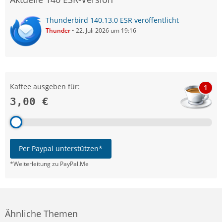
Thunderbird 140.13.0 ESR veröffentlicht
Thunder
22. Juli 2026 um 19:16
Kaffee ausgeben für:
1
3,00 €
Per Paypal unterstützen*
*Weiterleitung zu PayPal.Me
Ähnliche Themen