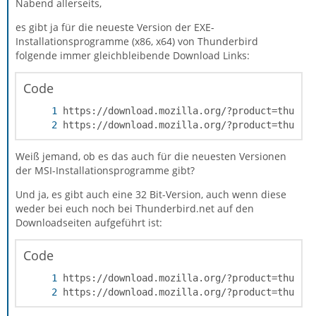
Nabend allerseits,
es gibt ja für die neueste Version der EXE-
Installationsprogramme (x86, x64) von Thunderbird
folgende immer gleichbleibende Download Links:
Code
https://download.mozilla.org/?product=thunde
Weiß jemand, ob es das auch für die neuesten Versionen
der MSI-Installationsprogramme gibt?
Und ja, es gibt auch eine 32 Bit-Version, auch wenn diese
weder bei euch noch bei Thunderbird.net auf den
Downloadseiten aufgeführt ist:
Code
https://download.mozilla.org/?product=thunde