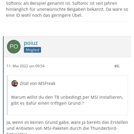
Softonic als Beispiel genannt ist. Softonic ist seit Jahren
hinlänglich für unerwünschte Beigaben bekannt. Da wäre so
eine ID wohl noch das geringere Übel.
poiuz
Mitglied
#6
11. Mai 2022 um 09:54
Zitat von MSFreak
Warum willst du den TB unbedingt per MSI installieren,
gibt es dafür einen triftigen Grund ?
Ja, wenn es keinen Grund gäbe, wäre ja bereits das Erstellen
und Anbieten von MSI-Paketen durch die Thunderbird-