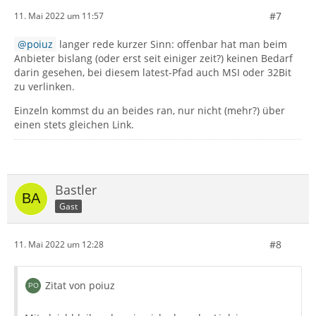
#7
11. Mai 2022 um 11:57
poiuz
langer rede kurzer Sinn: offenbar hat man beim
Anbieter bislang (oder erst seit einiger zeit?) keinen Bedarf
darin gesehen, bei diesem latest-Pfad auch MSI oder 32Bit
zu verlinken.
Einzeln kommst du an beides ran, nur nicht (mehr?) über
einen stets gleichen Link.
Bastler
Gast
#8
11. Mai 2022 um 12:28
Zitat von poiuz