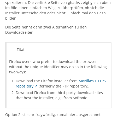
spekulieren. Die verlinkte Seite von ghacks zeigt gleich oben
im Bild einen einfachen Weg, zu überprüfen, ob sich die
Installer unterscheiden oder nicht: Einfach mal den Hash
bilden.
Die Seite nennt dann zwei Alternativen zu den
Downloadseiten:
Zitat
Firefox users who prefer to download the browser
without the unique identifier may do so in the following
two ways:
Download the Firefox installer from
Mozilla's HTTPS
repository
(formerly the FTP repository).
Download Firefox from third-party download sites
that host the installer, e.g., from Softonic.
Option 2 ist sehr fragwürdig, zumal hier ausgerechnet