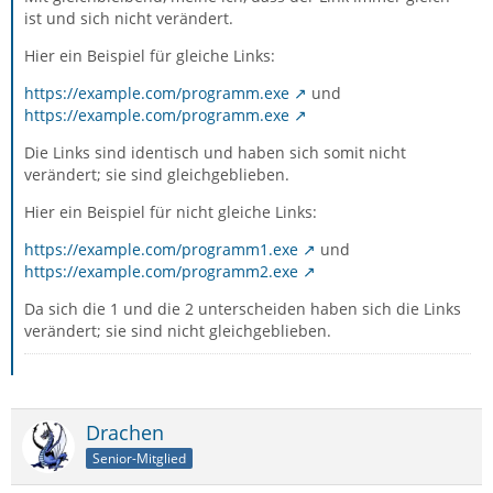
ist und sich nicht verändert.
Hier ein Beispiel für gleiche Links:
https://example.com/programm.exe
und
https://example.com/programm.exe
Die Links sind identisch und haben sich somit nicht
verändert; sie sind gleichgeblieben.
Hier ein Beispiel für nicht gleiche Links:
https://example.com/programm1.exe
und
https://example.com/programm2.exe
Da sich die 1 und die 2 unterscheiden haben sich die Links
verändert; sie sind nicht gleichgeblieben.
Drachen
Senior-Mitglied