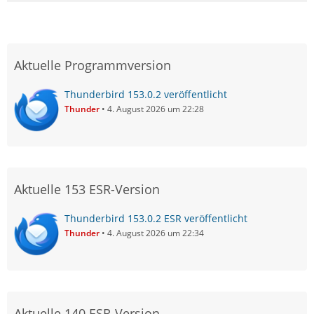
Aktuelle Programmversion
Thunderbird 153.0.2 veröffentlicht
Thunder
4. August 2026 um 22:28
Aktuelle 153 ESR-Version
Thunderbird 153.0.2 ESR veröffentlicht
Thunder
4. August 2026 um 22:34
Aktuelle 140 ESR-Version