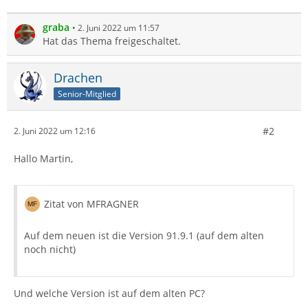
graba
2. Juni 2022 um 11:57
Hat das Thema freigeschaltet.
Drachen
Senior-Mitglied
#2
2. Juni 2022 um 12:16
Hallo Martin,
Zitat von MFRAGNER
Auf dem neuen ist die Version 91.9.1 (auf dem alten
noch nicht)
Und welche Version ist auf dem alten PC?