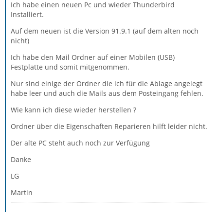
Ich habe einen neuen Pc und wieder Thunderbird
Installiert.
Auf dem neuen ist die Version 91.9.1 (auf dem alten noch
nicht)
Ich habe den Mail Ordner auf einer Mobilen (USB)
Festplatte und somit mitgenommen.
Nur sind einige der Ordner die ich für die Ablage angelegt
habe leer und auch die Mails aus dem Posteingang fehlen.
Wie kann ich diese wieder herstellen ?
Ordner über die Eigenschaften Reparieren hilft leider nicht.
Der alte PC steht auch noch zur Verfügung
Danke
LG
Martin