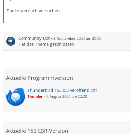
Danke werd ich versuchen
Community-Bot
3. September 2024 um 20:50
Hat das Thema geschlossen.
Aktuelle Programmversion
Thunderbird 153.0.2 veröffentlicht
Thunder
4. August 2026 um 22:28
Aktuelle 153 ESR-Version