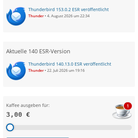
Thunderbird 153.0.2 ESR veröffentlicht
Thunder
4. August 2026 um 22:34
Aktuelle 140 ESR-Version
Thunderbird 140.13.0 ESR veröffentlicht
Thunder
22. Juli 2026 um 19:16
Kaffee ausgeben für:
1
3,00 €