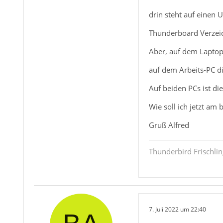
drin steht auf einen
Thunderboard Verzeic
Aber, auf dem Laptop
auf dem Arbeits-PC die
Auf beiden PCs ist die
Wie soll ich jetzt am
Gruß Alfred
Thunderbird Frischlin
7. Juli 2022 um 22:40