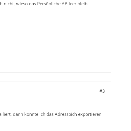
nicht, wieso das Persönliche AB leer bleibt.
#3
lliert, dann konnte ich das Adressbich exportieren.