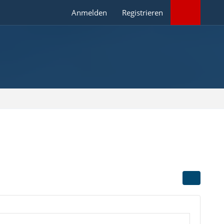
Anmelden
Registrieren