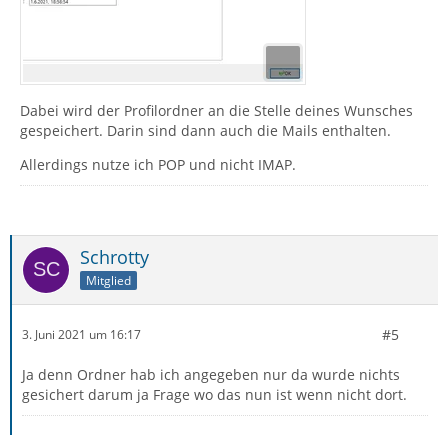
Dabei wird der Profilordner an die Stelle deines Wunsches
gespeichert. Darin sind dann auch die Mails enthalten.
Allerdings nutze ich POP und nicht IMAP.
Schrotty
Mitglied
#5
3. Juni 2021 um 16:17
Ja denn Ordner hab ich angegeben nur da wurde nichts
gesichert darum ja Frage wo das nun ist wenn nicht dort.