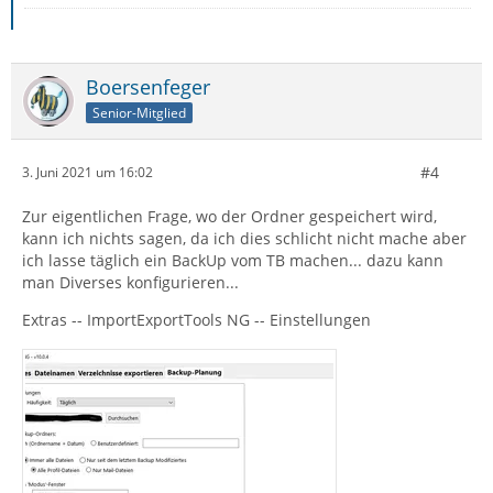
Boersenfeger
Senior-Mitglied
#4
3. Juni 2021 um 16:02
Zur eigentlichen Frage, wo der Ordner gespeichert wird,
kann ich nichts sagen, da ich dies schlicht nicht mache aber
ich lasse täglich ein BackUp vom TB machen... dazu kann
man Diverses konfigurieren...
Extras -- ImportExportTools NG -- Einstellungen