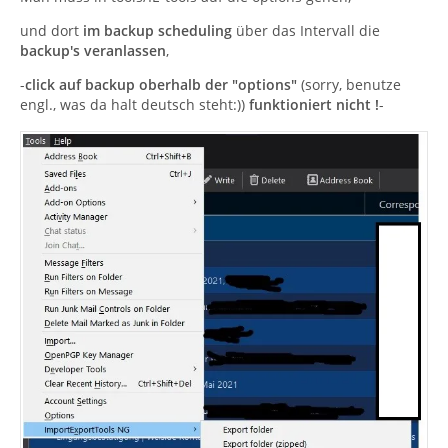
und dort
im backup scheduling
über das Intervall die
backup's veranlassen
,
-
click auf backup oberhalb der "options"
(sorry, benutze
engl., was da halt deutsch steht:))
funktioniert nicht !
-