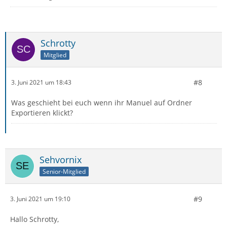
Schrotty
Mitglied
#8
3. Juni 2021 um 18:43
Was geschieht bei euch wenn ihr Manuel auf Ordner
Exportieren klickt?
Sehvornix
Senior-Mitglied
#9
3. Juni 2021 um 19:10
Hallo Schrotty,