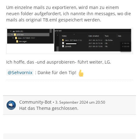
Um einzelne mails zu exportieren, wird man zu einem
neuen folder aufgefordert, ich nannte ihn messages, wo die
mails als original TB.eml gespeichert werden.
Ich hoffe, das -und ausprobieren- führt weiter, LG.
Sehvornix
: Danke für den Tip!
Community-Bot
3. September 2024 um 20:50
Hat das Thema geschlossen.