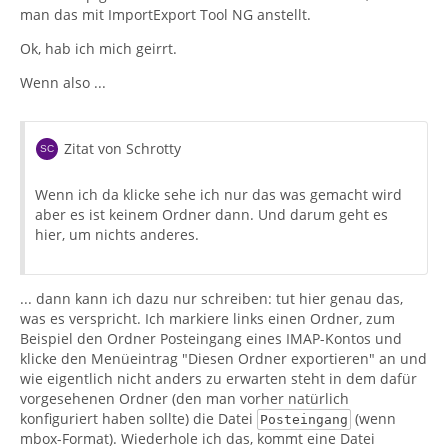
man das mit ImportExport Tool NG anstellt.
Ok, hab ich mich geirrt.
Wenn also ...
Zitat von Schrotty
Wenn ich da klicke sehe ich nur das was gemacht wird
aber es ist keinem Ordner dann. Und darum geht es
hier, um nichts anderes.
... dann kann ich dazu nur schreiben: tut hier genau das,
was es verspricht. Ich markiere links einen Ordner, zum
Beispiel den Ordner Posteingang eines IMAP-Kontos und
klicke den Menüeintrag "Diesen Ordner exportieren" an und
wie eigentlich nicht anders zu erwarten steht in dem dafür
vorgesehenen Ordner (den man vorher natürlich
konfiguriert haben sollte) die Datei
(wenn
Posteingang
mbox-Format). Wiederhole ich das, kommt eine Datei