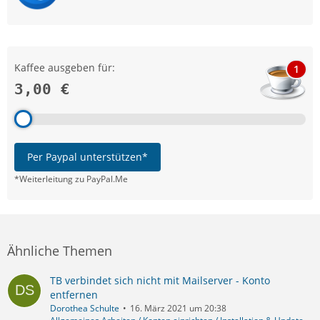
Kaffee ausgeben für:
1
3,00 €
Per Paypal unterstützen*
*Weiterleitung zu PayPal.Me
Ähnliche Themen
TB verbindet sich nicht mit Mailserver - Konto
entfernen
Dorothea Schulte
16. März 2021 um 20:38