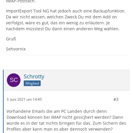
IMAP-Postfach.
ImportExport Tool NG hat jedoch auch eine Backupfunktion.
Da wir nicht wissen, welchen Zweck Du mit dem Add on
verfolgst, wäre es gut, das ein wenig zu erläutern. Je
nachdem müsstest Du dann einen anderen Weg wählen.
Gruß
Sehvornix
Schrotty
Mitglied
#3
3. Juni 2021 um 14:45
Vorhandene Emails die am PC Landen durch denn
Download können bei IMAP nicht gesicjhert werden? Dann
würde es in der tat nichts bringen für das. Zum Sichern des
Profiles aber kann man es aber dennoch verwenden?