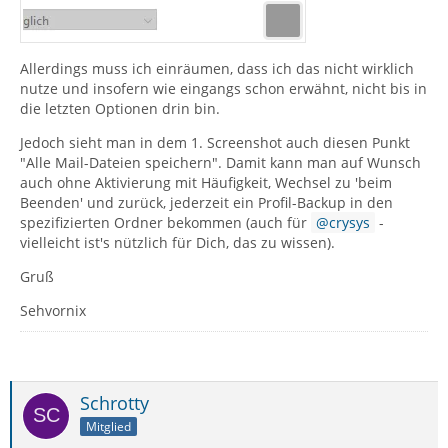
Allerdings muss ich einräumen, dass ich das nicht wirklich
nutze und insofern wie eingangs schon erwähnt, nicht bis in
die letzten Optionen drin bin.
Jedoch sieht man in dem 1. Screenshot auch diesen Punkt
"Alle Mail-Dateien speichern". Damit kann man auf Wunsch
auch ohne Aktivierung mit Häufigkeit, Wechsel zu 'beim
Beenden' und zurück, jederzeit ein Profil-Backup in den
spezifizierten Ordner bekommen (auch für
crysys
-
vielleicht ist's nützlich für Dich, das zu wissen).
Gruß
Sehvornix
Schrotty
Mitglied