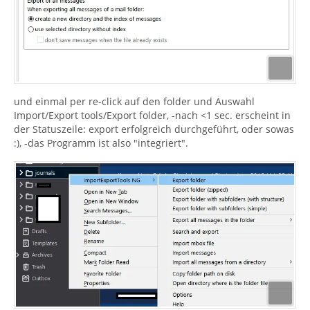
und einmal per re-click auf den folder und Auswahl
Import/Export tools/Export folder, -nach <1 sec. erscheint in
der Statuszeile: export erfolgreich durchgeführt, oder sowas
:), -das Programm ist also "integriert".