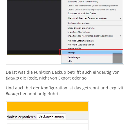
Da ist was die Funktion Backup betrifft auch eindeutig von
Backup
die Rede, nicht von Export oder so.
Und auch bei der Konfiguration ist das getrennt und explizit
Backup
benannt aufgeführt.