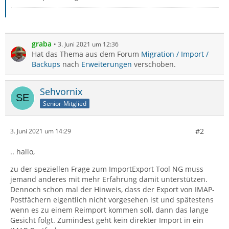
graba
3. Juni 2021 um 12:36
Hat das Thema aus dem Forum
Migration / Import /
Backups
nach
Erweiterungen
verschoben.
Sehvornix
Senior-Mitglied
#2
3. Juni 2021 um 14:29
.. hallo,
zu der speziellen Frage zum ImportExport Tool NG muss
jemand anderes mit mehr Erfahrung damit unterstützen.
Dennoch schon mal der Hinweis, dass der Export von IMAP-
Postfächern eigentlich nicht vorgesehen ist und spätestens
wenn es zu einem Reimport kommen soll, dann das lange
Gesicht folgt. Zumindest geht kein direkter Import in ein