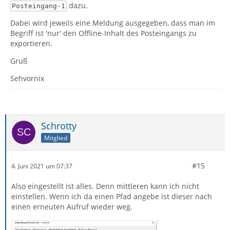
dazu.
Posteingang-1
Dabei wird jeweils eine Meldung ausgegeben, dass man im
Begriff ist 'nur' den Offline-Inhalt des Posteingangs zu
exportieren.
Gruß
Sehvornix
Schrotty
Mitglied
#15
4. Juni 2021 um 07:37
Also eingestellt ist alles. Denn mittleren kann ich nicht
einstellen. Wenn ich da einen Pfad angebe ist dieser nach
einen erneuten Aufruf wieder weg.