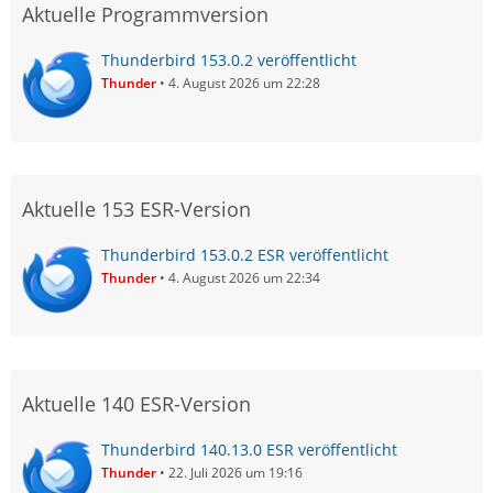
Aktuelle Programmversion
Thunderbird 153.0.2 veröffentlicht
Thunder
4. August 2026 um 22:28
Aktuelle 153 ESR-Version
Thunderbird 153.0.2 ESR veröffentlicht
Thunder
4. August 2026 um 22:34
Aktuelle 140 ESR-Version
Thunderbird 140.13.0 ESR veröffentlicht
Thunder
22. Juli 2026 um 19:16