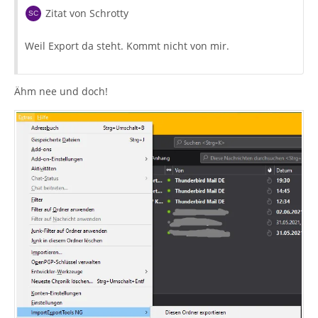
Zitat von Schrotty
Weil Export da steht. Kommt nicht von mir.
Ähm nee und doch!