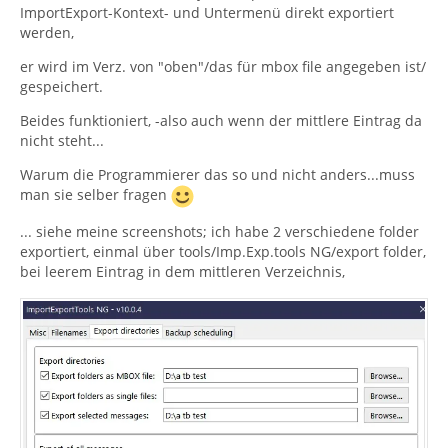
ImportExport-Kontext- und Untermenü direkt exportiert
werden,
er wird im Verz. von "oben"/das für mbox file angegeben ist/
gespeichert.
Beides funktioniert, -also auch wenn der mittlere Eintrag da
nicht steht...
Warum die Programmierer das so und nicht anders...muss
man sie selber fragen
... siehe meine screenshots; ich habe 2 verschiedene folder
exportiert, einmal über tools/Imp.Exp.tools NG/export folder,
bei leerem Eintrag in dem mittleren Verzeichnis,