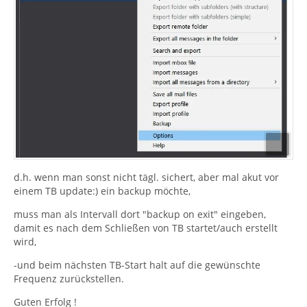
d.h. wenn man sonst nicht tägl. sichert, aber mal akut vor
einem TB update:) ein backup möchte,
muss man als Intervall dort "backup on exit" eingeben,
damit es nach dem Schließen von TB startet/auch erstellt
wird,
-und beim nächsten TB-Start halt auf die gewünschte
Frequenz zurückstellen.
Guten Erfolg !