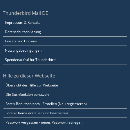
Thunderbird Mail DE
Impressum & Kontakt
Datenschutzerklärung
Einsatz von Cookies
Nutzungsbedingungen
Spendenaufruf für Thunderbird
Hilfe zu dieser Webseite
Übersicht der Hilfe zur Webseite
Die Suchfunktion benutzen
Foren-Benutzerkonto - Erstellen (Neu registrieren)
Foren-Thema erstellen und bearbeiten
Passwort vergessen - neues Passwort festlegen