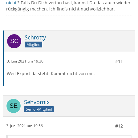
nicht'
? Falls Du Dich vertan hast, kannst Du das auch wieder
rückgängig machen. Ich find's nicht nachvollziehbar.
Schrotty
Mitglied
#11
3. Juni 2021 um 19:30
Weil Export da steht. Kommt nicht von mir.
Sehvornix
Senior-Mitglied
#12
3. Juni 2021 um 19:56