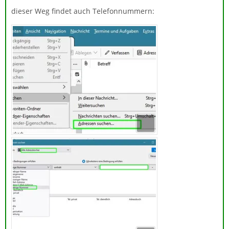
dieser Weg findet auch Telefonnummern: