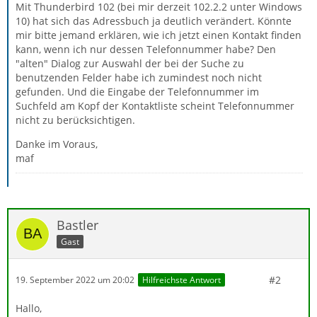
Mit Thunderbird 102 (bei mir derzeit 102.2.2 unter Windows
10) hat sich das Adressbuch ja deutlich verändert. Könnte
mir bitte jemand erklären, wie ich jetzt einen Kontakt finden
kann, wenn ich nur dessen Telefonnummer habe? Den
"alten" Dialog zur Auswahl der bei der Suche zu
benutzenden Felder habe ich zumindest noch nicht
gefunden. Und die Eingabe der Telefonnummer im
Suchfeld am Kopf der Kontaktliste scheint Telefonnummer
nicht zu berücksichtigen.
Danke im Voraus,
maf
Bastler
Gast
#2
19. September 2022 um 20:02
Hilfreichste Antwort
Hallo,