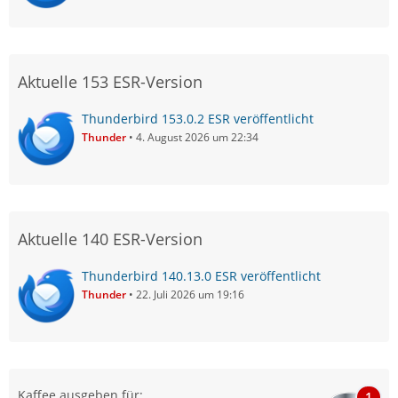
Aktuelle 153 ESR-Version
Thunderbird 153.0.2 ESR veröffentlicht
Thunder
4. August 2026 um 22:34
Aktuelle 140 ESR-Version
Thunderbird 140.13.0 ESR veröffentlicht
Thunder
22. Juli 2026 um 19:16
Kaffee ausgeben für:
1