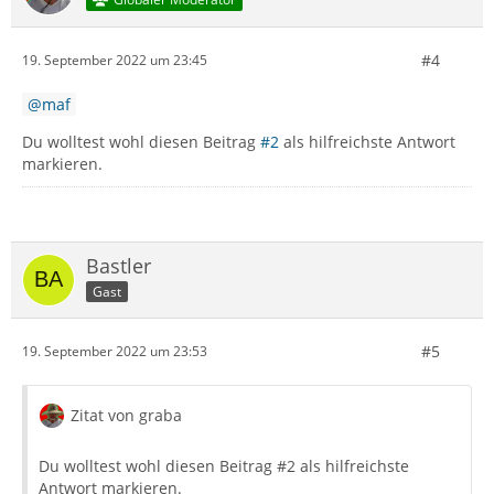
#4
19. September 2022 um 23:45
maf
Du wolltest wohl diesen Beitrag
#2
als hilfreichste Antwort
markieren.
Bastler
Gast
#5
19. September 2022 um 23:53
Zitat von graba
Du wolltest wohl diesen Beitrag #2 als hilfreichste
Antwort markieren.