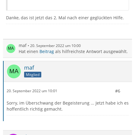
Danke, das ist jetzt das 2. Mal nach einer geglückten Hilfe.
maf
20. September 2022 um 10:00
Hat einen
Beitrag
als hilfreichste Antwort ausgewählt.
maf
Mitglied
#6
20. September 2022 um 10:01
Sorry, im Überschwang der Begeisterung ... Jetzt habe ich es
hoffentlich richtig gemacht.