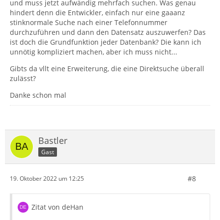
und muss jetzt aufwändig mehrfach suchen. Was genau
hindert denn die Entwickler, einfach nur eine gaaanz
stinknormale Suche nach einer Telefonnummer
durchzuführen und dann den Datensatz auszuwerfen? Das
ist doch die Grundfunktion jeder Datenbank? Die kann ich
unnötig kompliziert machen, aber ich muss nicht...
Gibts da vllt eine Erweiterung, die eine Direktsuche überall
zulässt?
Danke schon mal
Bastler
Gast
#8
19. Oktober 2022 um 12:25
Zitat von deHan