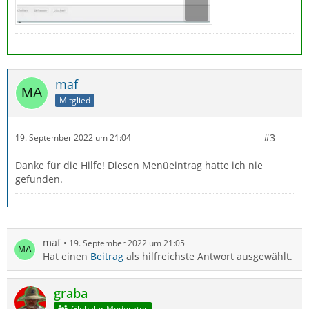
maf
Mitglied
#3
19. September 2022 um 21:04
Danke für die Hilfe! Diesen Menüeintrag hatte ich nie
gefunden.
maf
19. September 2022 um 21:05
Hat einen
Beitrag
als hilfreichste Antwort ausgewählt.
graba
Globaler Moderator