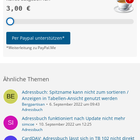
3,00 €
Per Paypal unterstützen*
*Weiterleitung zu PayPal.Me
Ähnliche Themen
Adressbuch: Spitzname kann nicht zum sortieren /
Anzeigen in Tabellen-Ansicht genutzt werden
Bergpartisan
6. September 2022 um 09:43
Adressbuch
Adressbuch funktioniert nach Update nicht mehr
simcoe
10. September 2022 um 12:25
Adressbuch
CardDAV: Adressbuch lässt sich in TB 102 nicht direkt