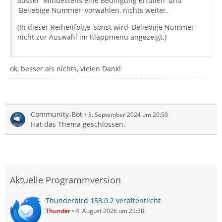
ausser 'Mindestens eine Bedingung erfüllen' und
'Beliebige Nummer' vorwählen, nichts weiter.
(In dieser Reihenfolge, sonst wird 'Beliebige Nummer'
nicht zur Auswahl im Klappmenü angezeigt.)
ok, besser als nichts, vielen Dank!
Community-Bot
3. September 2024 um 20:50
Hat das Thema geschlossen.
Aktuelle Programmversion
Thunderbird 153.0.2 veröffentlicht
Thunder
4. August 2026 um 22:28