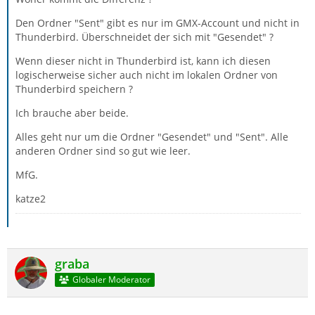
Den Ordner "Sent" gibt es nur im GMX-Account und nicht in
Thunderbird. Überschneidet der sich mit "Gesendet" ?
Wenn dieser nicht in Thunderbird ist, kann ich diesen
logischerweise sicher auch nicht im lokalen Ordner von
Thunderbird speichern ?
Ich brauche aber beide.
Alles geht nur um die Ordner "Gesendet" und "Sent". Alle
anderen Ordner sind so gut wie leer.
MfG.
katze2
graba
Globaler Moderator