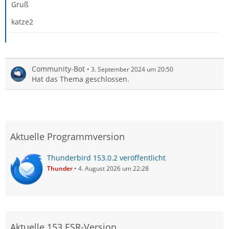
Gruß
katze2
Community-Bot
3. September 2024 um 20:50
Hat das Thema geschlossen.
Aktuelle Programmversion
Thunderbird 153.0.2 veröffentlicht
Thunder
4. August 2026 um 22:28
Aktuelle 153 ESR-Version