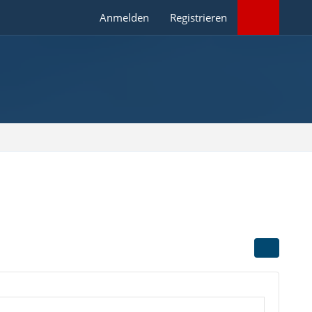
Anmelden
Registrieren