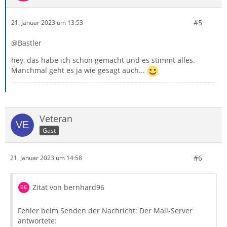
#5
21. Januar 2023 um 13:53
@Bastler
hey, das habe ich schon gemacht und es stimmt alles.
Manchmal geht es ja wie gesagt auch...
Veteran
Gast
#6
21. Januar 2023 um 14:58
Zitat von bernhard96
Fehler beim Senden der Nachricht: Der Mail-Server
antwortete: