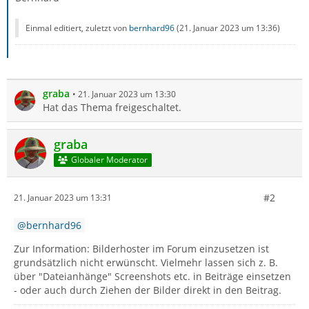
Einmal editiert, zuletzt von
bernhard96
(
21. Januar 2023 um 13:36
)
graba
21. Januar 2023 um 13:30
Hat das Thema freigeschaltet.
graba
Globaler Moderator
#2
21. Januar 2023 um 13:31
bernhard96
Zur Information: Bilderhoster im Forum einzusetzen ist
grundsätzlich nicht erwünscht. Vielmehr lassen sich z. B.
über "Dateianhänge" Screenshots etc. in Beiträge einsetzen
- oder auch durch Ziehen der Bilder direkt in den Beitrag.