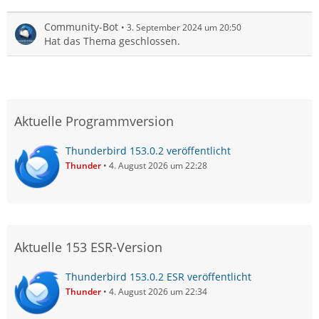
Community-Bot
3. September 2024 um 20:50
Hat das Thema geschlossen.
Aktuelle Programmversion
Thunderbird 153.0.2 veröffentlicht
Thunder
4. August 2026 um 22:28
Aktuelle 153 ESR-Version
Thunderbird 153.0.2 ESR veröffentlicht
Thunder
4. August 2026 um 22:34