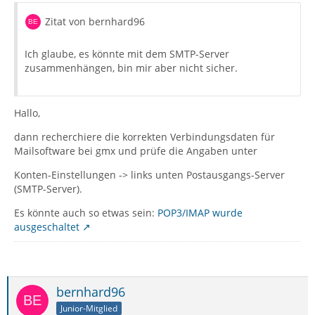
Zitat von bernhard96
Ich glaube, es könnte mit dem SMTP-Server
zusammenhängen, bin mir aber nicht sicher.
Hallo,
dann recherchiere die korrekten Verbindungsdaten für
Mailsoftware bei gmx und prüfe die Angaben unter
Konten-Einstellungen -> links unten Postausgangs-Server
(SMTP-Server).
Es könnte auch so etwas sein:
POP3/IMAP wurde
ausgeschaltet
bernhard96
Junior-Mitglied