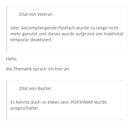
Zitat von Veteran
oder das empfangende Postfach wurde zu lange nicht
mehr genutzt und dieses wurde aufgrund von Inaktivität
temporär deaktiviert.
Hallo,
die Thematik sprach ich hier an.
Zitat von Bastler
Es könnte auch so etwas sein: POP3/IMAP wurde
ausgeschaltet