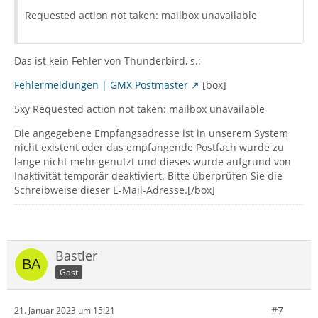
Requested action not taken: mailbox unavailable
Das ist kein Fehler von Thunderbird, s.:
Fehlermeldungen | GMX Postmaster
[box]
5xy Requested action not taken: mailbox unavailable
Die angegebene Empfangsadresse ist in unserem System
nicht existent oder das empfangende Postfach wurde zu
lange nicht mehr genutzt und dieses wurde aufgrund von
Inaktivität temporär deaktiviert. Bitte überprüfen Sie die
Schreibweise dieser E-Mail-Adresse.[/box]
Bastler
Gast
#7
21. Januar 2023 um 15:21