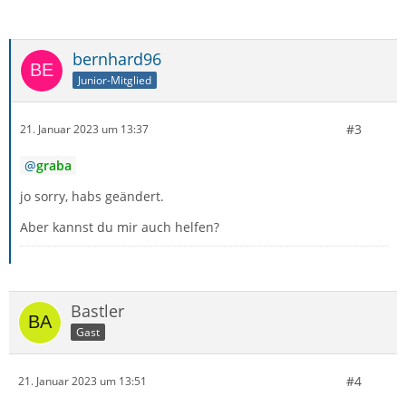
bernhard96
Junior-Mitglied
#3
21. Januar 2023 um 13:37
graba
jo sorry, habs geändert.
Aber kannst du mir auch helfen?
Bastler
Gast
#4
21. Januar 2023 um 13:51