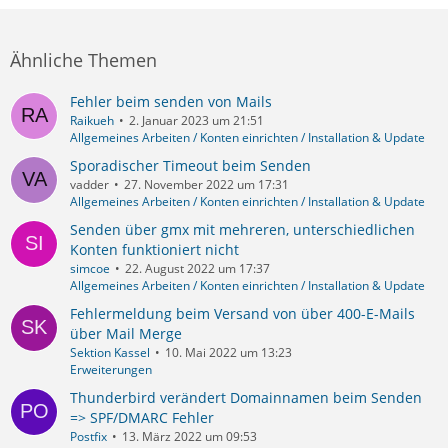
Ähnliche Themen
Fehler beim senden von Mails
Raikueh
2. Januar 2023 um 21:51
Allgemeines Arbeiten / Konten einrichten / Installation & Update
Sporadischer Timeout beim Senden
vadder
27. November 2022 um 17:31
Allgemeines Arbeiten / Konten einrichten / Installation & Update
Senden über gmx mit mehreren, unterschiedlichen
Konten funktioniert nicht
simcoe
22. August 2022 um 17:37
Allgemeines Arbeiten / Konten einrichten / Installation & Update
Fehlermeldung beim Versand von über 400-E-Mails
über Mail Merge
Sektion Kassel
10. Mai 2022 um 13:23
Erweiterungen
Thunderbird verändert Domainnamen beim Senden
=> SPF/DMARC Fehler
Postfix
13. März 2022 um 09:53