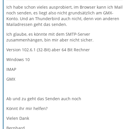
Ich habe schon vieles ausprobiert, im Browser kann ich Mail
noch senden, es liegt also nicht grundsätzlich am GMX-
Konto. Und an Thunderbird auch nicht, denn von anderen
Mailadressen geht das senden.
Ich glaube, es könnte mit dem SMTP-Server
zusammenhängen, bin mir aber nicht sicher.
Version 102.6.1 (32-Bit) aber 64 Bit Rechner
Windows 10
IMAP
GMX
Ab und zu geht das Senden auch noch
Könnt ihr mir helfen?
Vielen Dank
Bernhard