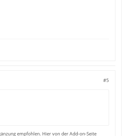
#5
rgänzung empfohlen. Hier von der Add-on-Seite