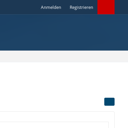
Anmelden
Registrieren