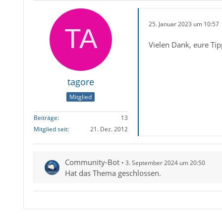
25. Januar 2023 um 10:57
Vielen Dank, eure Tip
tagore
Mitglied
Beiträge
13
Mitglied seit
21. Dez. 2012
Community-Bot
3. September 2024 um 20:50
Hat das Thema geschlossen.