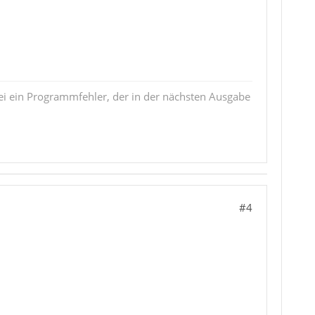
i ein Programmfehler, der in der nächsten Ausgabe
#4