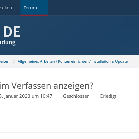
exikon
Forum
beiten
Allgemeines Arbeiten / Konten einrichten / Installation & Update
im Verfassen anzeigen?
3. Januar 2023 um 10:47
Geschlossen
Erledigt