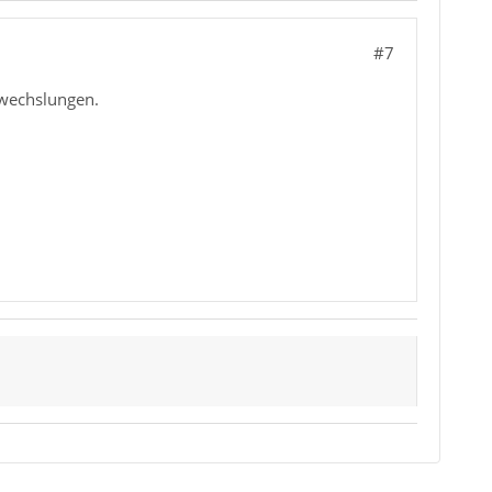
#7
wechslungen.