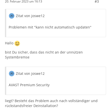
#3
20. Februar 2023 um 16:13
Zitat von joswe12
Problemen mit "kann nicht automatisch updaten"
Hallo
bist Du sicher, dass das nicht an der unnützen
Systembremse
Zitat von joswe12
AVAST Premium Security
liegt? Besteht das Problem auch nach vollständiger und
rückstandsfreier Deinstallation?