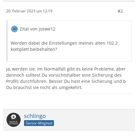
#2
20. Februar 2023 um 12:19
Zitat von joswe12
Werden dabei die Einstellungen meines alten 102.2
komplett beibehalten?
Ja, werden sie. Im Normalfall gibt es keine Probleme, aber
dennoch solltest Du vorsichtshalber eine Sicherung des
Profils durchführen. Besser Du hast eine Sicherung und b
Du brauchst sie nicht als umgekehrt.
schlingo
Senior-Mitglied