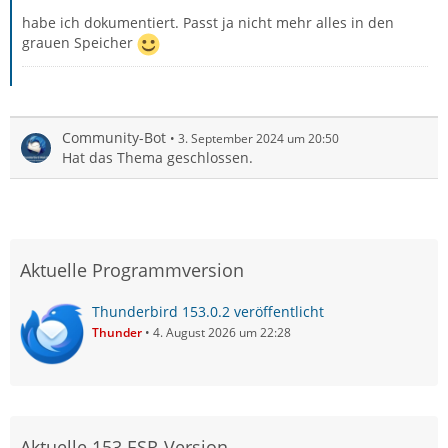
habe ich dokumentiert. Passt ja nicht mehr alles in den
grauen Speicher
Community-Bot
3. September 2024 um 20:50
Hat das Thema geschlossen.
Aktuelle Programmversion
Thunderbird 153.0.2 veröffentlicht
Thunder
4. August 2026 um 22:28
Aktuelle 153 ESR-Version