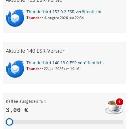
Thunderbird 153.0.2 ESR veröffentlicht
Thunder
4. August 2026 um 22:34
Aktuelle 140 ESR-Version
Thunderbird 140.13.0 ESR veröffentlicht
Thunder
22. Juli 2026 um 19:16
Kaffee ausgeben für:
1
3,00 €