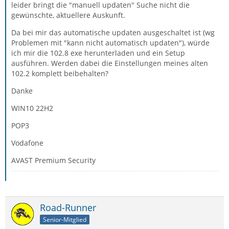
leider bringt die "manuell updaten" Suche nicht die
gewünschte, aktuellere Auskunft.
Da bei mir das automatische updaten ausgeschaltet ist (wg
Problemen mit "kann nicht automatisch updaten"), würde
ich mir die 102.8 exe herunterladen und ein Setup
ausführen. Werden dabei die Einstellungen meines alten
102.2 komplett beibehalten?
Danke
WIN10 22H2
POP3
Vodafone
AVAST Premium Security
Road-Runner
Senior-Mitglied