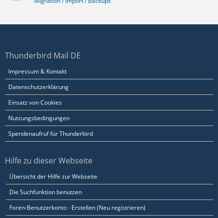
Migration / Import / Backups
Thunderbird Mail DE
Impressum & Kontakt
Datenschutzerklärung
Einsatz von Cookies
Nutzungsbedingungen
Spendenaufruf für Thunderbird
Hilfe zu dieser Webseite
Übersicht der Hilfe zur Webseite
Die Suchfunktion benutzen
Foren-Benutzerkonto - Erstellen (Neu registrieren)