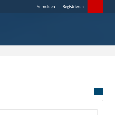
Anmelden
Registrieren