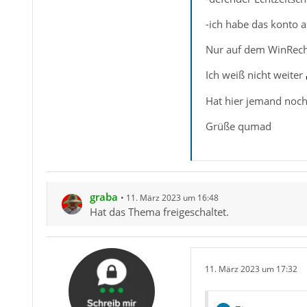
-ich habe das konto a
Nur auf dem WinRech
Ich weiß nicht weiter
Hat hier jemand noch
Grüße qumad
graba
11. März 2023 um 16:48
Hat das Thema freigeschaltet.
11. März 2023 um 17:32