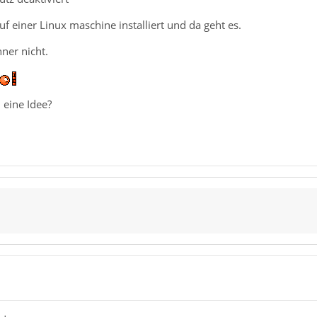
uf einer Linux maschine installiert und da geht es.
ner nicht.
 eine Idee?