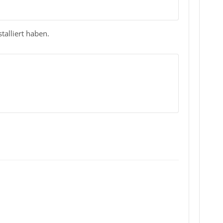
alliert haben.