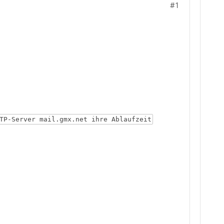
#1
TP-Server mail.gmx.net ihre Ablaufzeit