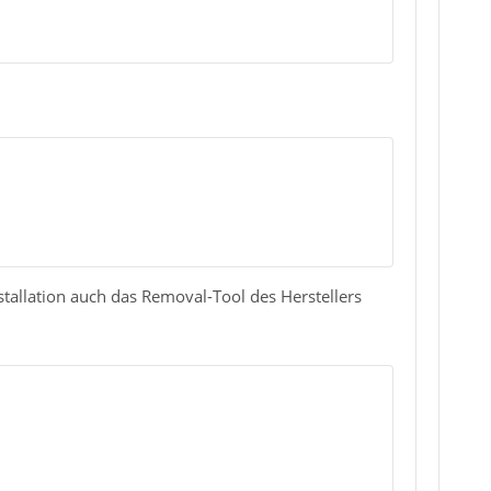
nstallation auch das Removal-Tool des Herstellers