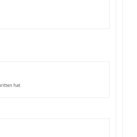
ritten hat