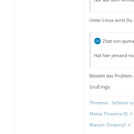
Unter Linux wirst Du
Zitat von qum
Hat hier jemand no
Besteht das Problem
Gruß Ingo
Threema - Sicherer u
Meine Threema-ID
Warum Threema?