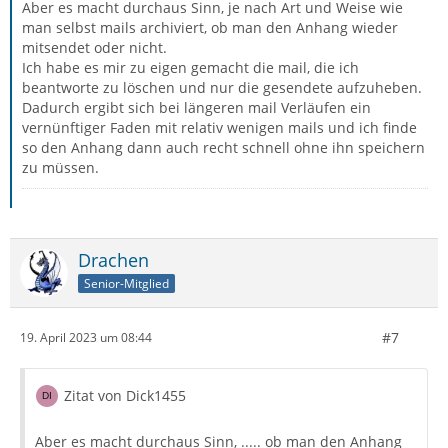
Aber es macht durchaus Sinn, je nach Art und Weise wie
man selbst mails archiviert, ob man den Anhang wieder
mitsendet oder nicht.
Ich habe es mir zu eigen gemacht die mail, die ich
beantworte zu löschen und nur die gesendete aufzuheben.
Dadurch ergibt sich bei längeren mail Verläufen ein
vernünftiger Faden mit relativ wenigen mails und ich finde
so den Anhang dann auch recht schnell ohne ihn speichern
zu müssen.
Drachen
Senior-Mitglied
#7
19. April 2023 um 08:44
Zitat von Dick1455
Aber es macht durchaus Sinn, ..... ob man den Anhang