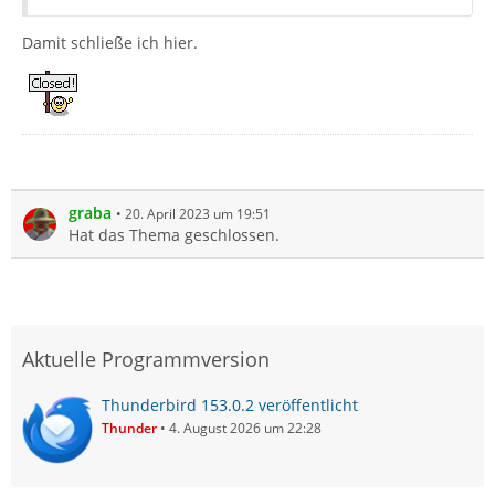
Damit schließe ich hier.
graba
20. April 2023 um 19:51
Hat das Thema geschlossen.
Aktuelle Programmversion
Thunderbird 153.0.2 veröffentlicht
Thunder
4. August 2026 um 22:28