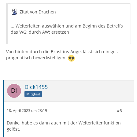
Zitat von Drachen
... Weiterleiten auswählen und am Beginn des Betreffs
das WG: durch AW: ersetzen
Von hinten durch die Brust ins Auge, lässt sich einiges
pragmatisch bewerkstelligen.
Dick1455
Mitglied
#6
18. April 2023 um 23:19
Danke, habe es dann auch mit der Weiterleitenfunktion
gelöst.