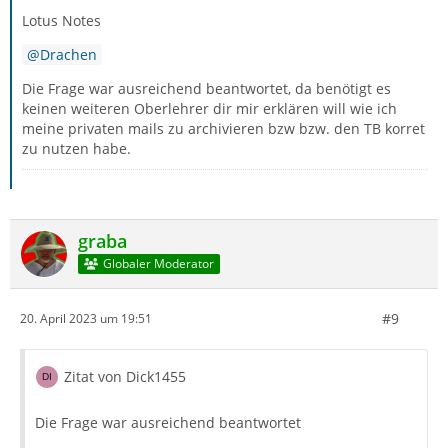
Lotus Notes
Drachen
Die Frage war ausreichend beantwortet, da benötigt es
keinen weiteren Oberlehrer dir mir erklären will wie ich
meine privaten mails zu archivieren bzw bzw. den TB korret
zu nutzen habe.
graba
Globaler Moderator
#9
20. April 2023 um 19:51
Zitat von Dick1455
Die Frage war ausreichend beantwortet