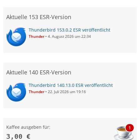
Aktuelle 153 ESR-Version
Thunderbird 153.0.2 ESR veröffentlicht
Thunder
4. August 2026 um 22:34
Aktuelle 140 ESR-Version
Thunderbird 140.13.0 ESR veröffentlicht
Thunder
22. Juli 2026 um 19:16
Kaffee ausgeben für:
1
3,00 €