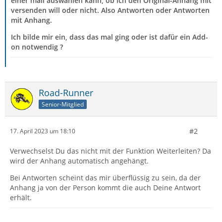
einer mail auswählen kann, ob ich den Original-Anhang mit
versenden will oder nicht. Also Antworten oder Antworten
mit Anhang.
Ich bilde mir ein, dass das mal ging oder ist dafür ein Add-
on notwendig ?
Road-Runner
Senior-Mitglied
#2
17. April 2023 um 18:10
Verwechselst Du das nicht mit der Funktion Weiterleiten? Da
wird der Anhang automatisch angehängt.
Bei Antworten scheint das mir überflüssig zu sein, da der
Anhang ja von der Person kommt die auch Deine Antwort
erhält.