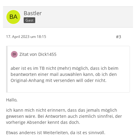
Bastler
Gast
#3
17. April 2023 um 18:15
Zitat von Dick1455
aber ist es im TB nicht (mehr) möglich, dass ich beim
beantworten einer mail auswählen kann, ob ich den
Original-Anhang mit versenden will oder nicht.
Hallo,
ich kann mich nicht erinnern, dass das jemals möglich
gewesen wäre. Bei Antworten auch ziemlich sinnfrei, der
vorherige Absender kennt das doch.
Etwas anderes ist Weiterleiten, da ist es sinnvoll.