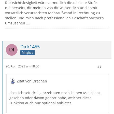
Rücksichtslosigkeit wäre vermutlich die nächste Stufe
meinerseits, dir meinen von dir wissentlich und somit
vorsätzlich verursachten Mehraufwand in Rechnung zu
stellen und mich nach professionellen Geschäftspartnern
umzusehen ....
Dick1455
Mitglied
#8
20. April 2023 um 18:00
Zitat von Drachen
dass ich seit drei Jahrzehnten noch keinen Mailclient
gesehen oder davon gehört habe, welcher diese
Funktion auch nur optional anbietet.