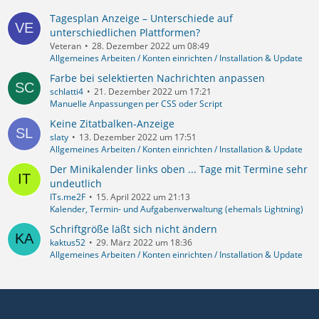
Tagesplan Anzeige – Unterschiede auf
unterschiedlichen Plattformen?
Veteran
28. Dezember 2022 um 08:49
Allgemeines Arbeiten / Konten einrichten / Installation & Update
Farbe bei selektierten Nachrichten anpassen
schlatti4
21. Dezember 2022 um 17:21
Manuelle Anpassungen per CSS oder Script
Keine Zitatbalken-Anzeige
slaty
13. Dezember 2022 um 17:51
Allgemeines Arbeiten / Konten einrichten / Installation & Update
Der Minikalender links oben ... Tage mit Termine sehr
undeutlich
ITs.me2F
15. April 2022 um 21:13
Kalender, Termin- und Aufgabenverwaltung (ehemals Lightning)
Schriftgröße läßt sich nicht ändern
kaktus52
29. März 2022 um 18:36
Allgemeines Arbeiten / Konten einrichten / Installation & Update