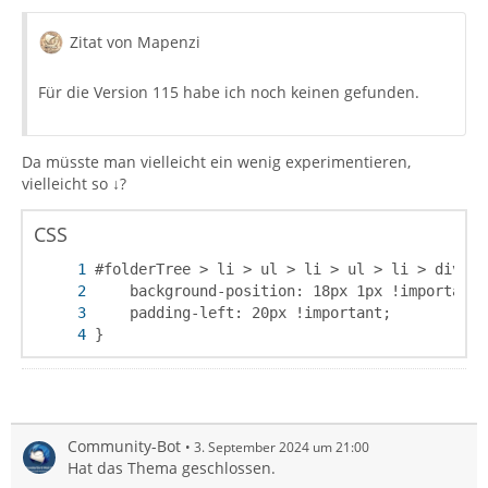
Zitat von Mapenzi
Für die Version 115 habe ich noch keinen gefunden.
Da müsste man vielleicht ein wenig experimentieren,
vielleicht so ↓?
CSS
}
Community-Bot
3. September 2024 um 21:00
Hat das Thema geschlossen.