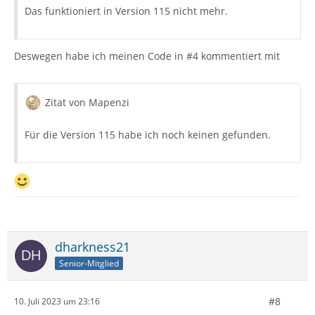
Das funktioniert in Version 115 nicht mehr.
Deswegen habe ich meinen Code in #4 kommentiert mit
Zitat von Mapenzi
Für die Version 115 habe ich noch keinen gefunden.
dharkness21
Senior-Mitglied
#8
10. Juli 2023 um 23:16