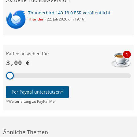
Thunderbird 140.13.0 ESR veröffentlicht
Thunder
22. Juli 2026 um 19:16
Kaffee ausgeben für:
1
3,00 €
Per Paypal unterstützen*
*Weiterleitung zu PayPal.Me
Ähnliche Themen