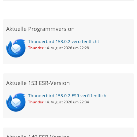
Aktuelle Programmversion
Thunderbird 153.0.2 veröffentlicht
Thunder
4. August 2026 um 22:28
Aktuelle 153 ESR-Version
Thunderbird 153.0.2 ESR veröffentlicht
Thunder
4. August 2026 um 22:34
Aktuelle 140 ESR-Version