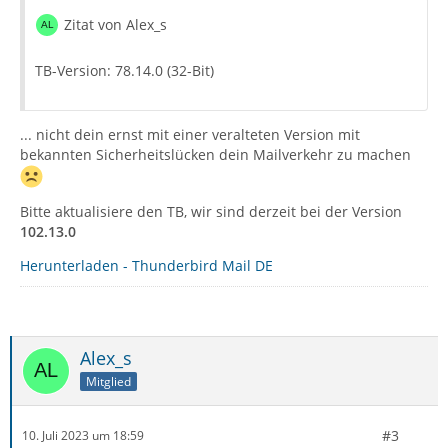
Zitat von Alex_s
TB-Version: 78.14.0 (32-Bit)
... nicht dein ernst mit einer veralteten Version mit
bekannten Sicherheitslücken dein Mailverkehr zu machen
Bitte aktualisiere den TB, wir sind derzeit bei der Version
102.13.0
Herunterladen - Thunderbird Mail DE
Alex_s
Mitglied
#3
10. Juli 2023 um 18:59