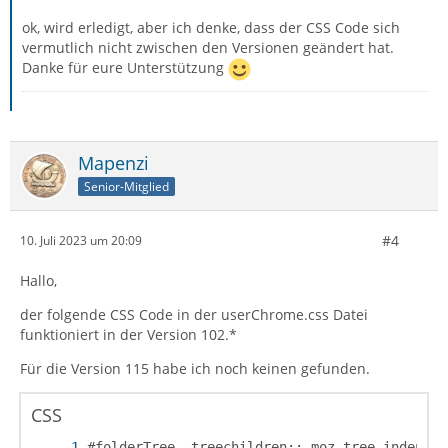
ok, wird erledigt, aber ich denke, dass der CSS Code sich
vermutlich nicht zwischen den Versionen geändert hat.
Danke für eure Unterstützung
Mapenzi
Senior-Mitglied
#4
10. Juli 2023 um 20:09
Hallo,
der folgende CSS Code in der userChrome.css Datei
funktioniert in der Version 102.*
Für die Version 115 habe ich noch keinen gefunden.
CSS