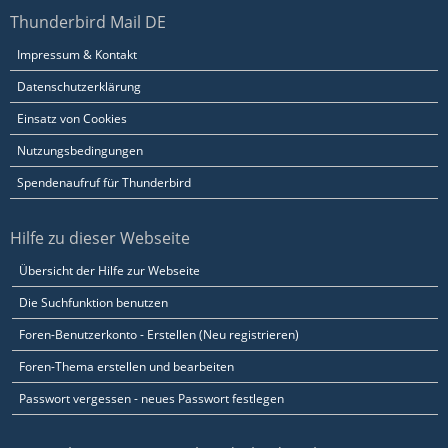
Thunderbird Mail DE
Impressum & Kontakt
Datenschutzerklärung
Einsatz von Cookies
Nutzungsbedingungen
Spendenaufruf für Thunderbird
Hilfe zu dieser Webseite
Übersicht der Hilfe zur Webseite
Die Suchfunktion benutzen
Foren-Benutzerkonto - Erstellen (Neu registrieren)
Foren-Thema erstellen und bearbeiten
Passwort vergessen - neues Passwort festlegen