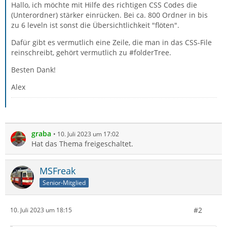
Hallo, ich möchte mit Hilfe des richtigen CSS Codes die
(Unterordner) stärker einrücken. Bei ca. 800 Ordner in bis
zu 6 leveln ist sonst die Übersichtlichkeit "flöten".
Dafür gibt es vermutlich eine Zeile, die man in das CSS-File
reinschreibt, gehört vermutlich zu #folderTree.
Besten Dank!
Alex
graba
10. Juli 2023 um 17:02
Hat das Thema freigeschaltet.
MSFreak
Senior-Mitglied
#2
10. Juli 2023 um 18:15