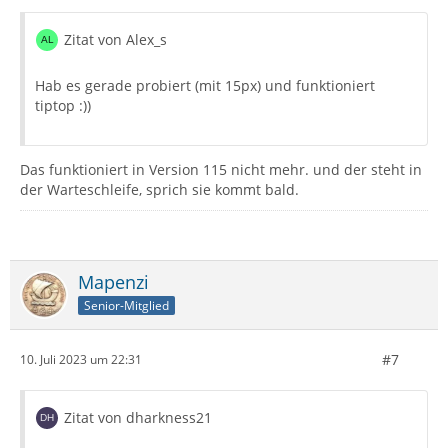
Zitat von Alex_s
Hab es gerade probiert (mit 15px) und funktioniert
tiptop :))
Das funktioniert in Version 115 nicht mehr. und der steht in
der Warteschleife, sprich sie kommt bald.
Mapenzi
Senior-Mitglied
#7
10. Juli 2023 um 22:31
Zitat von dharkness21