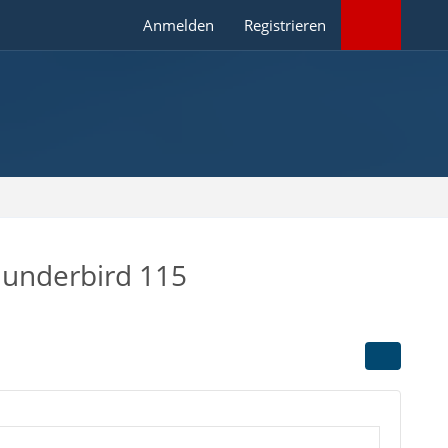
Anmelden
Registrieren
hunderbird 115