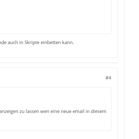
ode auch in Skripte einbetten kann.
#4
anzeigen zu lassen wen eine neue email in diesem