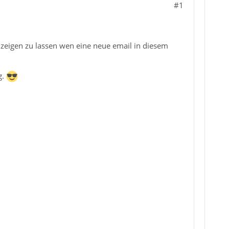
#1
zeigen zu lassen wen eine neue email in diesem
g.