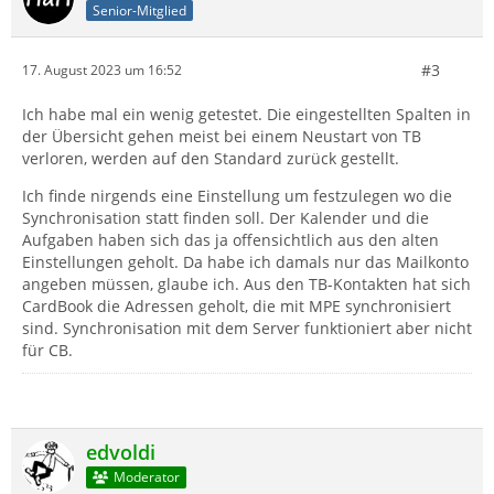
Senior-Mitglied
#3
17. August 2023 um 16:52
Ich habe mal ein wenig getestet. Die eingestellten Spalten in
der Übersicht gehen meist bei einem Neustart von TB
verloren, werden auf den Standard zurück gestellt.
Ich finde nirgends eine Einstellung um festzulegen wo die
Synchronisation statt finden soll. Der Kalender und die
Aufgaben haben sich das ja offensichtlich aus den alten
Einstellungen geholt. Da habe ich damals nur das Mailkonto
angeben müssen, glaube ich. Aus den TB-Kontakten hat sich
CardBook die Adressen geholt, die mit MPE synchronisiert
sind. Synchronisation mit dem Server funktioniert aber nicht
für CB.
edvoldi
Moderator