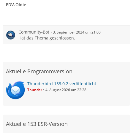
EDV-Oldie
Community-Bot
3. September 2024 um 21:00
Hat das Thema geschlossen.
Aktuelle Programmversion
Thunderbird 153.0.2 veröffentlicht
Thunder
4. August 2026 um 22:28
Aktuelle 153 ESR-Version