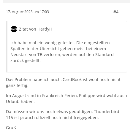
#4
17. August 2023 um 17:03
Zitat von HardyH
Ich habe mal ein wenig getestet. Die eingestellten
Spalten in der Übersicht gehen meist bei einem
Neustart von TB verloren, werden auf den Standard
zurück gestellt.
Das Problem habe ich auch, CardBook
ist wohl noch nicht
ganz fertig.
Im August sind in Frankreich Ferien, Philippe wird wohl auch
Urlaub haben.
Da müssen wir uns noch etwas geduldigen, Thunderbird
115 ist ja auch offiziell noch nicht freigegeben,
Gruß