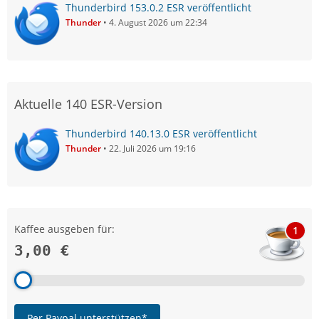
Thunderbird 153.0.2 ESR veröffentlicht
Thunder
4. August 2026 um 22:34
Aktuelle 140 ESR-Version
Thunderbird 140.13.0 ESR veröffentlicht
Thunder
22. Juli 2026 um 19:16
Kaffee ausgeben für:
1
3,00 €
Per Paypal unterstützen*