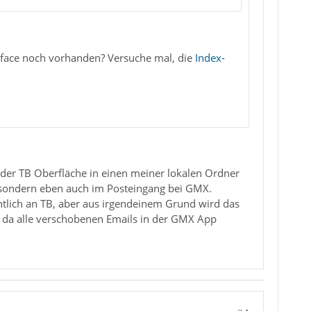
rface noch vorhanden? Versuche mal, die
Index-
 der TB Oberfläche in einen meiner lokalen Ordner
 sondern eben auch im Posteingang bei GMX.
chtlich an TB, aber aus irgendeinem Grund wird das
 da alle verschobenen Emails in der GMX App