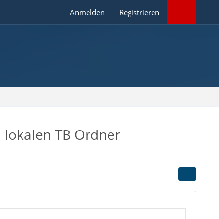
Anmelden
Registrieren
 lokalen TB Ordner