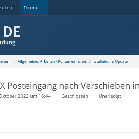
exikon
Forum
beiten
Allgemeines Arbeiten / Konten einrichten / Installation & Update
X Posteingang nach Verschieben in
 Oktober 2023 um 16:44
Geschlossen
Unerledigt