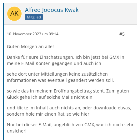
Alfred Jodocus Kwak
Mitglied
#5
10. November 2023 um 09:14
Guten Morgen an alle!
Danke für eure Einschätzungen. Ich bin jetzt bei GMX in
meine E-Mail Konten gegangen und auch ich
sehe dort unter Mitteilungen keine zusätzlichen
Informationen was eventuell geändert werden soll,
so wie das in meinem Eröffnungsbeitrag steht. Zum guten
Glück gehe ich auf solche Mails nicht ein
und klicke im Inhalt auch nichts an, oder downloade etwas,
sondern hole mir einen Rat, so wie hier.
Nur bei dieser E-Mail, angeblich von GMX, war ich doch sehr
unsicher!