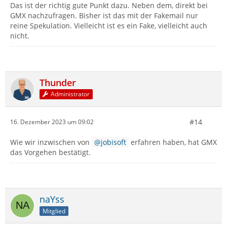
Das ist der richtig gute Punkt dazu. Neben dem, direkt bei
GMX nachzufragen. Bisher ist das mit der Fakemail nur
reine Spekulation. Vielleicht ist es ein Fake, vielleicht auch
nicht.
Thunder
Administrator
#14
16. Dezember 2023 um 09:02
Wie wir inzwischen von
jobisoft
erfahren haben, hat GMX
das Vorgehen bestätigt.
naYss
Mitglied