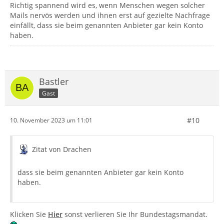
Richtig spannend wird es, wenn Menschen wegen solcher
Mails nervös werden und ihnen erst auf gezielte Nachfrage
einfällt, dass sie beim genannten Anbieter gar kein Konto
haben.
Bastler
Gast
#10
10. November 2023 um 11:01
Zitat von Drachen
dass sie beim genannten Anbieter gar kein Konto
haben.
Klicken Sie
Hier
sonst verlieren Sie Ihr Bundestagsmandat.