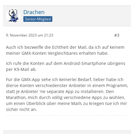
Drachen
Senior-Mitglied
#3
9. November 2023 um 21:23
Auch ich bezweifle die Echtheit der Mail, da ich auf keinem
meiner GMX-Konten Vergleichbares erhalten habe.
Ich rufe die Konten auf dem Android-Smartphone übrigens
per K9-Mail ab.
Für die GMX-App sehe ich keinerlei Bedarf, lieber habe ich
dierse Konten verschiedenster Anbieter in einem Programm,
statt je Anbieter 'ne separate App zu installieren. Den
Marathon, mich durch völlig verschiedene Apps zu wühlen,
um einen Überblick über meine Mails zu kriegen tue ich mir
sicher nicht an.