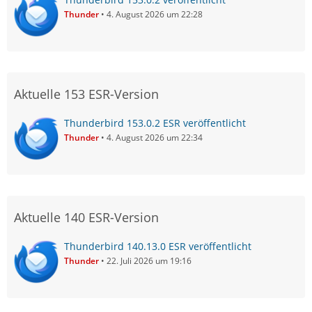
Thunder
4. August 2026 um 22:28
Aktuelle 153 ESR-Version
Thunderbird 153.0.2 ESR veröffentlicht
Thunder
4. August 2026 um 22:34
Aktuelle 140 ESR-Version
Thunderbird 140.13.0 ESR veröffentlicht
Thunder
22. Juli 2026 um 19:16