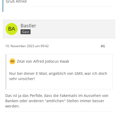
Gruß Alfred
Bastler
Gast
#6
10. November 2023 um 09:42
Zitat von Alfred Jodocus Kwak
Nur bei dieser E-Mail, angeblich von GMX, war ich doch
sehr unsicher!
Das ist ja das Perfide, dass die Fakemails im Aussehen von
Banken oder anderen "amtlichen" Stellen immer besser
werden.