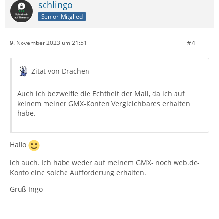
schlingo
Senior-Mitglied
#4
9. November 2023 um 21:51
Zitat von Drachen
Auch ich bezweifle die Echtheit der Mail, da ich auf
keinem meiner GMX-Konten Vergleichbares erhalten
habe.
Hallo
ich auch. Ich habe weder auf meinem GMX- noch web.de-
Konto eine solche Aufforderung erhalten.
Gruß Ingo