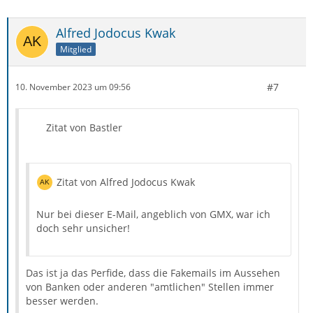
Alfred Jodocus Kwak
Mitglied
#7
10. November 2023 um 09:56
Zitat von Bastler
Zitat von Alfred Jodocus Kwak
Nur bei dieser E-Mail, angeblich von GMX, war ich
doch sehr unsicher!
Das ist ja das Perfide, dass die Fakemails im Aussehen
von Banken oder anderen "amtlichen" Stellen immer
besser werden.