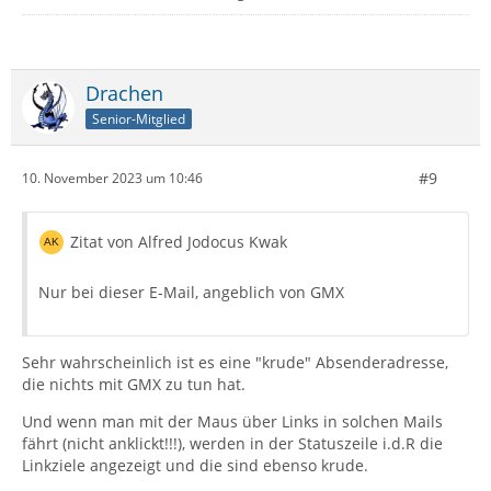
Drachen
Senior-Mitglied
#9
10. November 2023 um 10:46
Zitat von Alfred Jodocus Kwak
Nur bei dieser E-Mail, angeblich von GMX
Sehr wahrscheinlich ist es eine "krude" Absenderadresse,
die nichts mit GMX zu tun hat.
Und wenn man mit der Maus über Links in solchen Mails
fährt (nicht anklickt!!!), werden in der Statuszeile i.d.R die
Linkziele angezeigt und die sind ebenso krude.