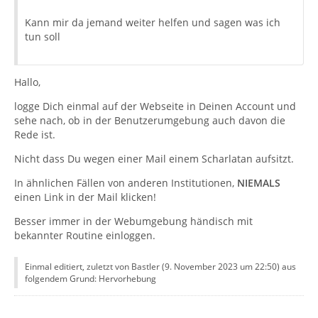
Kann mir da jemand weiter helfen und sagen was ich
tun soll
Hallo,
logge Dich einmal auf der Webseite in Deinen Account und
sehe nach, ob in der Benutzerumgebung auch davon die
Rede ist.
Nicht dass Du wegen einer Mail einem Scharlatan aufsitzt.
In ähnlichen Fällen von anderen Institutionen,
NIEMALS
einen Link in der Mail klicken!
Besser immer in der Webumgebung händisch mit
bekannter Routine einloggen.
Einmal editiert, zuletzt von Bastler (
9. November 2023 um 22:50
) aus
folgendem Grund: Hervorhebung