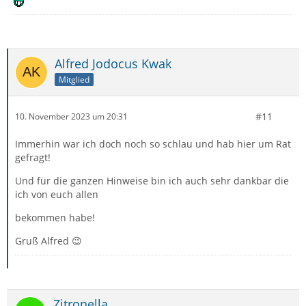
Alfred Jodocus Kwak
Mitglied
#11
10. November 2023 um 20:31
Immerhin war ich doch noch so schlau und hab hier um Rat
gefragt!
Und für die ganzen Hinweise bin ich auch sehr dankbar die
ich von euch allen
bekommen habe!
Gruß Alfred 😉
Zitronella