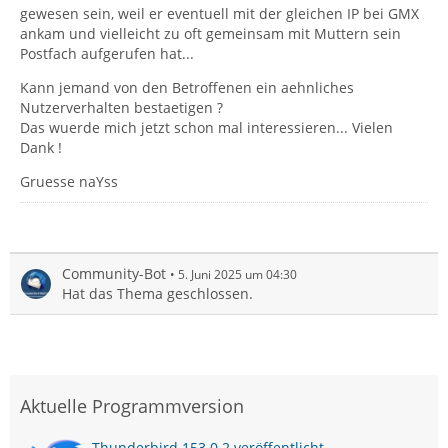
gewesen sein, weil er eventuell mit der gleichen IP bei GMX
ankam und vielleicht zu oft gemeinsam mit Muttern sein
Postfach aufgerufen hat...
Kann jemand von den Betroffenen ein aehnliches
Nutzerverhalten bestaetigen ?
Das wuerde mich jetzt schon mal interessieren... Vielen
Dank !
Gruesse naYss
Community-Bot
5. Juni 2025 um 04:30
Hat das Thema geschlossen.
Aktuelle Programmversion
Thunderbird 153.0.2 veröffentlicht