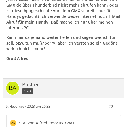
GMX.de über Thunderbird nicht mehr abrufen kann? oder
ist diese Appgeschichte von dem GMX schreibt nur für
Handys gedacht? Ich verwende weder Internet noch E-Mail
Abruf für mein Handy. Daß mache ich nur über meinen
Internet-PC.
Kann mir da jemand weiter helfen und sagen was ich tun
soll, bzw. tun muß? Sorry, aber ich versteh so ein Gedöns
wirklich nicht mehr!
Gruß Alfred
Bastler
Gast
#2
9. November 2023 um 20:33
Zitat von Alfred Jodocus Kwak