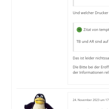
Und welcher Drucker 
Zitat von temp
TB und AR sind auf 
Das ist leider nichts
DIe Bitte bei der Erö
der Informationen rel
24. November 2023 um 17