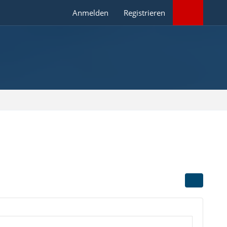
Anmelden
Registrieren