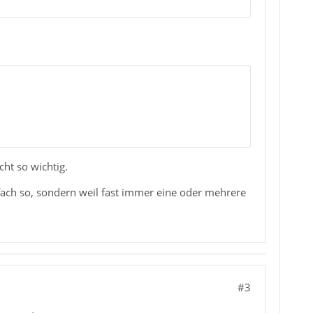
cht so wichtig.
nfach so, sondern weil fast immer eine oder mehrere
#3