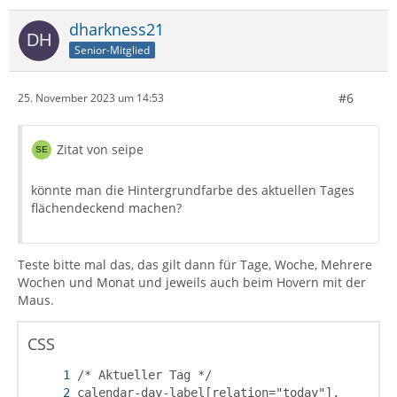
dharkness21
Senior-Mitglied
#6
25. November 2023 um 14:53
Zitat von seipe
könnte man die Hintergrundfarbe des aktuellen Tages
flächendeckend machen?
Teste bitte mal das, das gilt dann für Tage, Woche, Mehrere
Wochen und Monat und jeweils auch beim Hovern mit der
Maus.
CSS