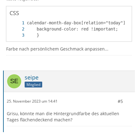
CSS
    }
Farbe nach persönlichem Geschmack anpassen...
seipe
Mitglied
#5
25. November 2023 um 14:41
Grisu, könnte man die Hintergrundfarbe des aktuellen
Tages flächendeckend machen?