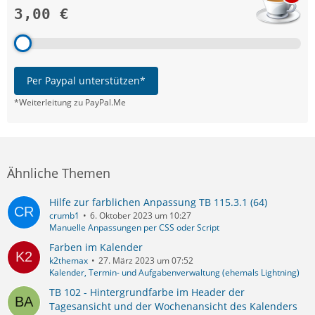
3,00 €
Per Paypal unterstützen*
*Weiterleitung zu PayPal.Me
Ähnliche Themen
Hilfe zur farblichen Anpassung TB 115.3.1 (64)
crumb1
6. Oktober 2023 um 10:27
Manuelle Anpassungen per CSS oder Script
Farben im Kalender
k2themax
27. März 2023 um 07:52
Kalender, Termin- und Aufgabenverwaltung (ehemals Lightning)
TB 102 - Hintergrundfarbe im Header der
Tagesansicht und der Wochenansicht des Kalenders