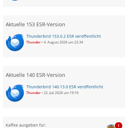
Aktuelle 153 ESR-Version
Thunderbird 153.0.2 ESR veröffentlicht
Thunder
4. August 2026 um 22:34
Aktuelle 140 ESR-Version
Thunderbird 140.13.0 ESR veröffentlicht
Thunder
22. Juli 2026 um 19:16
Kaffee ausgeben für:
1