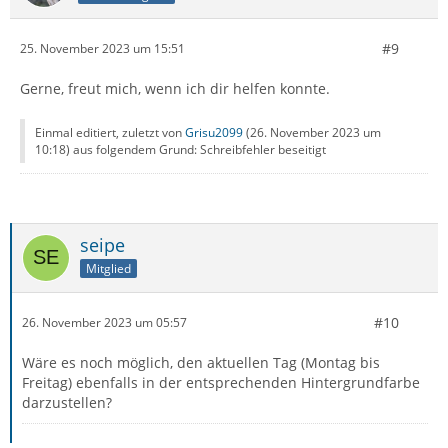
#9
25. November 2023 um 15:51
Gerne, freut mich, wenn ich dir helfen konnte.
Einmal editiert, zuletzt von
Grisu2099
(
26. November 2023 um
10:18
) aus folgendem Grund: Schreibfehler beseitigt
seipe
Mitglied
#10
26. November 2023 um 05:57
Wäre es noch möglich, den aktuellen Tag (Montag bis
Freitag) ebenfalls in der entsprechenden Hintergrundfarbe
darzustellen?