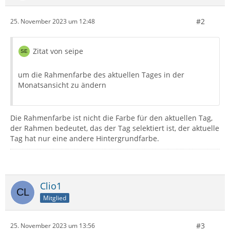
#2
25. November 2023 um 12:48
Zitat von seipe
um die Rahmenfarbe des aktuellen Tages in der
Monatsansicht zu ändern
Die Rahmenfarbe ist nicht die Farbe für den aktuellen Tag,
der Rahmen bedeutet, das der Tag selektiert ist, der aktuelle
Tag hat nur eine andere Hintergrundfarbe.
Clio1
Mitglied
#3
25. November 2023 um 13:56