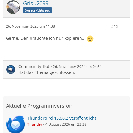
Grisu2099
Senior-Mitglied
#13
26. November 2023 um 11:38
Gerne. Den brauchte ich nur kopieren...
Community-Bot
26. November 2024 um 04:31
Hat das Thema geschlossen.
Aktuelle Programmversion
Thunderbird 153.0.2 veröffentlicht
Thunder
4. August 2026 um 22:28