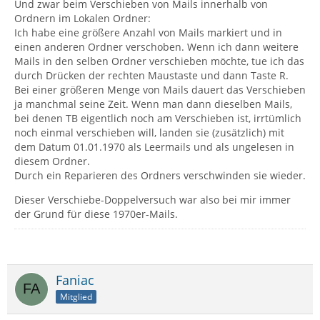
Und zwar beim Verschieben von Mails innerhalb von
Ordnern im Lokalen Ordner:
Ich habe eine größere Anzahl von Mails markiert und in
einen anderen Ordner verschoben. Wenn ich dann weitere
Mails in den selben Ordner verschieben möchte, tue ich das
durch Drücken der rechten Maustaste und dann Taste R.
Bei einer größeren Menge von Mails dauert das Verschieben
ja manchmal seine Zeit. Wenn man dann dieselben Mails,
bei denen TB eigentlich noch am Verschieben ist, irrtümlich
noch einmal verschieben will, landen sie (zusätzlich) mit
dem Datum 01.01.1970 als Leermails und als ungelesen in
diesem Ordner.
Durch ein Reparieren des Ordners verschwinden sie wieder.
Dieser Verschiebe-Doppelversuch war also bei mir immer
der Grund für diese 1970er-Mails.
Faniac
Mitglied