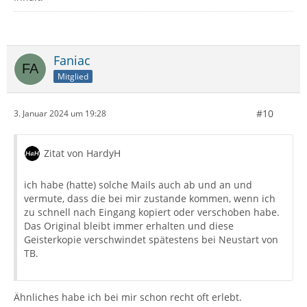
Faniac
Mitglied
#10
3. Januar 2024 um 19:28
Zitat von HardyH
ich habe (hatte) solche Mails auch ab und an und
vermute, dass die bei mir zustande kommen, wenn ich
zu schnell nach Eingang kopiert oder verschoben habe.
Das Original bleibt immer erhalten und diese
Geisterkopie verschwindet spätestens bei Neustart von
TB.
Ähnliches habe ich bei mir schon recht oft erlebt.