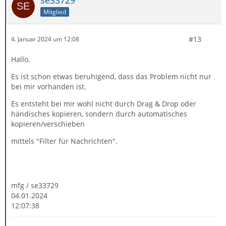
Mitglied
#13
4. Januar 2024 um 12:08
Hallo.
Es ist schon etwas beruhigend, dass das Problem nicht nur
bei mir vorhanden ist.
Es entsteht bei mir wohl nicht durch Drag & Drop oder
händisches kopieren, sondern durch automatisches
kopieren/verschieben
mittels "Filter für Nachrichten".
mfg / se33729
04.01.2024
12:07:38