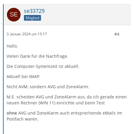
se33729
Mitglied
#4
3. Januar 2024 um 15:17
Hallo.
Vielen Dank für die Nachfrage.
Die Computer-Systemzeit ist aktuell.
Aktuell bei IMAP.
Nicht AVM, sondern AVG und ZoneAlarm.
M.E. scheiden AVG und ZoneAlarm aus, da ich gerade einen
neuen Rechner (WIN 11) einrichte und beim Test
ohne
AVG und ZoneAlarm auch entsprechende eMails im
Postfach waren.