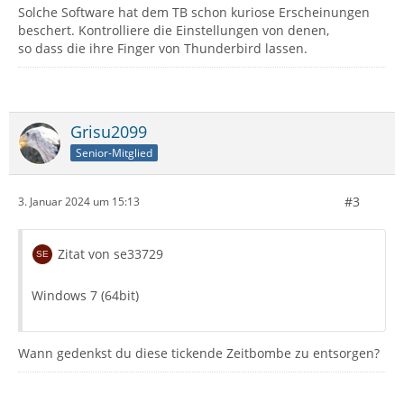
Solche Software hat dem TB schon kuriose Erscheinungen
beschert. Kontrolliere die Einstellungen von denen,
so dass die ihre Finger von Thunderbird lassen.
Grisu2099
Senior-Mitglied
#3
3. Januar 2024 um 15:13
Zitat von se33729
Windows 7 (64bit)
Wann gedenkst du diese tickende Zeitbombe zu entsorgen?