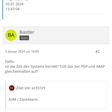
03.01.2024
13:47:04
Bastler
Gast
#2
3. Januar 2024 um 14:00
Hallo,
ist die Zeit des Systems korrekt? Tritt das bei POP und IMAP
gleichermaßen auf?
Zitat von se33729
AVM / ZoneAlarm