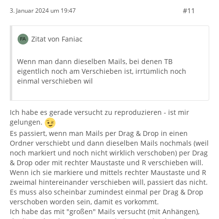
#11
3. Januar 2024 um 19:47
Zitat von Faniac
Wenn man dann dieselben Mails, bei denen TB
eigentlich noch am Verschieben ist, irrtümlich noch
einmal verschieben wil
Ich habe es gerade versucht zu reproduzieren - ist mir
gelungen.
Es passiert, wenn man Mails per Drag & Drop in einen
Ordner verschiebt und dann dieselben Mails nochmals (weil
noch markiert und noch nicht wirklich verschoben) per Drag
& Drop oder mit rechter Maustaste und R verschieben will.
Wenn ich sie markiere und mittels rechter Maustaste und R
zweimal hintereinander verschieben will, passiert das nicht.
Es muss also scheinbar zumindest einmal per Drag & Drop
verschoben worden sein, damit es vorkommt.
Ich habe das mit "großen" Mails versucht (mit Anhängen),