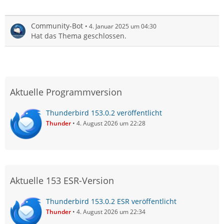
Community-Bot
4. Januar 2025 um 04:30
Hat das Thema geschlossen.
Aktuelle Programmversion
Thunderbird 153.0.2 veröffentlicht
Thunder
4. August 2026 um 22:28
Aktuelle 153 ESR-Version
Thunderbird 153.0.2 ESR veröffentlicht
Thunder
4. August 2026 um 22:34