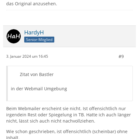
das Original anzusehen.
HardyH
Senior-Mitglied
#9
3. Januar 2024 um 16:45
Zitat von Bastler
in der Webmail Umgebung
Beim Webmailer erscheint sie nicht. Ist offensichtlich nur
irgendein Rest oder Spiegelung in TB. Hatte ich auch länger
nicht, lässt sich auch nicht nachvollziehen.
Wie schon geschrieben, ist offensichtlich (scheinbar) ohne
Inhalt.