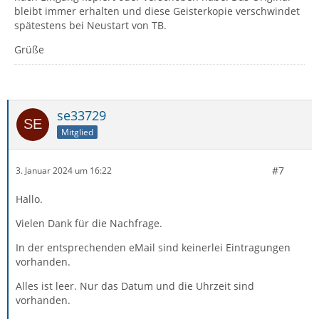
bleibt immer erhalten und diese Geisterkopie verschwindet
spätestens bei Neustart von TB.
Grüße
se33729
Mitglied
#7
3. Januar 2024 um 16:22
Hallo.
Vielen Dank für die Nachfrage.
In der entsprechenden eMail sind keinerlei Eintragungen
vorhanden.
Alles ist leer. Nur das Datum und die Uhrzeit sind
vorhanden.