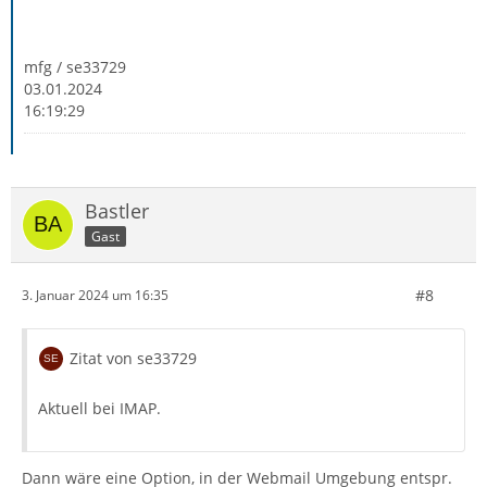
mfg / se33729
03.01.2024
16:19:29
Bastler
Gast
#8
3. Januar 2024 um 16:35
Zitat von se33729
Aktuell bei IMAP.
Dann wäre eine Option, in der Webmail Umgebung entspr.