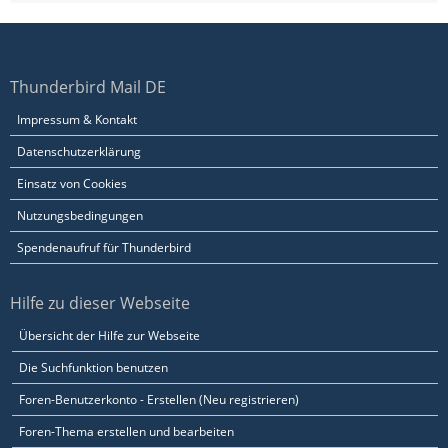
Thunderbird Mail DE
Impressum & Kontakt
Datenschutzerklärung
Einsatz von Cookies
Nutzungsbedingungen
Spendenaufruf für Thunderbird
Hilfe zu dieser Webseite
Übersicht der Hilfe zur Webseite
Die Suchfunktion benutzen
Foren-Benutzerkonto - Erstellen (Neu registrieren)
Foren-Thema erstellen und bearbeiten