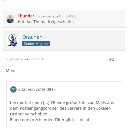
Thunder
5. Januar 2024 um 04:03
Hat das Thema freigeschaltet.
Drachen
Senior-Mitglied
#2
5. Januar 2024 um 09:36
Moin,
Zitat von zottel0815
bei mir hat eben [...] TB eine große Zahl von Mails aus
dem Posteingangsordner des Servers in den Lokalen
Ordner verschoben ...
Einen entsprechenden Filter gibt es nicht.