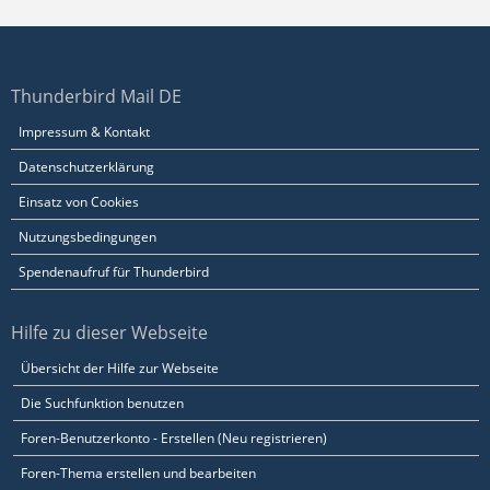
Thunderbird Mail DE
Impressum & Kontakt
Datenschutzerklärung
Einsatz von Cookies
Nutzungsbedingungen
Spendenaufruf für Thunderbird
Hilfe zu dieser Webseite
Übersicht der Hilfe zur Webseite
Die Suchfunktion benutzen
Foren-Benutzerkonto - Erstellen (Neu registrieren)
Foren-Thema erstellen und bearbeiten