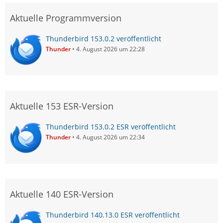
Aktuelle Programmversion
Thunderbird 153.0.2 veröffentlicht
Thunder
4. August 2026 um 22:28
Aktuelle 153 ESR-Version
Thunderbird 153.0.2 ESR veröffentlicht
Thunder
4. August 2026 um 22:34
Aktuelle 140 ESR-Version
Thunderbird 140.13.0 ESR veröffentlicht