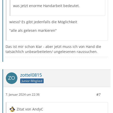
was jetzt enorme Handarbeit bedeutet.
wieso? Es gibt jedenfalls die Möglichkeit
"alle als gelesen markieren"
Das ist mir schon klar - aber jetzt muss ich von Hand die
tatsächlich unbearbeiteten/ ungelesenen raussuchen.
zottel0815
Junior-Mitglied
#7
7. Januar 2024 um 22:36
Zitat von AndyC