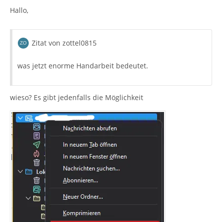
Hallo,
Zitat von zottel0815
was jetzt enorme Handarbeit bedeutet.
wieso? Es gibt jedenfalls die Möglichkeit