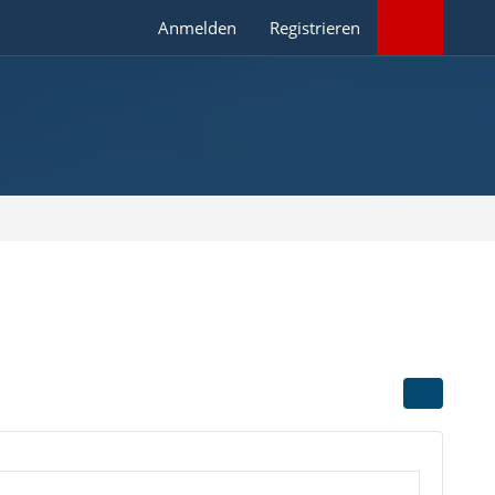
Anmelden
Registrieren