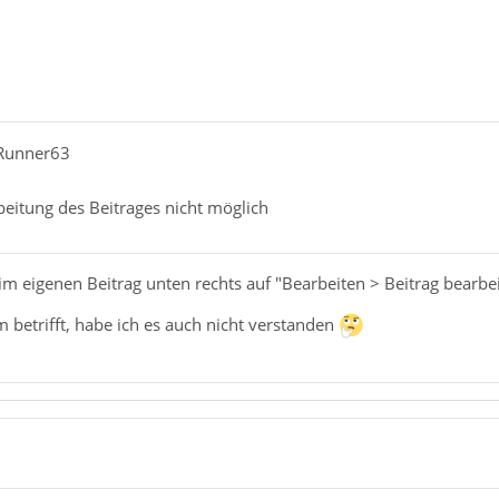
dRunner63
beitung des Beitrages nicht möglich
m eigenen Beitrag unten rechts auf "Bearbeiten > Beitrag bearbei
betrifft, habe ich es auch nicht verstanden