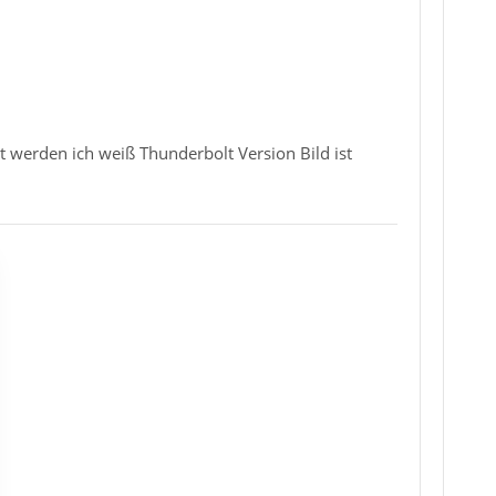
t werden ich weiß Thunderbolt Version Bild ist