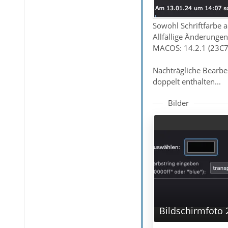
Sowohl Schriftfarbe a
Allfällige Änderungen
MACOS: 14.2.1 (23C7
Nachträgliche Bearbei
doppelt enthalten...
Bilder