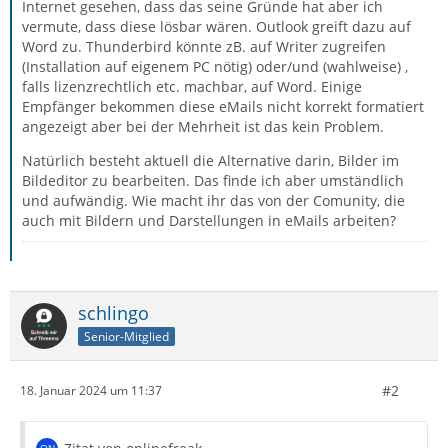
Internet gesehen, dass das seine Gründe hat aber ich
vermute, dass diese lösbar wären. Outlook greift dazu auf
Word zu. Thunderbird könnte zB. auf Writer zugreifen
(Installation auf eigenem PC nötig) oder/und (wahlweise) ,
falls lizenzrechtlich etc. machbar, auf Word. Einige
Empfänger bekommen diese eMails nicht korrekt formatiert
angezeigt aber bei der Mehrheit ist das kein Problem.
Natürlich besteht aktuell die Alternative darin, Bilder im
Bildeditor zu bearbeiten. Das finde ich aber umständlich
und aufwändig. Wie macht ihr das von der Comunity, die
auch mit Bildern und Darstellungen in eMails arbeiten?
schlingo
Senior-Mitglied
#2
18. Januar 2024 um 11:37