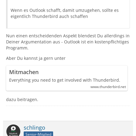
Wenn es Outlook schafft, damit umzugehen, sollte es
eigentlich Thunderbird auch schaffen
Nun einen entscheidenden Aspekt blendest Du allerdings in
Deiner Argumentation aus - Outlook ist ein kostenpflichtiges
Programm.
Aber Du kannst ja gern unter
Mitmachen
Everything you need to get involved with Thunderbird.
www.thunderbird.net
dazu beitragen.
schlingo
Senior-Mitglied