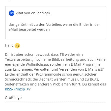
Zitat von onlinefreak
das gehört mit zu den Vorteilen, wenn die Bilder in der
eMail bearbeitet werden
Hallo
Dir ist aber schon bewusst, dass TB weder eine
Textverarbeitung noch eine Bildbearbeitung und auch keine
eierlegende Wollmilchsau, sondern ein E-Mail-Programm
zum Empfangen, Verwalten und Versenden von E-Mails ist?
Leider enthält der Programmcode schon genug solchen
Schnickschnack, der gepflegt werden muss und zu Bugs,
Seiteneffekten und anderen Problemen führt. Du kennst das
KISS-Prinzip
?
Gruß Ingo