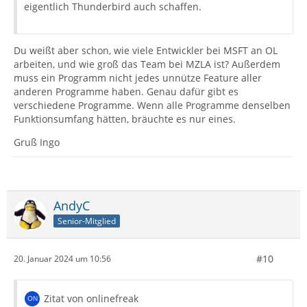
eigentlich Thunderbird auch schaffen.
Du weißt aber schon, wie viele Entwickler bei MSFT an OL
arbeiten, und wie groß das Team bei MZLA ist? Außerdem
muss ein Programm nicht jedes unnütze Feature aller
anderen Programme haben. Genau dafür gibt es
verschiedene Programme. Wenn alle Programme denselben
Funktionsumfang hätten, bräuchte es nur eines.
Gruß Ingo
AndyC
Senior-Mitglied
#10
20. Januar 2024 um 10:56
Zitat von onlinefreak