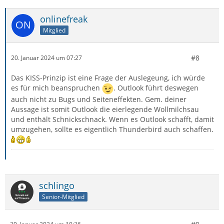
onlinefreak
Mitglied
#8
20. Januar 2024 um 07:27
Das KISS-Prinzip ist eine Frage der Auslegeung, ich würde
es für mich beanspruchen
. Outlook führt deswegen
auch nicht zu Bugs und Seiteneffekten. Gem. deiner
Aussage ist somit Outlook die eierlegende Wollmilchsau
und enthält Schnickschnack. Wenn es Outlook schafft, damit
umzugehen, sollte es eigentlich Thunderbird auch schaffen.
schlingo
Senior-Mitglied