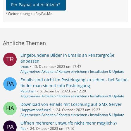
Per Paypal unterstützen*
*Weiterleitung zu PayPal.Me
Ähnliche Themen
Eingebundene Bilder in Emails an Fenstergröße
anpassen
troxx
13. Dezember 2023 um 17:47
Allgemeines Arbeiten / Konten einrichten / Installation & Update
Emails sind nicht im Posteingang zu sehen - bei Suche
findet man sie mit info Posteingang
Paulchen
6. Dezember 2023 um 12:20
Allgemeines Arbeiten / Konten einrichten / Installation & Update
Download von emails mit Löschung auf GMX-Server
Happywennsfunzt1
24. Oktober 2023 um 19:23
Allgemeines Arbeiten / Konten einrichten / Installation & Update
Öffnen mehrerer Entwürfe nicht mehr möglich(?)
Pat
24. Oktober 2023 um 17:16