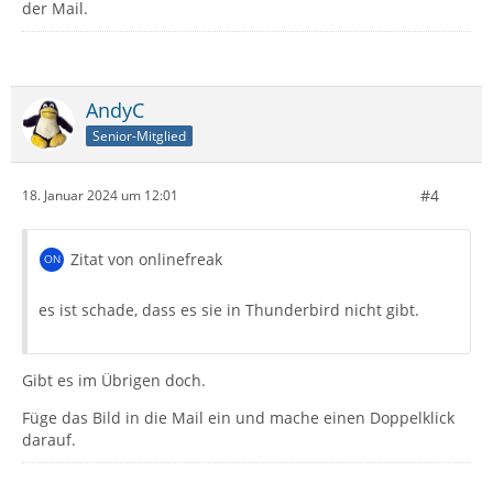
der Mail.
AndyC
Senior-Mitglied
#4
18. Januar 2024 um 12:01
Zitat von onlinefreak
es ist schade, dass es sie in Thunderbird nicht gibt.
Gibt es im Übrigen doch.
Füge das Bild in die Mail ein und mache einen Doppelklick
darauf.