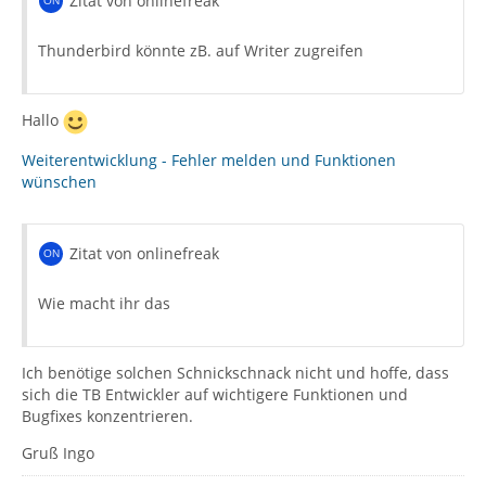
Zitat von onlinefreak
Thunderbird könnte zB. auf Writer zugreifen
Hallo
Weiterentwicklung - Fehler melden und Funktionen
wünschen
Zitat von onlinefreak
Wie macht ihr das
Ich benötige solchen Schnickschnack nicht und hoffe, dass
sich die TB Entwickler auf wichtigere Funktionen und
Bugfixes konzentrieren.
Gruß Ingo