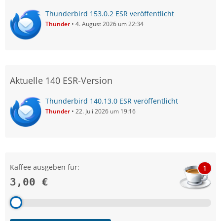
Thunderbird 153.0.2 ESR veröffentlicht
Thunder
4. August 2026 um 22:34
Aktuelle 140 ESR-Version
Thunderbird 140.13.0 ESR veröffentlicht
Thunder
22. Juli 2026 um 19:16
Kaffee ausgeben für:
1
3,00 €