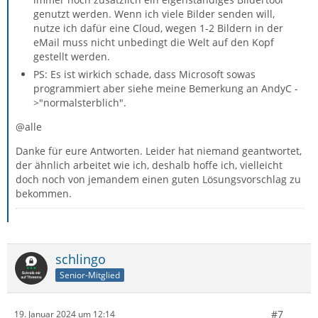
genutzt werden. Wenn ich viele Bilder senden will,
nutze ich dafür eine Cloud, wegen 1-2 Bildern in der
eMail muss nicht unbedingt die Welt auf den Kopf
gestellt werden.
PS: Es ist wirkich schade, dass Microsoft sowas
programmiert aber siehe meine Bemerkung an AndyC -
>"normalsterblich".
@alle
Danke für eure Antworten. Leider hat niemand geantwortet,
der ähnlich arbeitet wie ich, deshalb hoffe ich, vielleicht
doch noch von jemandem einen guten Lösungsvorschlag zu
bekommen.
schlingo
Senior-Mitglied
#7
19. Januar 2024 um 12:14