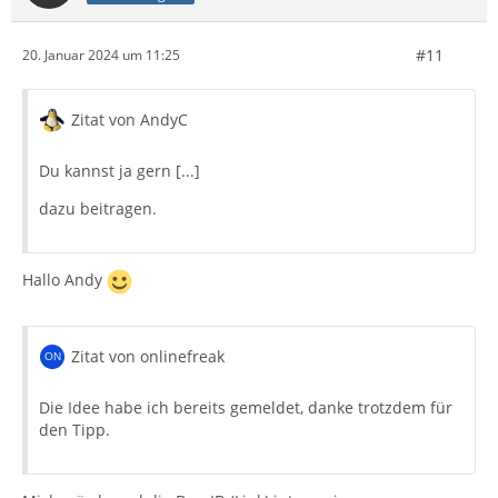
#11
20. Januar 2024 um 11:25
Zitat von AndyC
Du kannst ja gern [...]
dazu beitragen.
Hallo Andy
Zitat von onlinefreak
Die Idee habe ich bereits gemeldet, danke trotzdem für
den Tipp.