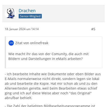
Drachen
Senior-Mitglied
#5
18. Januar 2024 um 14:14
Zitat von onlinefreak
Wie macht ihr das von der Comunity, die auch mit
Bildern und Darstellungen in eMails arbeiten?
- ich bearbeite Inhalte wie Dokumente oder eben Bilder aus
E-Mails normalerweise nicht direkt, sondern legen sie lokal
ab und bearbeite die Kopie. Hat mir schon ab und zu den
Allerwertesten gerette, weil beim Bearbeiten etwas schief
ging und ich auf diese Weise aber noch "das Original"
abrufbar behielt.
- Die Zahl der beliebten Bildbearbeitungsprogramme ist