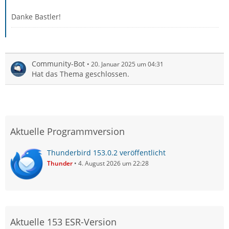
Danke Bastler!
Community-Bot
20. Januar 2025 um 04:31
Hat das Thema geschlossen.
Aktuelle Programmversion
Thunderbird 153.0.2 veröffentlicht
Thunder
4. August 2026 um 22:28
Aktuelle 153 ESR-Version