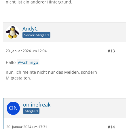
nicht, ist ein anderer Hintergrund.
AndyC
Senior-Mitglied
#13
20. Januar 2024 um 12:04
Hallo
schlingo
nun, ich meinte nicht nur das Melden, sondern
Mitgestalten.
onlinefreak
Mitglied
#14
20. Januar 2024 um 17:31