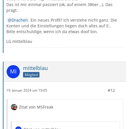
Das ist mir einmal passiert (ok, auf einem 386er...). Das
prägt.
Drachen
Ein neues Profil? Ich verstehe nicht ganz. Die
Konten und die Einstellungen liegen doch alles auf E:.
Bitte entschuldige, wenn ich da etwas doof bin.
LG mittelblau
mittelblau
Mitglied
#12
19. Januar 2024 um 19:05
Zitat von MSFreak