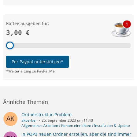
Kaffee ausgeben für:
1
3,00 €
Per Paypal unterstützen*
*Weiterleitung zu PayPal.Me
Ähnliche Themen
Ordnerstruktur-Problem
akoerber
25. September 2023 um 11:40
Allgemeines Arbeiten / Konten einrichten / Installation & Update
In POP3 neuen Ordner erstellen, aber die sind immer