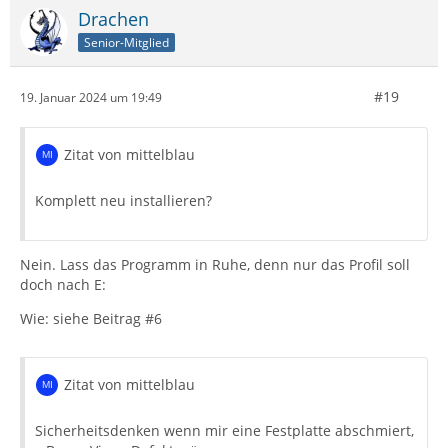
Drachen
Senior-Mitglied
#19
19. Januar 2024 um 19:49
Zitat von mittelblau
Komplett neu installieren?
Nein. Lass das Programm in Ruhe, denn nur das Profil soll
doch nach E:
Wie: siehe Beitrag #6
Zitat von mittelblau
Sicherheitsdenken wenn mir eine Festplatte abschmiert,