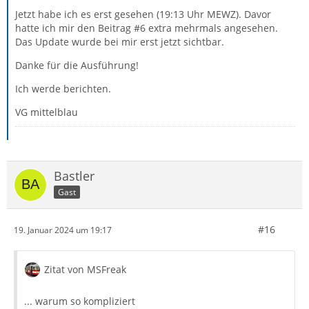
Jetzt habe ich es erst gesehen (19:13 Uhr MEWZ). Davor
hatte ich mir den Beitrag #6 extra mehrmals angesehen.
Das Update wurde bei mir erst jetzt sichtbar.
Danke für die Ausführung!
Ich werde berichten.
VG mittelblau
Bastler
Gast
#16
19. Januar 2024 um 19:17
Zitat von MSFreak
... warum so kompliziert