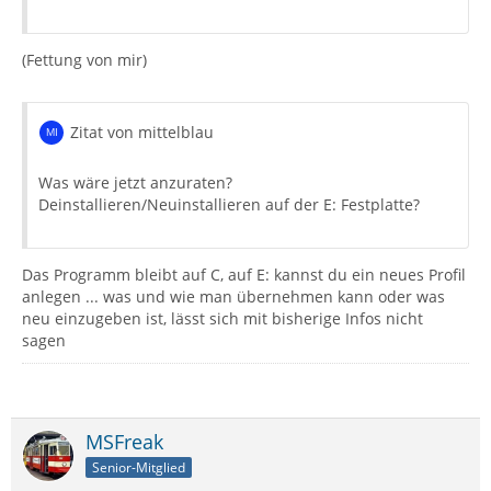
(Fettung von mir)
Zitat von mittelblau
Was wäre jetzt anzuraten?
Deinstallieren/Neuinstallieren auf der E: Festplatte?
Das Programm bleibt auf C, auf E: kannst du ein neues Profil
anlegen ... was und wie man übernehmen kann oder was
neu einzugeben ist, lässt sich mit bisherige Infos nicht
sagen
MSFreak
Senior-Mitglied