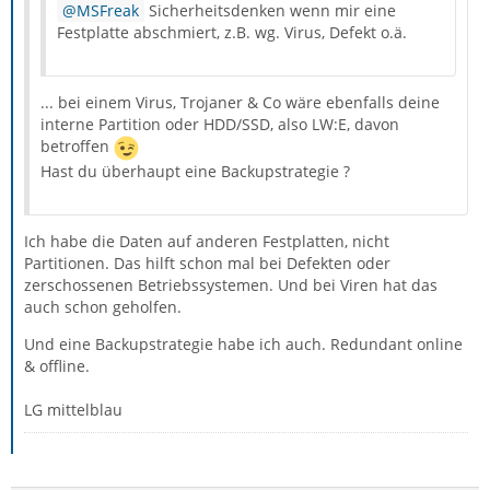
MSFreak
Sicherheitsdenken wenn mir eine
Festplatte abschmiert, z.B. wg. Virus, Defekt o.ä.
... bei einem Virus, Trojaner & Co wäre ebenfalls deine
interne Partition oder HDD/SSD, also LW:E, davon
betroffen
Hast du überhaupt eine Backupstrategie ?
Ich habe die Daten auf anderen Festplatten, nicht
Partitionen. Das hilft schon mal bei Defekten oder
zerschossenen Betriebssystemen. Und bei Viren hat das
auch schon geholfen.
Und eine Backupstrategie habe ich auch. Redundant online
& offline.
LG mittelblau