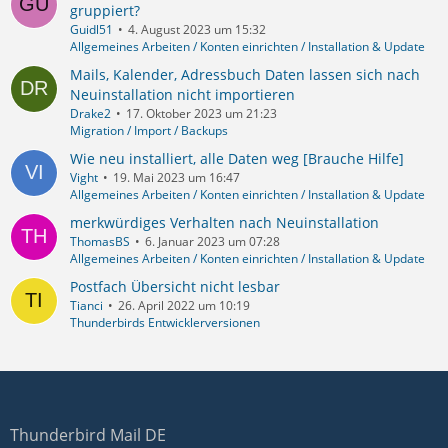
gruppiert?
Guidl51
4. August 2023 um 15:32
Allgemeines Arbeiten / Konten einrichten / Installation & Update
Mails, Kalender, Adressbuch Daten lassen sich nach
Neuinstallation nicht importieren
Drake2
17. Oktober 2023 um 21:23
Migration / Import / Backups
Wie neu installiert, alle Daten weg [Brauche Hilfe]
Vight
19. Mai 2023 um 16:47
Allgemeines Arbeiten / Konten einrichten / Installation & Update
merkwürdiges Verhalten nach Neuinstallation
ThomasBS
6. Januar 2023 um 07:28
Allgemeines Arbeiten / Konten einrichten / Installation & Update
Postfach Übersicht nicht lesbar
Tianci
26. April 2022 um 10:19
Thunderbirds Entwicklerversionen
Thunderbird Mail DE