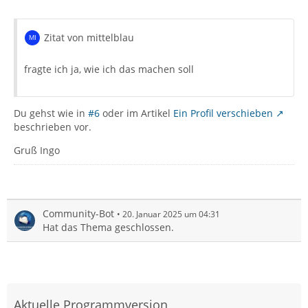
Zitat von mittelblau
fragte ich ja, wie ich das machen soll
Du gehst wie in
#6
oder im Artikel
Ein Profil verschieben
beschrieben vor.
Gruß Ingo
Community-Bot
20. Januar 2025 um 04:31
Hat das Thema geschlossen.
Aktuelle Programmversion