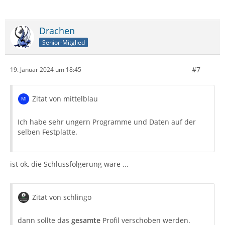
Drachen
Senior-Mitglied
#7
19. Januar 2024 um 18:45
Zitat von mittelblau
Ich habe sehr ungern Programme und Daten auf der
selben Festplatte.
ist ok, die Schlussfolgerung wäre ...
Zitat von schlingo
dann sollte das
gesamte
Profil verschoben werden.