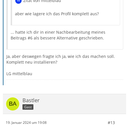
Zitat von mittelblau
aber wie lagere ich das Profil komplett aus?
... hatte ich dir in einer Nachbearbeitung meines
Beitrags #6 als bessere Alternative geschrieben.
Ja, aber deswegen fragte ich ja, wie ich das machen soll.
Komplett neu installieren?
LG mittelblau
Bastler
Gast
#13
19. Januar 2024 um 19:08