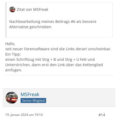
Zitat von MSFreak
Nachbearbeitung meines Beitrags #6 als bessere
Alternative geschrieben
Hallo,
seit neuer Forensoftware sind die Links derart unscheinbar.
Ein Tipp:
einen Schriftzug mit Strg + B und Strg + U Fett und
Unterstrichen, dann erst den Link über das Kettenglied
einfügen.
MSFreak
Senior-Mitglied
#14
19. Januar 2024 um 19:14