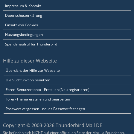
Impressum & Kontakt
Datenschutzerklärung
Einsatz von Cookies
Nutzungsbedingungen
Spendenaufruf für Thunderbird
Hilfe zu dieser Webseite
Übersicht der Hilfe zur Webseite
Die Suchfunktion benutzen
Foren-Benutzerkonto - Erstellen (Neu registrieren)
Foren-Thema erstellen und bearbeiten
Passwort vergessen - neues Passwort festlegen
Copyright © 2003-2026 Thunderbird Mail DE
Sie befinden sich NICHT auf einer offiziellen Seite der Mozilla Foundation.