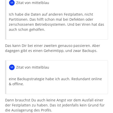
Zitat von mittelblau
Ich habe die Daten auf anderen Festplatten, nicht
Partitionen. Das hilft schon mal bei Defekten oder
zerschossenen Betriebssystemen. Und bei Viren hat das
auch schon geholfen.
Das kann Dir bei einer zweiten genauso passieren. Aber
dagegen gibt es einen Geheimtipp, und zwar Backups.
Zitat von mittelblau
eine Backupstrategie habe ich auch. Redundant online
& offline.
Dann brauchst Du auch keine Angst vor dem Ausfall einer
der Festplatten zu haben. Das ist jedenfalls kein Grund für
die Auslagerung des Profils.