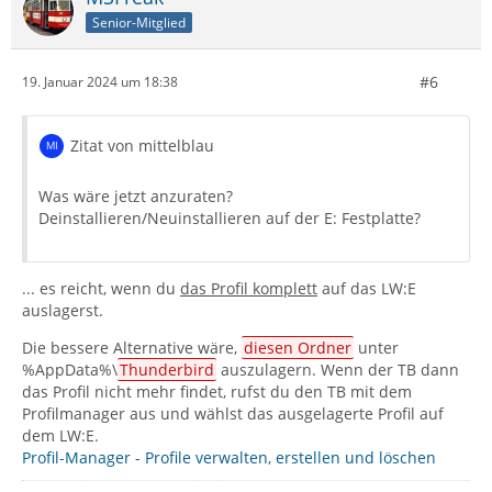
Senior-Mitglied
#6
19. Januar 2024 um 18:38
Zitat von mittelblau
Was wäre jetzt anzuraten?
Deinstallieren/Neuinstallieren auf der E: Festplatte?
... es reicht, wenn du
das Profil komplett
auf das LW:E
auslagerst.
Die bessere Alternative wäre,
diesen Ordner
unter
%AppData%\
Thunderbird
auszulagern. Wenn der TB dann
das Profil nicht mehr findet, rufst du den TB mit dem
Profilmanager aus und wählst das ausgelagerte Profil auf
dem LW:E.
Profil-Manager - Profile verwalten, erstellen und löschen