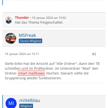
Thunder
19. Januar 2024 um 15:02
Hat das Thema freigeschaltet.
MSFreak
Senior-Mitglied
#2
19. Januar 2024 um 15:11
Stelle bitte mal die Ansicht auf "Alle Ordner", dann den TB
schließen und im Profilordner, im Unterordner "Mail" den
Ordner
smart mailboxes
löschen. Danach sollte die
Gruppierung wieder funktionieren.
mittelblau
Mitglied