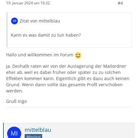
#4
19. Januar 2024 um 16:32
Zitat von mittelblau
Kann es was damit zu tun haben?
Hallo und willkommen im Forum
ja. Deshalb raten wir von der Auslagerung der Mailordner
eher ab, weil es dabei früher oder später zu zu solchen
Effekten kommen kann. Eigentlich gibt es dazu auch keinen
Grund. Wenn dann sollte das gesamte Profil verschoben
werden.
Gruß Ingo
mittelblau
Mitglied