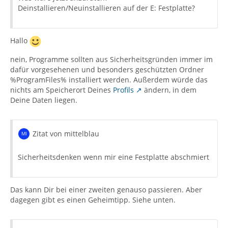
Deinstallieren/Neuinstallieren auf der E: Festplatte?
Hallo
nein, Programme sollten aus Sicherheitsgründen immer im
dafür vorgesehenen und besonders geschützten Ordner
%ProgramFiles% installiert werden. Außerdem würde das
nichts am Speicherort Deines
Profils
ändern, in dem
Deine Daten liegen.
Zitat von mittelblau
Sicherheitsdenken wenn mir eine Festplatte abschmiert
Das kann Dir bei einer zweiten genauso passieren. Aber
dagegen gibt es einen Geheimtipp. Siehe unten.