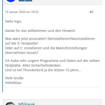
#5
19. Januar 2024 um 18:22
Hallo Ingo,
danke für das willkommen und den Hinweis!
Was wäre jetzt anzuraten? Deinstallieren/Neuinstallieren
auf der E: Festplatte?
Oder auf C: installieren und die Mails/Einstellungen
übernehmen lassen?
Ich habe sehr ungern Programme und Daten auf der selben
Festplatte. Altes Sicherheitsdenken.
Und so lief Thunderbird ja die letzten 15 Jahre...
Viele Grüße
mittelblau
MSFreak