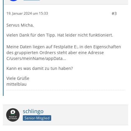
#3
19. Januar 2024 um 15:33
Servus Micha,
vielen Dank für den Tipp. Hat leider nicht funktioniert.
Meine Daten liegen auf Festplatte E:, in den Eigenschaften
des gruppierten Ordners steht aber eine Adresse
C/users/meinName/appData...
Kann es was damit zu tun haben?
Viele Grüße
mittelblau
schlingo
Senior-Mitglied