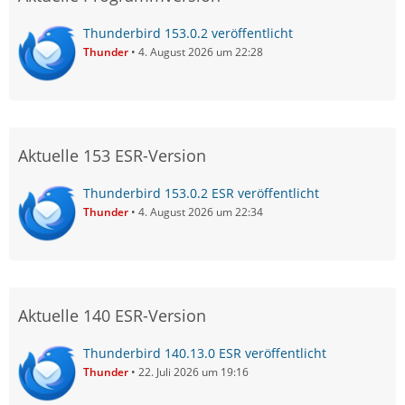
Thunderbird 153.0.2 veröffentlicht
Thunder
4. August 2026 um 22:28
Aktuelle 153 ESR-Version
Thunderbird 153.0.2 ESR veröffentlicht
Thunder
4. August 2026 um 22:34
Aktuelle 140 ESR-Version
Thunderbird 140.13.0 ESR veröffentlicht
Thunder
22. Juli 2026 um 19:16