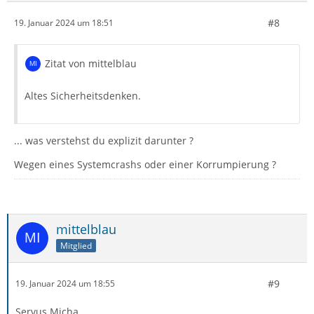
#8
19. Januar 2024 um 18:51
Zitat von mittelblau
Altes Sicherheitsdenken.
... was verstehst du explizit darunter ?
Wegen eines Systemcrashs oder einer Korrumpierung ?
mittelblau
Mitglied
#9
19. Januar 2024 um 18:55
Servus Micha,