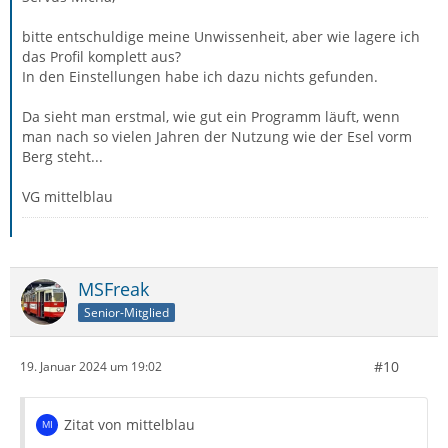
bitte entschuldige meine Unwissenheit, aber wie lagere ich
das Profil komplett aus?
In den Einstellungen habe ich dazu nichts gefunden.
Da sieht man erstmal, wie gut ein Programm läuft, wenn
man nach so vielen Jahren der Nutzung wie der Esel vorm
Berg steht...
VG mittelblau
MSFreak
Senior-Mitglied
#10
19. Januar 2024 um 19:02
Zitat von mittelblau