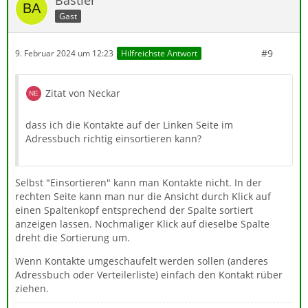
Gast
#9
9. Februar 2024 um 12:23
Hilfreichste Antwort
Zitat von Neckar
dass ich die Kontakte auf der Linken Seite im
Adressbuch richtig einsortieren kann?
Selbst "Einsortieren" kann man Kontakte nicht. In der
rechten Seite kann man nur die Ansicht durch Klick auf
einen Spaltenkopf entsprechend der Spalte sortiert
anzeigen lassen. Nochmaliger Klick auf dieselbe Spalte
dreht die Sortierung um.
Wenn Kontakte umgeschaufelt werden sollen (anderes
Adressbuch oder Verteilerliste) einfach den Kontakt rüber
ziehen.