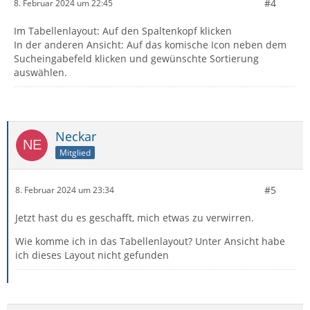
#4
8. Februar 2024 um 22:45
Im Tabellenlayout: Auf den Spaltenkopf klicken
In der anderen Ansicht: Auf das komische Icon neben dem
Sucheingabefeld klicken und gewünschte Sortierung
auswählen.
Neckar
Mitglied
#5
8. Februar 2024 um 23:34
Jetzt hast du es geschafft, mich etwas zu verwirren.
Wie komme ich in das Tabellenlayout? Unter Ansicht habe
ich dieses Layout nicht gefunden