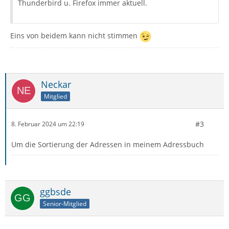
Thunderbird u. Firefox immer aktuell.
Eins von beidem kann nicht stimmen
Neckar
Mitglied
#3
8. Februar 2024 um 22:19
Um die Sortierung der Adressen in meinem Adressbuch
ggbsde
Senior-Mitglied