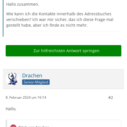
Hallo zusammen,
Wie kann ich die Kontakte innerhalb des Adressbuches
verschieben? Ich war mir sicher, das ich diese Frage mal
gestellt habe, aber ich finde es nicht mehr.
Zur hilfreichsten Antwort springen
Drachen
Senior-Mitglied
#2
8. Februar 2024 um 16:14
Hallo,