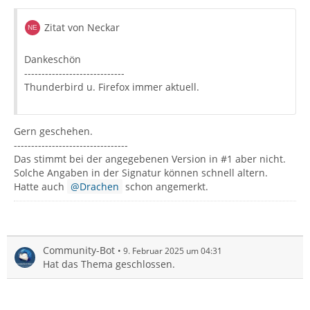
Zitat von Neckar
Dankeschön
-----------------------------
Thunderbird u. Firefox immer aktuell.
Gern geschehen.
---------------------------------
Das stimmt bei der angegebenen Version in #1 aber nicht.
Solche Angaben in der Signatur können schnell altern.
Hatte auch
Drachen
schon angemerkt.
Community-Bot
9. Februar 2025 um 04:31
Hat das Thema geschlossen.