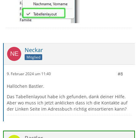
Neckar
Mitglied
#8
9. Februar 2024 um 11:40
Hallöchen Bastler.
Das Tabellenlayout habe ich gefunden, dank deiner Hilfe.
Aber wo muss ich jetzt anklicken dass ich die Kontakte auf
der Linken Seite im Adressbuch richtig einsortieren kann?
Bastler