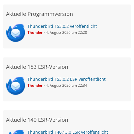
Aktuelle Programmversion
Thunderbird 153.0.2 veröffentlicht
Thunder
4. August 2026 um 22:28
Aktuelle 153 ESR-Version
Thunderbird 153.0.2 ESR veröffentlicht
Thunder
4. August 2026 um 22:34
Aktuelle 140 ESR-Version
Thunderbird 140.13.0 ESR veröffentlicht