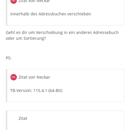
Zitat von Neckar
innerhalb des Adressbuches verschieben
Geht es dir um Verschiebung in ein anderes Adressebuch
oder um Sortierung?
PS:
Zitat von Neckar
TB-Version: 115.4.1 (64-Bit)
Zitat