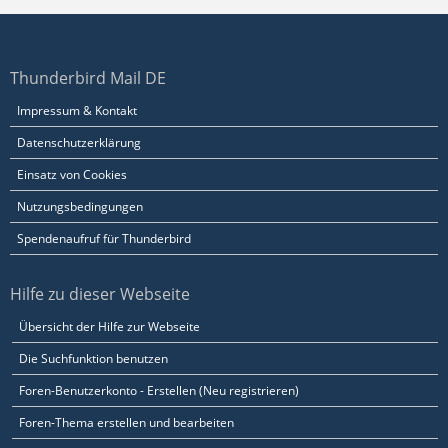
Thunderbird Mail DE
Impressum & Kontakt
Datenschutzerklärung
Einsatz von Cookies
Nutzungsbedingungen
Spendenaufruf für Thunderbird
Hilfe zu dieser Webseite
Übersicht der Hilfe zur Webseite
Die Suchfunktion benutzen
Foren-Benutzerkonto - Erstellen (Neu registrieren)
Foren-Thema erstellen und bearbeiten