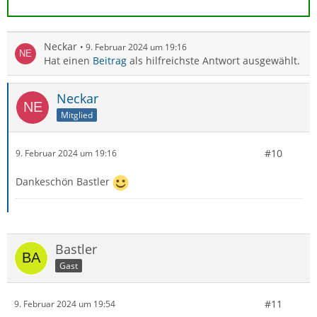
Neckar
9. Februar 2024 um 19:16
Hat einen
Beitrag
als hilfreichste Antwort ausgewählt.
Neckar
Mitglied
#10
9. Februar 2024 um 19:16
Dankeschön Bastler
Bastler
Gast
#11
9. Februar 2024 um 19:54