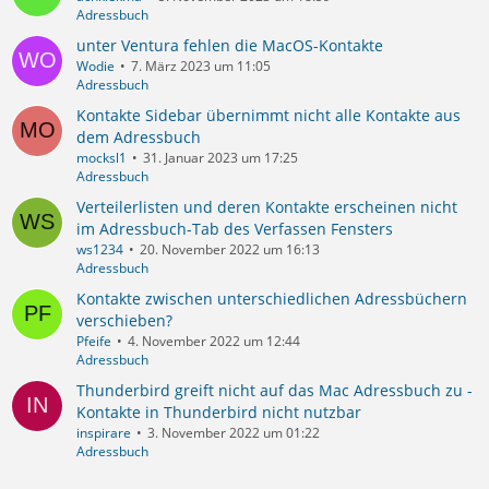
Adressbuch
unter Ventura fehlen die MacOS-Kontakte
Wodie
7. März 2023 um 11:05
Adressbuch
Kontakte Sidebar übernimmt nicht alle Kontakte aus
dem Adressbuch
mocksl1
31. Januar 2023 um 17:25
Adressbuch
Verteilerlisten und deren Kontakte erscheinen nicht
im Adressbuch-Tab des Verfassen Fensters
ws1234
20. November 2022 um 16:13
Adressbuch
Kontakte zwischen unterschiedlichen Adressbüchern
verschieben?
Pfeife
4. November 2022 um 12:44
Adressbuch
Thunderbird greift nicht auf das Mac Adressbuch zu -
Kontakte in Thunderbird nicht nutzbar
inspirare
3. November 2022 um 01:22
Adressbuch