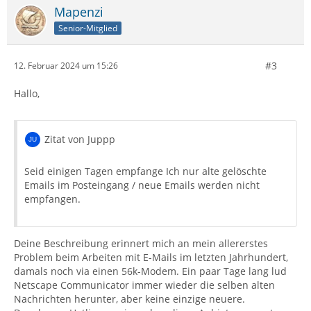
Mapenzi
Senior-Mitglied
#3
12. Februar 2024 um 15:26
Hallo,
Zitat von Juppp
Seid einigen Tagen empfange Ich nur alte gelöschte
Emails im Posteingang / neue Emails werden nicht
empfangen.
Deine Beschreibung erinnert mich an mein allererstes
Problem beim Arbeiten mit E-Mails im letzten Jahrhundert,
damals noch via einen 56k-Modem. Ein paar Tage lang lud
Netscape Communicator immer wieder die selben alten
Nachrichten herunter, aber keine einzige neuere.