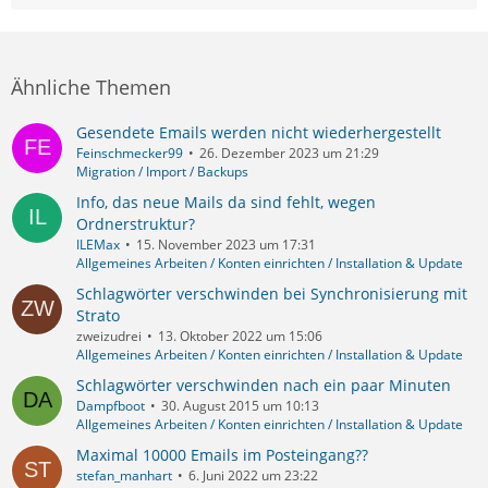
Ähnliche Themen
Gesendete Emails werden nicht wiederhergestellt
Feinschmecker99
26. Dezember 2023 um 21:29
Migration / Import / Backups
Info, das neue Mails da sind fehlt, wegen
Ordnerstruktur?
ILEMax
15. November 2023 um 17:31
Allgemeines Arbeiten / Konten einrichten / Installation & Update
Schlagwörter verschwinden bei Synchronisierung mit
Strato
zweizudrei
13. Oktober 2022 um 15:06
Allgemeines Arbeiten / Konten einrichten / Installation & Update
Schlagwörter verschwinden nach ein paar Minuten
Dampfboot
30. August 2015 um 10:13
Allgemeines Arbeiten / Konten einrichten / Installation & Update
Maximal 10000 Emails im Posteingang??
stefan_manhart
6. Juni 2022 um 23:22