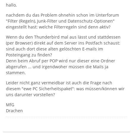
hallo,
nachdem du das Problem ohnehin schon im Unterforum
"Filter (Regeln), Junk-Filter und Datenschutz-Optionen"
eingestellt hast: welche Filterregeln sind denn aktiv?
Wenn du den Thunderbird mal aus lässt und stattdessen
(per Browser) direkt auf dem Server ins Postfach schaust:
sind auch dort diese alten gelöschten E-mails im
Posteingang zu finden?
Denn beim Abruf per POP wird nur dieser eine Ordner
abgerufen ... und irgendwoher müssen die Mails ja
stammen.
Leider nicht ganz vermeidbar ist auch die Frage nach
diesem "ewe PC Sicherheitspaket": was müssen/können wir
uns darunter vorstellen?
MfG
Drachen