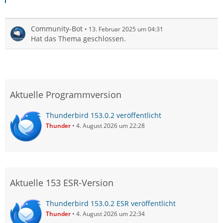
Community-Bot
13. Februar 2025 um 04:31
Hat das Thema geschlossen.
Aktuelle Programmversion
Thunderbird 153.0.2 veröffentlicht
Thunder
4. August 2026 um 22:28
Aktuelle 153 ESR-Version
Thunderbird 153.0.2 ESR veröffentlicht
Thunder
4. August 2026 um 22:34