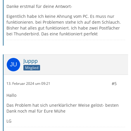
Danke erstmal für deine Antwort-
Eigentlich habe Ich keine Ahnung vom PC. Es muss nur
funktionieren. bei Problemen stehe Ich auf dem Schlauch.
Bisher hat alles gut funktioniert. Ich habe zwei Postfächer
bei Thunderbird. Das eine funktioniert perfekt
Juppp
Mitglied
#5
13. Februar 2024 um 09:21
Hallo
Das Problem hat sich unerklärlicher Weise gelöst- besten
Dank noch mal für Eure Mühe
LG