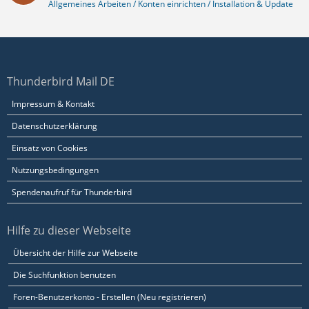
Allgemeines Arbeiten / Konten einrichten / Installation & Update
Thunderbird Mail DE
Impressum & Kontakt
Datenschutzerklärung
Einsatz von Cookies
Nutzungsbedingungen
Spendenaufruf für Thunderbird
Hilfe zu dieser Webseite
Übersicht der Hilfe zur Webseite
Die Suchfunktion benutzen
Foren-Benutzerkonto - Erstellen (Neu registrieren)