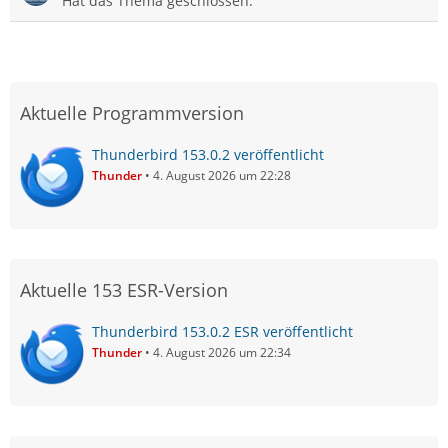
Hat das Thema geschlossen.
Aktuelle Programmversion
Thunderbird 153.0.2 veröffentlicht
Thunder
4. August 2026 um 22:28
Aktuelle 153 ESR-Version
Thunderbird 153.0.2 ESR veröffentlicht
Thunder
4. August 2026 um 22:34