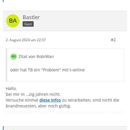
Bastler
Gast
#2
2. August 2024 um 22:37
Zitat von RobiWan
oder hat TB ein "Problem" mit t-online
Hallo,
bei mir in …zig Jahren nicht.
Versuche einmal
diese Infos
zu verarbeiten, sind nicht die
brandneuesten, aber noch gültig.