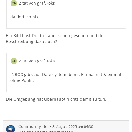
Zitat von graf.koks
da find ich nix
Ein Bild hast Du dort aber schon gesehen und die
Beschreibung dazu auch?
Zitat von graf.koks
INBOX gib's auf Dateisystemebene. Einmal mit & einmal
ohne Punkt.
Die Umgebung hat überhaupt nichts damit zu tun.
Community-Bot
8. August 2025 um 04:30