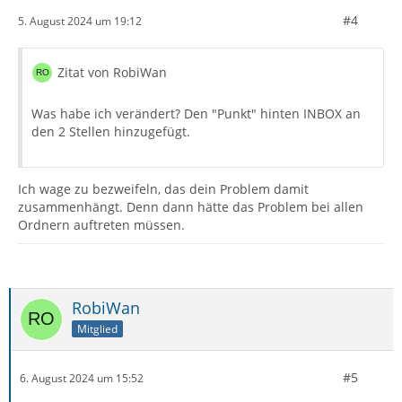
#4
5. August 2024 um 19:12
Zitat von RobiWan
Was habe ich verändert? Den "Punkt" hinten INBOX an
den 2 Stellen hinzugefügt.
Ich wage zu bezweifeln, das dein Problem damit
zusammenhängt. Denn dann hätte das Problem bei allen
Ordnern auftreten müssen.
RobiWan
Mitglied
#5
6. August 2024 um 15:52