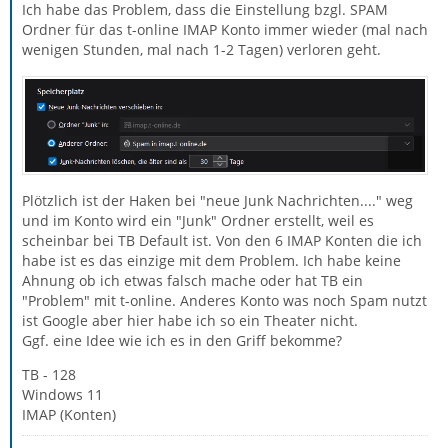
Ich habe das Problem, dass die Einstellung bzgl. SPAM
Ordner für das t-online IMAP Konto immer wieder (mal nach
wenigen Stunden, mal nach 1-2 Tagen) verloren geht.
Plötzlich ist der Haken bei "neue Junk Nachrichten...." weg
und im Konto wird ein "Junk" Ordner erstellt, weil es
scheinbar bei TB Default ist. Von den 6 IMAP Konten die ich
habe ist es das einzige mit dem Problem. Ich habe keine
Ahnung ob ich etwas falsch mache oder hat TB ein
"Problem" mit t-online. Anderes Konto was noch Spam nutzt
ist Google aber hier habe ich so ein Theater nicht.
Ggf. eine Idee wie ich es in den Griff bekomme?
TB - 128
Windows 11
IMAP (Konten)