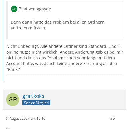
Zitat von ggbsde
Denn dann hätte das Problem bei allen Ordnern
auftreten müssen.
Nicht unbedingt. Alle andere Ordner sind Standard. Und T-
online nutze nicht wirklich. Andere Änderung gab es bei mir
nicht und da ich das Problem schon sehr lange mit dem
Account hatte, wusste ich keine andere Erklärung als den
"Punkt"
graf.koks
Senior-Mitglied
#6
6. August 2024 um 16:10