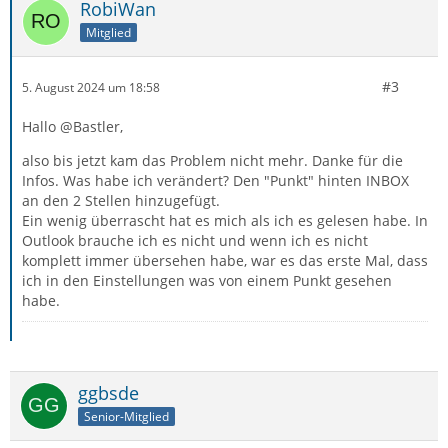
RobiWan
Mitglied
#3
5. August 2024 um 18:58
Hallo @Bastler,
also bis jetzt kam das Problem nicht mehr. Danke für die
Infos. Was habe ich verändert? Den "Punkt" hinten INBOX
an den 2 Stellen hinzugefügt.
Ein wenig überrascht hat es mich als ich es gelesen habe. In
Outlook brauche ich es nicht und wenn ich es nicht
komplett immer übersehen habe, war es das erste Mal, dass
ich in den Einstellungen was von einem Punkt gesehen
habe.
ggbsde
Senior-Mitglied