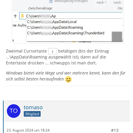
Zweimal Cursortaste
betätigen (bis der Eintrag
↓
...\AppData\Roaming ausgewählt ist), dann auf die
Entertaste drücken ... schwupps ist man dort.
Windows bietet viele Wege und wer mehrere kennt, kann den für
sich selbst besten herausfinden
tomaso
Mitglied
#13
23. August 2024 um 18:24