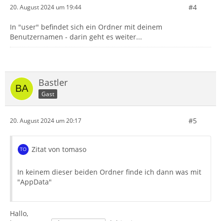
#4
20. August 2024 um 19:44
In "user" befindet sich ein Ordner mit deinem
Benutzernamen - darin geht es weiter...
Bastler
Gast
#5
20. August 2024 um 20:17
Zitat von tomaso
In keinem dieser beiden Ordner finde ich dann was mit
"AppData"
Hallo,