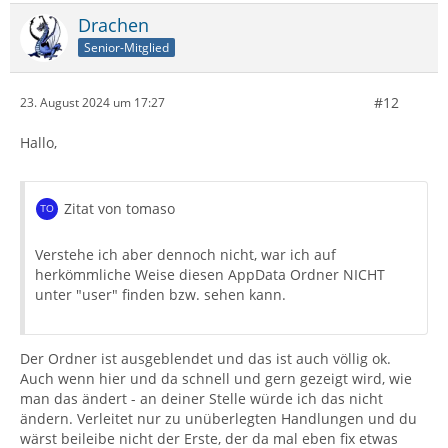
Drachen
Senior-Mitglied
#12
23. August 2024 um 17:27
Hallo,
Zitat von tomaso
Verstehe ich aber dennoch nicht, war ich auf
herkömmliche Weise diesen AppData Ordner NICHT
unter "user" finden bzw. sehen kann.
Der Ordner ist ausgeblendet und das ist auch völlig ok.
Auch wenn hier und da schnell und gern gezeigt wird, wie
man das ändert - an deiner Stelle würde ich das nicht
ändern. Verleitet nur zu unüberlegten Handlungen und du
wärst beileibe nicht der Erste, der da mal eben fix etwas