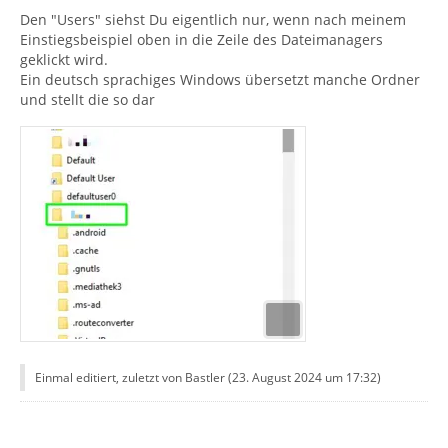
Den "Users" siehst Du eigentlich nur, wenn nach meinem
Einstiegsbeispiel oben in die Zeile des Dateimanagers
geklickt wird.
Ein deutsch sprachiges Windows übersetzt manche Ordner
und stellt die so dar
Einmal editiert, zuletzt von Bastler (
23. August 2024 um 17:32
)