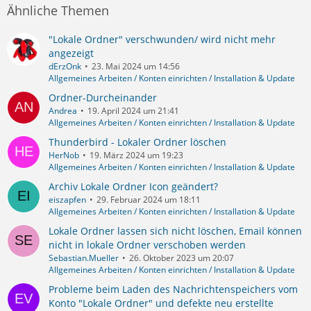
Ähnliche Themen
"Lokale Ordner" verschwunden/ wird nicht mehr
angezeigt
dErzOnk
23. Mai 2024 um 14:56
Allgemeines Arbeiten / Konten einrichten / Installation & Update
Ordner-Durcheinander
Andrea
19. April 2024 um 21:41
Allgemeines Arbeiten / Konten einrichten / Installation & Update
Thunderbird - Lokaler Ordner löschen
HerNob
19. März 2024 um 19:23
Allgemeines Arbeiten / Konten einrichten / Installation & Update
Archiv Lokale Ordner Icon geändert?
eiszapfen
29. Februar 2024 um 18:11
Allgemeines Arbeiten / Konten einrichten / Installation & Update
Lokale Ordner lassen sich nicht löschen, Email können
nicht in lokale Ordner verschoben werden
Sebastian.Mueller
26. Oktober 2023 um 20:07
Allgemeines Arbeiten / Konten einrichten / Installation & Update
Probleme beim Laden des Nachrichtenspeichers vom
Konto "Lokale Ordner" und defekte neu erstellte