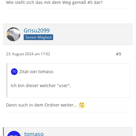
Wie stellt sich das mit dem Weg gemäß #5 dar?
Grisu2099
Senior-Mitglied
#9
23. August 2024 um 17:02
Zitat von tomaso
Ich bin dieser welcher "user",
Dann such in dem Ordner weiter...
tomaso