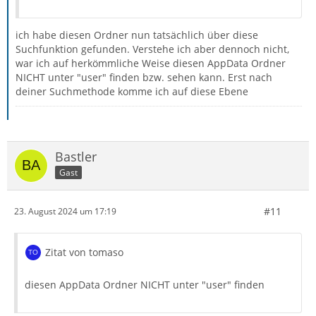
ich habe diesen Ordner nun tatsächlich über diese
Suchfunktion gefunden. Verstehe ich aber dennoch nicht,
war ich auf herkömmliche Weise diesen AppData Ordner
NICHT unter "user" finden bzw. sehen kann. Erst nach
deiner Suchmethode komme ich auf diese Ebene
Bastler
Gast
#11
23. August 2024 um 17:19
Zitat von tomaso
diesen AppData Ordner NICHT unter "user" finden