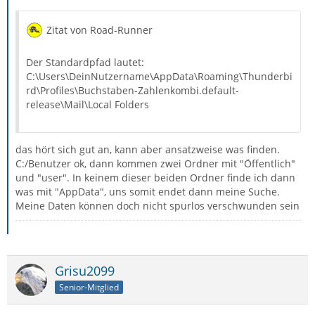
Zitat von Road-Runner
Der Standardpfad lautet:
C:\Users\DeinNutzername\AppData\Roaming\Thunderbi
rd\Profiles\Buchstaben-Zahlenkombi.default-
release\Mail\Local Folders
das hört sich gut an, kann aber ansatzweise was finden.
C:/Benutzer ok, dann kommen zwei Ordner mit "Öffentlich"
und "user". In keinem dieser beiden Ordner finde ich dann
was mit "AppData", uns somit endet dann meine Suche.
Meine Daten können doch nicht spurlos verschwunden sein
Grisu2099
Senior-Mitglied