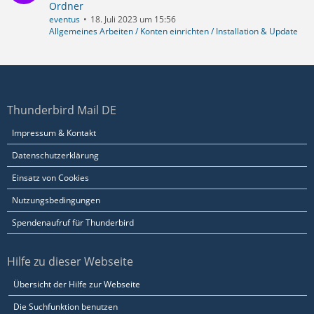
Ordner
eventus
18. Juli 2023 um 15:56
Allgemeines Arbeiten / Konten einrichten / Installation & Update
Thunderbird Mail DE
Impressum & Kontakt
Datenschutzerklärung
Einsatz von Cookies
Nutzungsbedingungen
Spendenaufruf für Thunderbird
Hilfe zu dieser Webseite
Übersicht der Hilfe zur Webseite
Die Suchfunktion benutzen