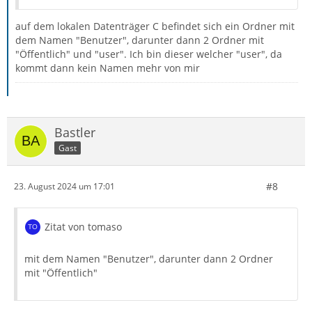
auf dem lokalen Datenträger C befindet sich ein Ordner mit
dem Namen "Benutzer", darunter dann 2 Ordner mit
"Öffentlich" und "user". Ich bin dieser welcher "user", da
kommt dann kein Namen mehr von mir
Bastler
Gast
#8
23. August 2024 um 17:01
Zitat von tomaso
mit dem Namen "Benutzer", darunter dann 2 Ordner
mit "Öffentlich"