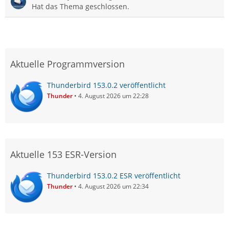
Hat das Thema geschlossen.
Aktuelle Programmversion
Thunderbird 153.0.2 veröffentlicht
Thunder
4. August 2026 um 22:28
Aktuelle 153 ESR-Version
Thunderbird 153.0.2 ESR veröffentlicht
Thunder
4. August 2026 um 22:34