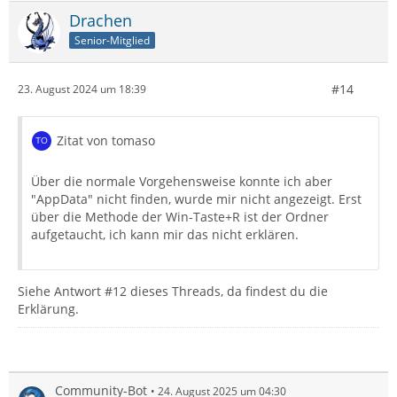
Drachen
Senior-Mitglied
#14
23. August 2024 um 18:39
Zitat von tomaso
Über die normale Vorgehensweise konnte ich aber
"AppData" nicht finden, wurde mir nicht angezeigt. Erst
über die Methode der Win-Taste+R ist der Ordner
aufgetaucht, ich kann mir das nicht erklären.
Siehe Antwort #12 dieses Threads, da findest du die
Erklärung.
Community-Bot
24. August 2025 um 04:30