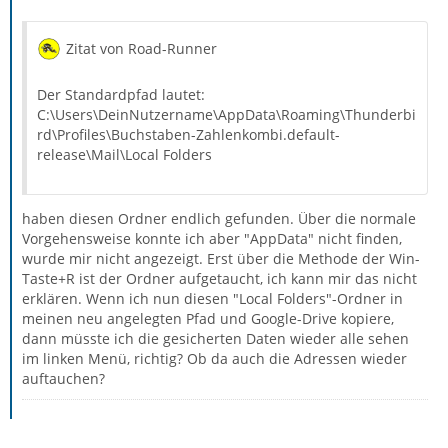
Zitat von Road-Runner
Der Standardpfad lautet:
C:\Users\DeinNutzername\AppData\Roaming\Thunderbi
rd\Profiles\Buchstaben-Zahlenkombi.default-
release\Mail\Local Folders
haben diesen Ordner endlich gefunden. Über die normale
Vorgehensweise konnte ich aber "AppData" nicht finden,
wurde mir nicht angezeigt. Erst über die Methode der Win-
Taste+R ist der Ordner aufgetaucht, ich kann mir das nicht
erklären. Wenn ich nun diesen "Local Folders"-Ordner in
meinen neu angelegten Pfad und Google-Drive kopiere,
dann müsste ich die gesicherten Daten wieder alle sehen
im linken Menü, richtig? Ob da auch die Adressen wieder
auftauchen?