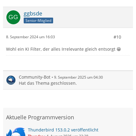
ggbsde
Senior-Mitglied
#10
8. September 2024 um 16:03
Wohl ein KI Filter, der alles Irrelevante gleich entsorgt 😁
Community-Bot
9. September 2025 um 04:30
Hat das Thema geschlossen.
Aktuelle Programmversion
Thunderbird 153.0.2 veröffentlicht