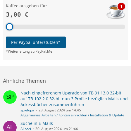
Kaffee ausgeben für:
1
3,00 €
Per Paypal unterstützen*
*Weiterleitung zu PayPal.Me
Ähnliche Themen
Nach eingefrorenem Upgrade von TB 91.13.0 32-bit
auf TB 102.2.0 32-bit nun 3 Profile bezüglich Mails und
Adressbücher zusammenführen
spielopa
28. August 2024 um 14:45
Allgemeines Arbeiten / Konten einrichten / Installation & Update
Suche in E-Mails
Alibori
30. August 2024 um 21:44