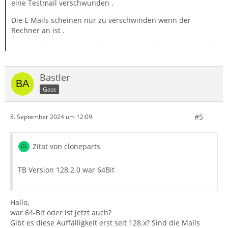
eine Testmail verschwunden .
Die E Mails scheinen nur zu verschwinden wenn der
Rechner an ist .
Bastler
Gast
#5
8. September 2024 um 12:09
Zitat von cloneparts
TB Version 128.2.0 war 64Bit
Hallo,
war 64-Bit oder ist jetzt auch?
Gibt es diese Auffälligkeit erst seit 128.x? Sind die Mails