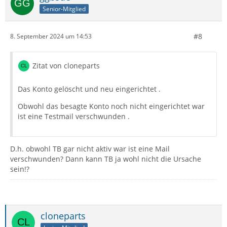
Senior-Mitglied
#8
8. September 2024 um 14:53
Zitat von cloneparts
Das Konto gelöscht und neu eingerichtet .
Obwohl das besagte Konto noch nicht eingerichtet war
ist eine Testmail verschwunden .
D.h. obwohl TB gar nicht aktiv war ist eine Mail
verschwunden? Dann kann TB ja wohl nicht die Ursache
sein!?
cloneparts