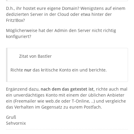
D.h., ihr hostet eure eigene Domain? Wenigstens auf einem
dedizierten Server in der Cloud oder etwa hinter der
Fritz!Box?
Möglicherweise hat der Admin den Server nicht richtig
konfiguriert?
Zitat von Bastler
Richte
nur
das kritische Konto ein und berichte.
Ergänzend dazu,
nach dem das getestet ist,
richte auch mal
ein unverdächtiges Konto mit einem der üblichen Anbieter
ein (Freemailer wie web.de oder T-Online, ..) und vergleiche
das Verhalten im Gegensatz zu eurem Postfach.
Gruß
Sehvornix