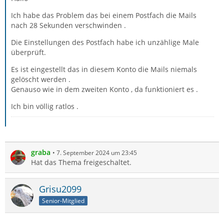
Ich habe das Problem das bei einem Postfach die Mails
nach 28 Sekunden verschwinden .
Die Einstellungen des Postfach habe ich unzählige Male
überprüft.
Es ist eingestellt das in diesem Konto die Mails niemals
gelöscht werden .
Genauso wie in dem zweiten Konto , da funktioniert es .
Ich bin völlig ratlos .
graba
7. September 2024 um 23:45
Hat das Thema freigeschaltet.
Grisu2099
Senior-Mitglied