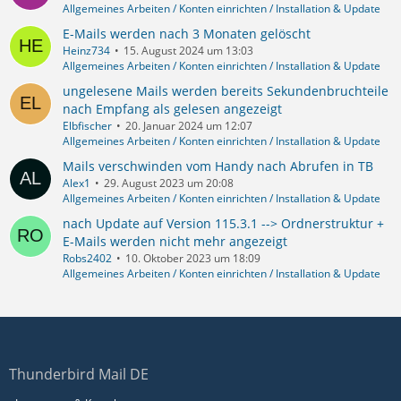
Allgemeines Arbeiten / Konten einrichten / Installation & Update
E-Mails werden nach 3 Monaten gelöscht
Heinz734
15. August 2024 um 13:03
Allgemeines Arbeiten / Konten einrichten / Installation & Update
ungelesene Mails werden bereits Sekundenbruchteile
nach Empfang als gelesen angezeigt
Elbfischer
20. Januar 2024 um 12:07
Allgemeines Arbeiten / Konten einrichten / Installation & Update
Mails verschwinden vom Handy nach Abrufen in TB
Alex1
29. August 2023 um 20:08
Allgemeines Arbeiten / Konten einrichten / Installation & Update
nach Update auf Version 115.3.1 --> Ordnerstruktur +
E-Mails werden nicht mehr angezeigt
Robs2402
10. Oktober 2023 um 18:09
Allgemeines Arbeiten / Konten einrichten / Installation & Update
Thunderbird Mail DE