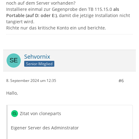
noch auf dem Server vorhanden?
Installiere einmal zur Gegenprobe den TB 115.15.0
als
Portable (auf D: oder E:)
, damit die jetzige Installation nicht
tangiert wird.
Richte nur das kritische Konto ein und berichte.
Sehvornix
Senior-Mitglied
#6
8. September 2024 um 12:35
Hallo,
Zitat von cloneparts
Eigener Server des Adminstrator