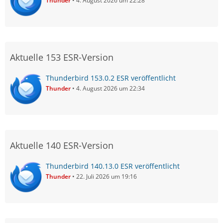
Thunder
4. August 2026 um 22:28
Aktuelle 153 ESR-Version
Thunderbird 153.0.2 ESR veröffentlicht
Thunder
4. August 2026 um 22:34
Aktuelle 140 ESR-Version
Thunderbird 140.13.0 ESR veröffentlicht
Thunder
22. Juli 2026 um 19:16