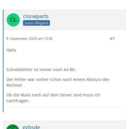
cloneparts
Junior-Mitglied
#7
8. September 2024 um 12:36
Hallo
Schreibfehler Ist immer noch 64 Bit .
Der Fehler war vorher schon nach einem Absturz des
Rechner .
Ob die Mails noch auf dem Server sind muss ich
nachfragen .
ggbsde