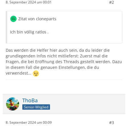
#2
8. September 2024 um 00:01
Zitat von cloneparts
Ich bin völlig ratlos .
Das werden die Helfer hier auch sein, da du leider die
grundlegenden Infos nicht mitlieferst: Zuerst mal die
Fragen, die bei Eröffnung des Threads gestellt werden. Dazu
in diesem Fall die genauen Einstellungen, die du
verwendest...
ThoBa
Senior-Mitglied
#3
8. September 2024 um 00:09