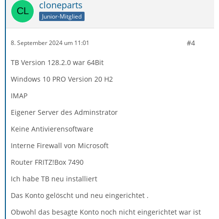
cloneparts
Junior-Mitglied
#4
8. September 2024 um 11:01
TB Version 128.2.0 war 64Bit
Windows 10 PRO Version 20 H2
IMAP
Eigener Server des Adminstrator
Keine Antivierensoftware
Interne Firewall von Microsoft
Router FRITZ!Box 7490
Ich habe TB neu installiert
Das Konto gelöscht und neu eingerichtet .
Obwohl das besagte Konto noch nicht eingerichtet war ist