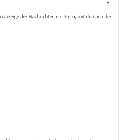
#1
ananzeige der Nachrichten ein Stern, mit dem ich die