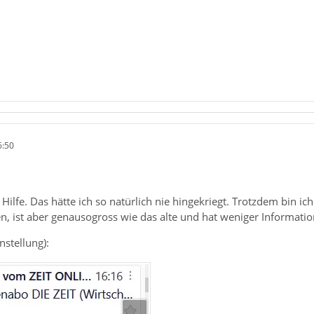
6:50
 Hilfe. Das hätte ich so natürlich nie hingekriegt. Trotzdem bin i
n, ist aber genausogross wie das alte und hat weniger Informatio
nstellung):