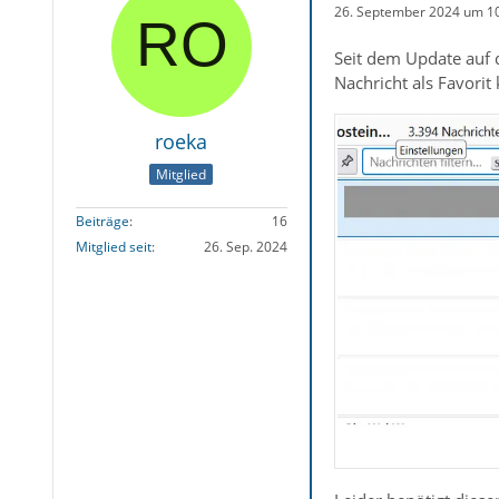
26. September 2024 um 1
Seit dem Update auf d
Nachricht als Favorit
roeka
Mitglied
Beiträge
16
Mitglied seit
26. Sep. 2024