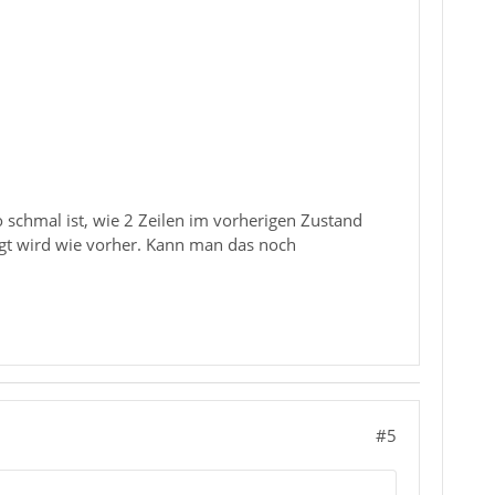
 schmal ist, wie 2 Zeilen im vorherigen Zustand
igt wird wie vorher. Kann man das noch
#5