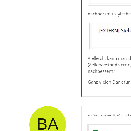
nachher (mit styleshe
Vielleicht kann man d
(Zeilenabstand verri
nachbessern?
Ganz vielen Dank für 
26. September 2024 um 1