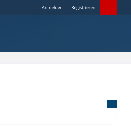
Anmelden
Registrieren