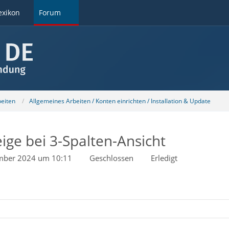
exikon
Forum
beiten
Allgemeines Arbeiten / Konten einrichten / Installation & Update
ige bei 3-Spalten-Ansicht
mber 2024 um 10:11
Geschlossen
Erledigt