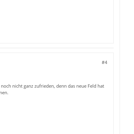
#4
ch noch nicht ganz zufrieden, denn das neue Feld hat
nen.